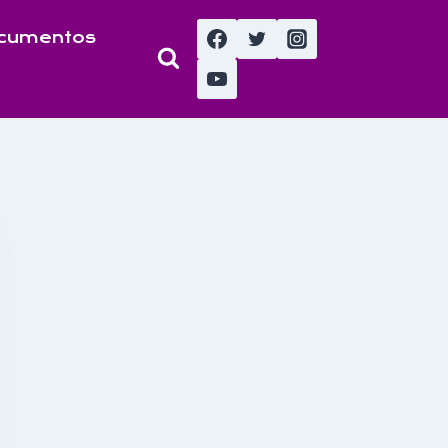
cumentos