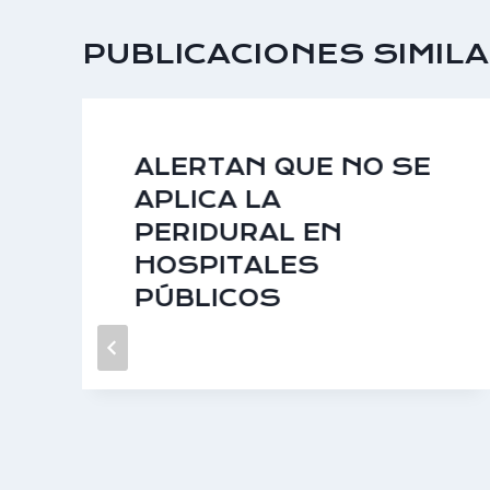
PUBLICACIONES SIMIL
ALERTAN QUE NO SE
APLICA LA
PERIDURAL EN
HOSPITALES
PÚBLICOS