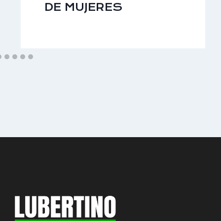
DE MUJERES