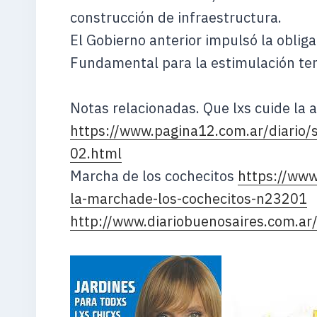
construcción de infraestructura.
El Gobierno anterior impulsó la obliga
Fundamental para la estimulación te
Notas relacionadas. Que lxs cuide la 
https://www.pagina12.com.ar/diario
02.html
Marcha de los cochecitos
https://www
la-marchade-los-cochecitos-n23201
http://www.diariobuenosaires.com.ar