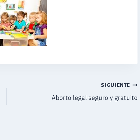
SIGUIENTE
Aborto legal seguro y gratuito