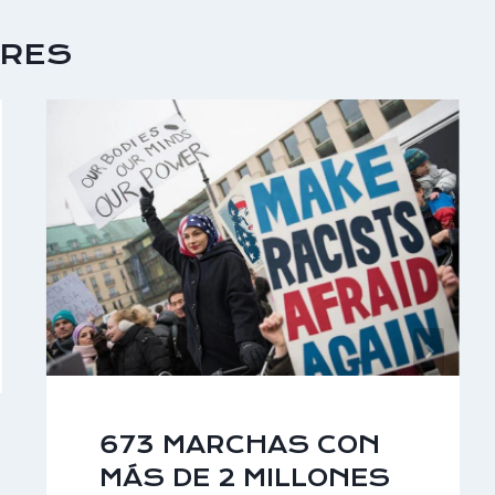
ARES
673 MARCHAS CON
MÁS DE 2 MILLONES