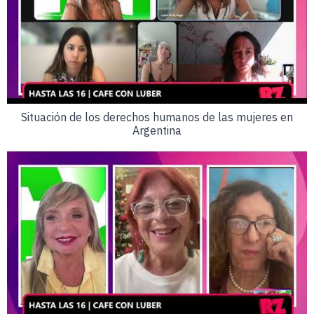
Situación de los derechos humanos de las mujeres en
Argentina