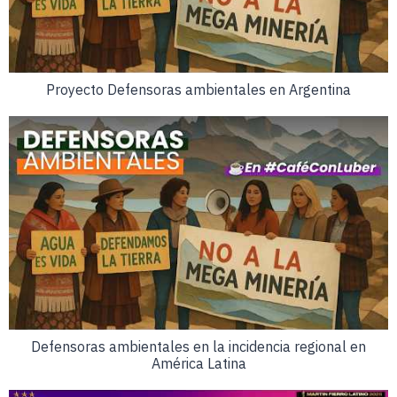
Proyecto Defensoras ambientales en Argentina
Defensoras ambientales en la incidencia regional en
América Latina