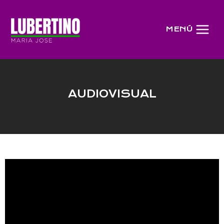
MENÚ
AUDIOVISUAL