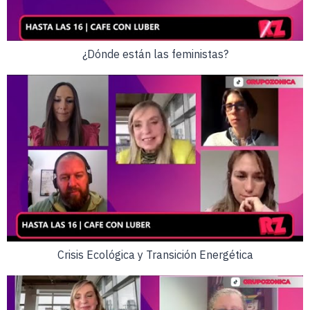
¿Dónde están las feministas?
Crisis Ecológica y Transición Energética