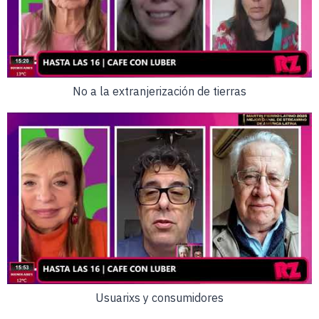
No a la extranjerización de tierras
Usuarixs y consumidores