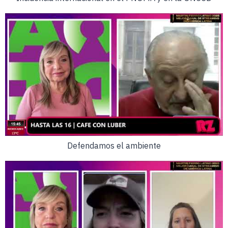
Defendamos el ambiente