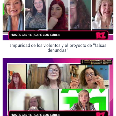
Impunidad de los violentos y el proyecto de "falsas
denuncias"