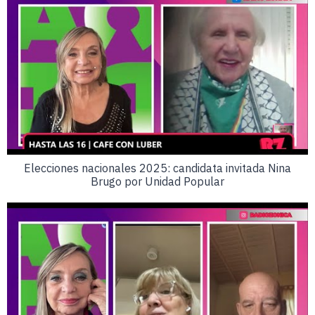
Elecciones nacionales 2025: candidata invitada Nina
Brugo por Unidad Popular