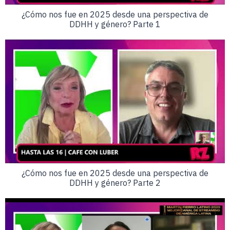
¿Cómo nos fue en 2025 desde una perspectiva de
DDHH y género? Parte 1
¿Cómo nos fue en 2025 desde una perspectiva de
DDHH y género? Parte 2