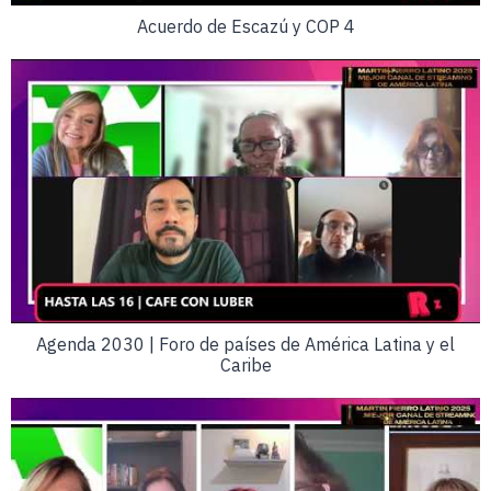
Acuerdo de Escazú y COP 4
Agenda 2030 | Foro de países de América Latina y el
Caribe