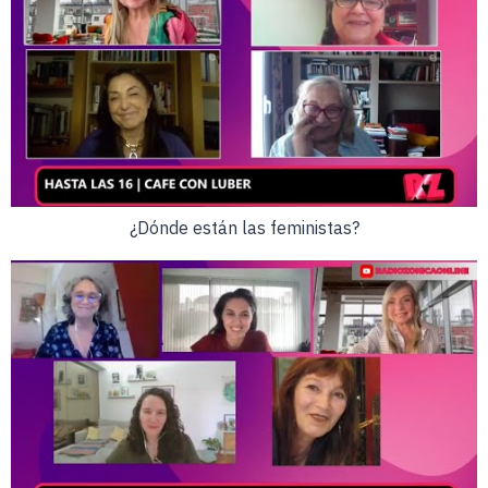
¿Dónde están las feministas?