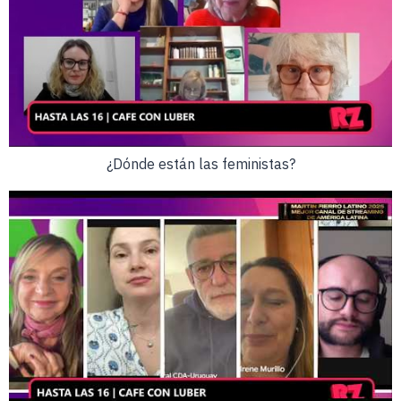
¿Dónde están las feministas?