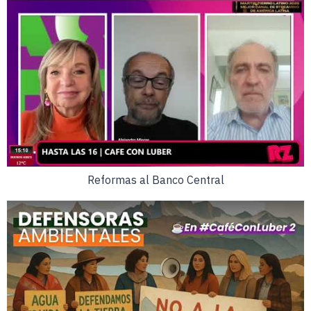
Reformas al Banco Central