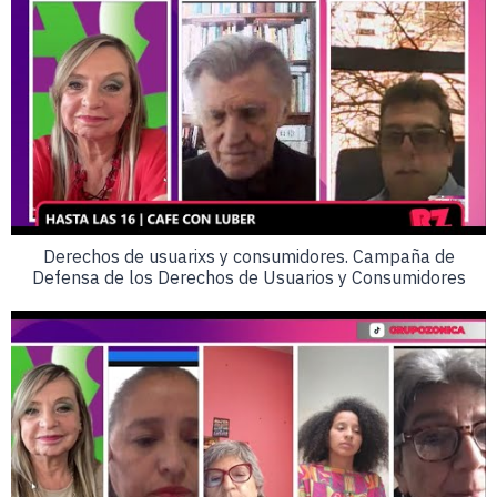
Derechos de usuarixs y consumidores. Campaña de
Defensa de los Derechos de Usuarios y Consumidores