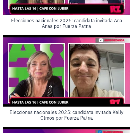
Elecciones nacionales 2025: candidata invitada Ana
Arias por Fuerza Patria
Elecciones nacionales 2025: candidata invitada Kelly
Olmos por Fuerza Patria