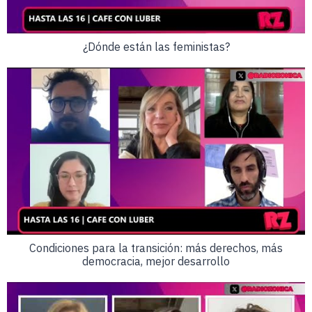
¿Dónde están las feministas?
Condiciones para la transición: más derechos, más
democracia, mejor desarrollo