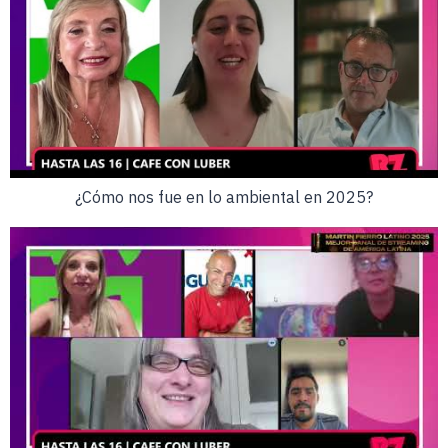
¿Cómo nos fue en lo ambiental en 2025?