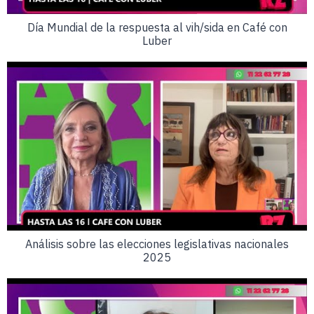
Día Mundial de la respuesta al vih/sida en Café con
Luber
Análisis sobre las elecciones legislativas nacionales
2025