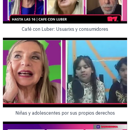
Café con Luber: Usuarixs y consumidores
Niñas y adolescentes por sus propios derechos