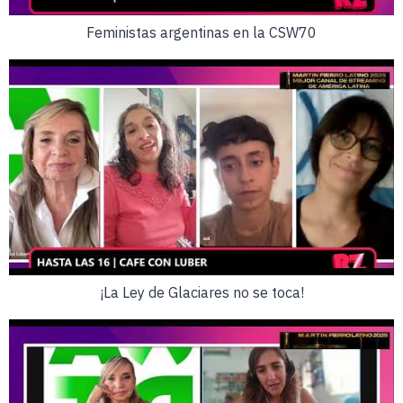
Feministas argentinas en la CSW70
¡La Ley de Glaciares no se toca!