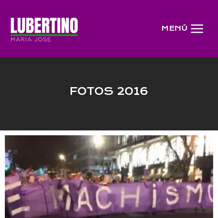
MENÚ
FOTOS 2016