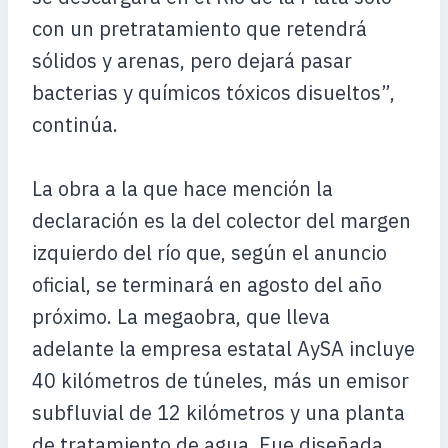
con un pretratamiento que retendrá
sólidos y arenas, pero dejará pasar
bacterias y químicos tóxicos disueltos”,
continúa.
La obra a la que hace mención la
declaración es la del colector del margen
izquierdo del río que, según el anuncio
oficial, se terminará en agosto del año
próximo. La megaobra, que lleva
adelante la empresa estatal AySA incluye
40 kilómetros de túneles, más un emisor
subfluvial de 12 kilómetros y una planta
de tratamiento de agua. Fue diseñada