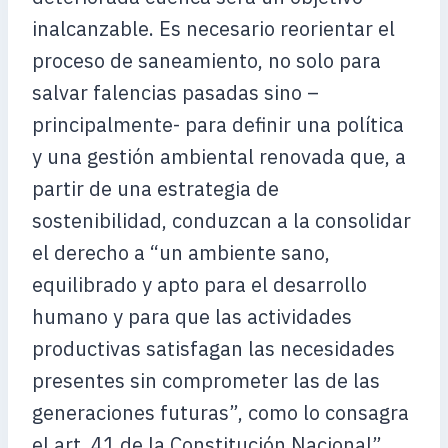
inalcanzable. Es necesario reorientar el
proceso de saneamiento, no solo para
salvar falencias pasadas sino –
principalmente- para definir una política
y una gestión ambiental renovada que, a
partir de una estrategia de
sostenibilidad, conduzcan a la consolidar
el derecho a “un ambiente sano,
equilibrado y apto para el desarrollo
humano y para que las actividades
productivas satisfagan las necesidades
presentes sin comprometer las de las
generaciones futuras”, como lo consagra
el art. 41 de la Constitución Nacional”.