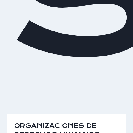
ORGANIZACIONES DE