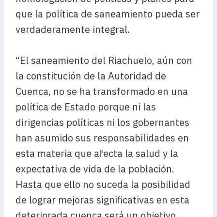
que la política de saneamiento pueda ser
verdaderamente integral.
“El saneamiento del Riachuelo, aún con
la constitución de la Autoridad de
Cuenca, no se ha transformado en una
política de Estado porque ni las
dirigencias políticas ni los gobernantes
han asumido sus responsabilidades en
esta materia que afecta la salud y la
expectativa de vida de la población.
Hasta que ello no suceda la posibilidad
de lograr mejoras significativas en esta
deteriorada cuenca será un objetivo