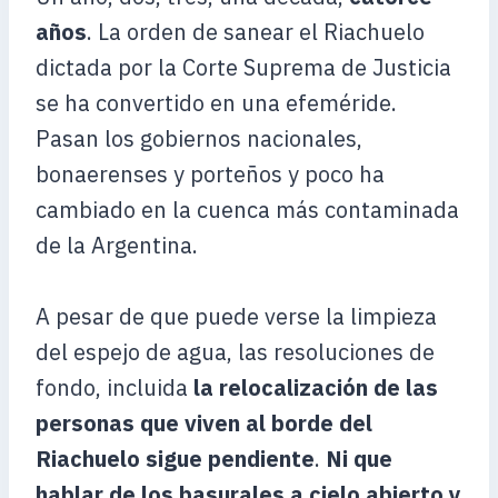
años
. La orden de sanear el Riachuelo
dictada por la Corte Suprema de Justicia
se ha convertido en una efeméride.
Pasan los gobiernos nacionales,
bonaerenses y porteños y poco ha
cambiado en la cuenca más contaminada
de la Argentina.
A pesar de que puede verse la limpieza
del espejo de agua, las resoluciones de
fondo, incluida
la relocalización de las
personas que viven al borde del
Riachuelo sigue pendiente
.
Ni que
hablar de los basurales a cielo abierto y