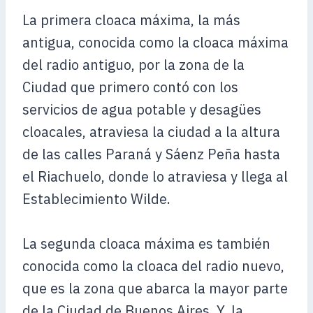
La primera cloaca máxima, la más
antigua, conocida como la cloaca máxima
del radio antiguo, por la zona de la
Ciudad que primero contó con los
servicios de agua potable y desagües
cloacales, atraviesa la ciudad a la altura
de las calles Paraná y Sáenz Peña hasta
el Riachuelo, donde lo atraviesa y llega al
Establecimiento Wilde.
La segunda cloaca máxima es también
conocida como la cloaca del radio nuevo,
que es la zona que abarca la mayor parte
de la Ciudad de Buenos Aires. Y, la