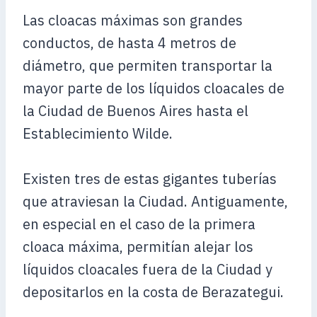
Las cloacas máximas son grandes
conductos, de hasta 4 metros de
diámetro, que permiten transportar la
mayor parte de los líquidos cloacales de
la Ciudad de Buenos Aires hasta el
Establecimiento Wilde.
Existen tres de estas gigantes tuberías
que atraviesan la Ciudad. Antiguamente,
en especial en el caso de la primera
cloaca máxima, permitían alejar los
líquidos cloacales fuera de la Ciudad y
depositarlos en la costa de Berazategui.