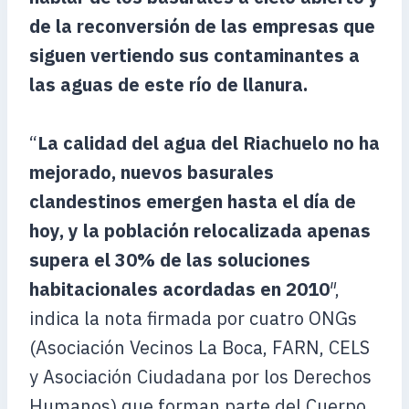
de la reconversión de las empresas que
siguen vertiendo sus contaminantes a
las aguas de este río de llanura.
“
La calidad del agua del Riachuelo no ha
mejorado, nuevos basurales
clandestinos emergen hasta el día de
hoy, y la población relocalizada apenas
supera el 30% de las soluciones
habitacionales acordadas en 2010
″,
indica la nota firmada por cuatro ONGs
(Asociación Vecinos La Boca, FARN, CELS
y Asociación Ciudadana por los Derechos
Humanos) que forman parte del Cuerpo