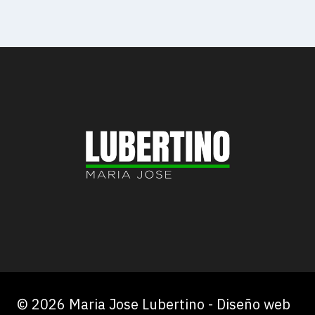
© 2026 Maria Jose Lubertino - Diseño web