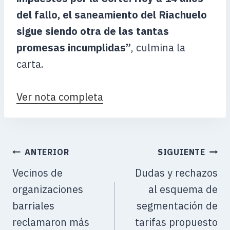
del fallo, el saneamiento del Riachuelo
sigue siendo otra de las tantas
promesas incumplidas”
, culmina la
carta.
Ver nota completa
ANTERIOR
SIGUIENTE
Vecinos de
Dudas y rechazos
organizaciones
al esquema de
barriales
segmentación de
reclamaron más
tarifas propuesto