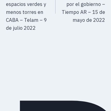
espacios verdes y
por el gobierno –
menos torres en
Tiempo AR – 15 de
CABA – Telam – 9
mayo de 2022
de julio 2022