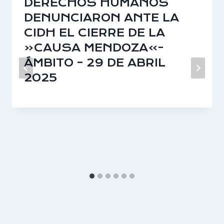
DERECHOS HUMANOS
DENUNCIARON ANTE LA
CIDH EL CIERRE DE LA
«CAUSA MENDOZA»-
ÁMBITO – 29 DE ABRIL
2025