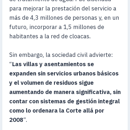
para mejorar la prestación del servicio a
más de 4,3 millones de personas y, en un
futuro, incorporar a 1,5 millones de
habitantes a la red de cloacas.
Sin embargo, la sociedad civil advierte:
“
Las villas y asentamientos se
expanden sin servicios urbanos básicos
y el volumen de residuos sigue
aumentando de manera significativa, sin
contar con sistemas de gestión integral
como lo ordenara la Corte allá por
2008
”.