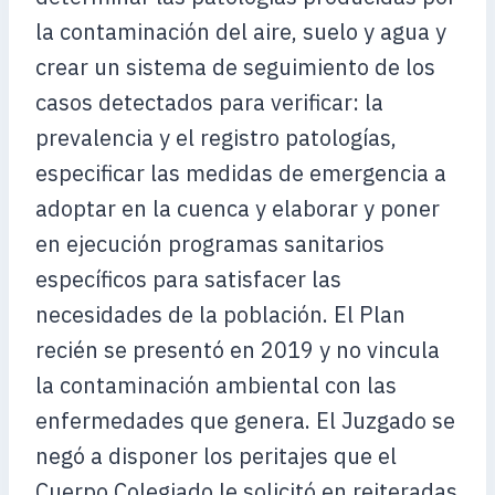
la contaminación del aire, suelo y agua y
crear un sistema de seguimiento de los
casos detectados para verificar: la
prevalencia y el registro patologías,
especificar las medidas de emergencia a
adoptar en la cuenca y elaborar y poner
en ejecución programas sanitarios
específicos para satisfacer las
necesidades de la población. El Plan
recién se presentó en 2019 y no vincula
la contaminación ambiental con las
enfermedades que genera. El Juzgado se
negó a disponer los peritajes que el
Cuerpo Colegiado le solicitó en reiteradas