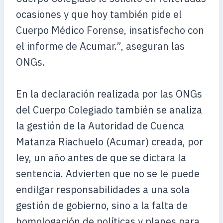
ocasiones y que hoy también pide el
Cuerpo Médico Forense, insatisfecho con
el informe de Acumar.”, aseguran las
ONGs.
En la declaración realizada por las ONGs
del Cuerpo Colegiado también se analiza
la gestión de la Autoridad de Cuenca
Matanza Riachuelo (Acumar) creada, por
ley, un año antes de que se dictara la
sentencia. Advierten que no se le puede
endilgar responsabilidades a una sola
gestión de gobierno, sino a la falta de
homologación de políticas y planes para