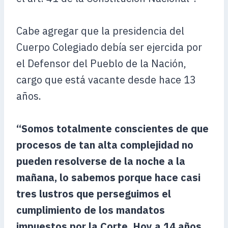
Cabe agregar que la presidencia del
Cuerpo Colegiado debía ser ejercida por
el Defensor del Pueblo de la Nación,
cargo que está vacante desde hace 13
años.
“Somos totalmente conscientes de que
procesos de tan alta complejidad no
pueden resolverse de la noche a la
mañana, lo sabemos porque hace casi
tres lustros que perseguimos el
cumplimiento de los mandatos
impuestos por la Corte. Hoy a 14 años