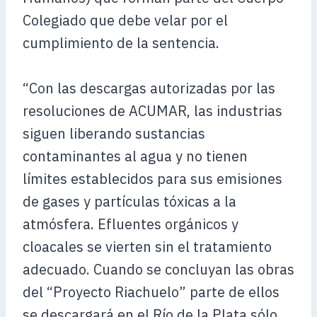
Colegiado que debe velar por el
cumplimiento de la sentencia.
“Con las descargas autorizadas por las
resoluciones de ACUMAR, las industrias
siguen liberando sustancias
contaminantes al agua y no tienen
límites establecidos para sus emisiones
de gases y partículas tóxicas a la
atmósfera. Efluentes orgánicos y
cloacales se vierten sin el tratamiento
adecuado. Cuando se concluyan las obras
del “Proyecto Riachuelo” parte de ellos
se descargará en el Río de la Plata sólo