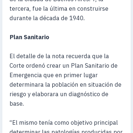
tercera, fue la última en construirse
durante la década de 1940.
Plan Sanitario
El detalle de la nota recuerda que la
Corte ordenó crear un Plan Sanitario de
Emergencia que en primer lugar
determinara la población en situación de
riesgo y elaborara un diagnóstico de
base.
“El mismo tenía como objetivo principal
determinar las patologías producidas por