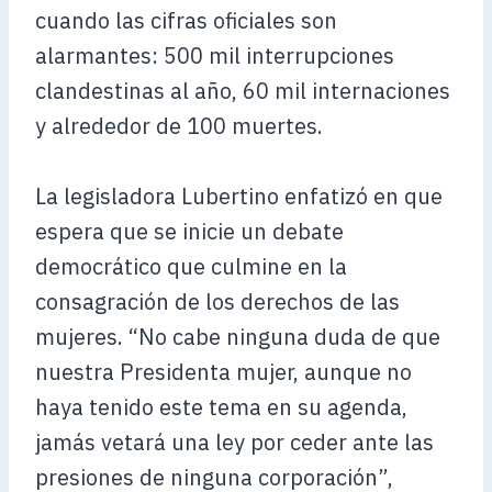
cuando las cifras oficiales son
alarmantes: 500 mil interrupciones
clandestinas al año, 60 mil internaciones
y alrededor de 100 muertes.
La legisladora Lubertino enfatizó en que
espera que se inicie un debate
democrático que culmine en la
consagración de los derechos de las
mujeres. “No cabe ninguna duda de que
nuestra Presidenta mujer, aunque no
haya tenido este tema en su agenda,
jamás vetará una ley por ceder ante las
presiones de ninguna corporación”,