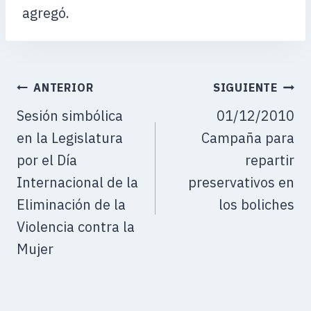
agregó.
ANTERIOR
SIGUIENTE
Sesión simbólica
01/12/2010
en la Legislatura
Campaña para
por el Día
repartir
Internacional de la
preservativos en
Eliminación de la
los boliches
Violencia contra la
Mujer