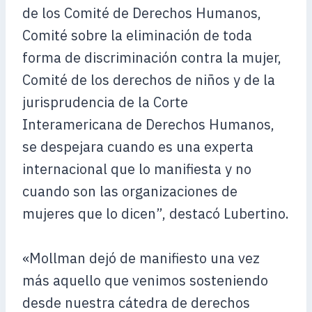
de los Comité de Derechos Humanos,
Comité sobre la eliminación de toda
forma de discriminación contra la mujer,
Comité de los derechos de niños y de la
jurisprudencia de la Corte
Interamericana de Derechos Humanos,
se despejara cuando es una experta
internacional que lo manifiesta y no
cuando son las organizaciones de
mujeres que lo dicen”, destacó Lubertino.
«Mollman dejó de manifiesto una vez
más aquello que venimos sosteniendo
desde nuestra cátedra de derechos