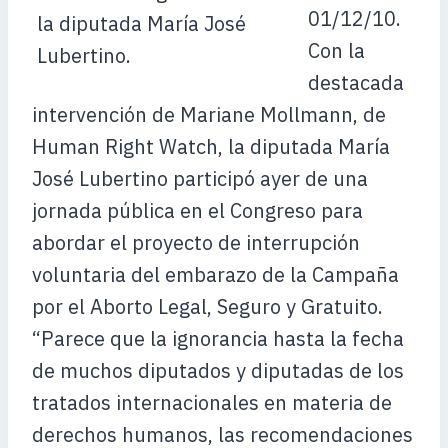
01/12/10.
Con la
destacada
intervención de Mariane Mollmann, de
Human Right Watch, la diputada María
José Lubertino participó ayer de una
jornada pública en el Congreso para
abordar el proyecto de interrupción
voluntaria del embarazo de la Campaña
por el Aborto Legal, Seguro y Gratuito.
“Parece que la ignorancia hasta la fecha
de muchos diputados y diputadas de los
tratados internacionales en materia de
derechos humanos, las recomendaciones