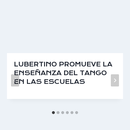
LUBERTINO PROMUEVE LA
ENSEÑANZA DEL TANGO
EN LAS ESCUELAS