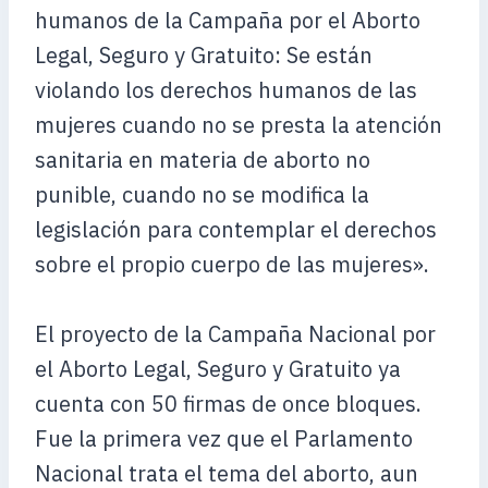
humanos de la Campaña por el Aborto
Legal, Seguro y Gratuito: Se están
violando los derechos humanos de las
mujeres cuando no se presta la atención
sanitaria en materia de aborto no
punible, cuando no se modifica la
legislación para contemplar el derechos
sobre el propio cuerpo de las mujeres».
El proyecto de la Campaña Nacional por
el Aborto Legal, Seguro y Gratuito ya
cuenta con 50 firmas de once bloques.
Fue la primera vez que el Parlamento
Nacional trata el tema del aborto, aun