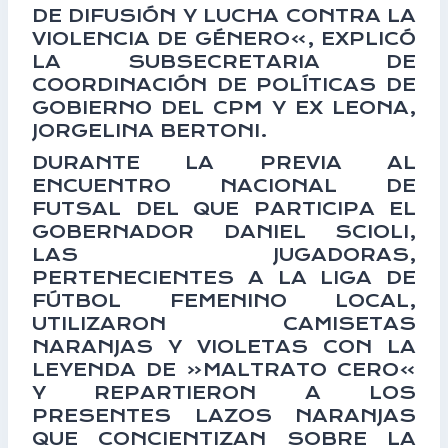
DE DIFUSIÓN Y LUCHA CONTRA LA
VIOLENCIA DE GÉNERO», EXPLICÓ
LA SUBSECRETARIA DE
COORDINACIÓN DE POLÍTICAS DE
GOBIERNO DEL CPM Y EX LEONA,
JORGELINA BERTONI.
DURANTE LA PREVIA AL
ENCUENTRO NACIONAL DE
FUTSAL DEL QUE PARTICIPA EL
GOBERNADOR DANIEL SCIOLI,
LAS JUGADORAS,
PERTENECIENTES A LA LIGA DE
FÚTBOL FEMENINO LOCAL,
UTILIZARON CAMISETAS
NARANJAS Y VIOLETAS CON LA
LEYENDA DE «MALTRATO CERO»
Y REPARTIERON A LOS
PRESENTES LAZOS NARANJAS
QUE CONCIENTIZAN SOBRE LA