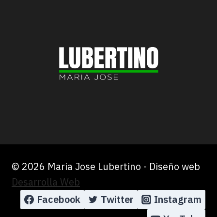
© 2026 Maria Jose Lubertino - Diseño web
Desarrolla Web
Facebook
Twitter
Instagram