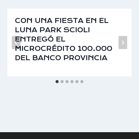
CON UNA FIESTA EN EL
LUNA PARK SCIOLI
ENTREGÓ EL
MICROCRÉDITO 100.000
DEL BANCO PROVINCIA