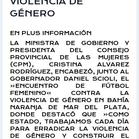
VIOLENCIA DE
GÉNERO
EN
PLUS INFORMACIÓN
LA MINISTRA DE GOBIERNO Y
PRESIDENTA DEL CONSEJO
PROVINCIAL DE LAS MUJERES
(CPM), CRISTINA ALVAREZ
RODRÍGUEZ, ENCABEZÓ, JUNTO AL
GOBERNADOR DANIEL SCIOLI, EL
«ENCUENTRO DE FÚTBOL
FEMENINO» CONTRA LA
VIOLENCIA DE GÉNERO EN BAHÍA
NARANJA DE MAR DEL PLATA,
DONDE DESTACÓ QUE «COMO
ESTADO, TRABAJAMOS CADA DÍA
PARA ERRADICAR LA VIOLENCIA
DE GÉNERO Y CONSTRUIR EL