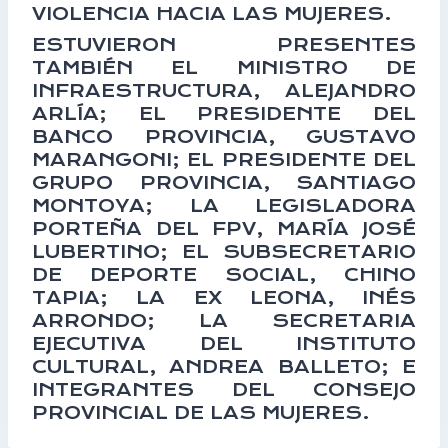
VIOLENCIA HACIA LAS MUJERES.
ESTUVIERON PRESENTES
TAMBIÉN EL MINISTRO DE
INFRAESTRUCTURA, ALEJANDRO
ARLÍA; EL PRESIDENTE DEL
BANCO PROVINCIA, GUSTAVO
MARANGONI; EL PRESIDENTE DEL
GRUPO PROVINCIA, SANTIAGO
MONTOYA; LA LEGISLADORA
PORTEÑA DEL FPV, MARÍA JOSÉ
LUBERTINO; EL SUBSECRETARIO
DE DEPORTE SOCIAL, CHINO
TAPIA; LA EX LEONA, INÉS
ARRONDO; LA SECRETARIA
EJECUTIVA DEL INSTITUTO
CULTURAL, ANDREA BALLETO; E
INTEGRANTES DEL CONSEJO
PROVINCIAL DE LAS MUJERES.