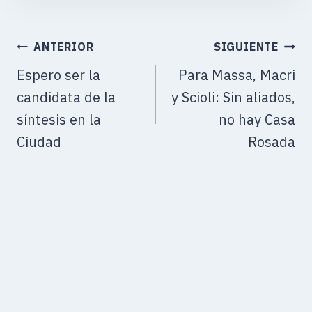
ANTERIOR
SIGUIENTE
Espero ser la
Para Massa, Macri
candidata de la
y Scioli: Sin aliados,
síntesis en la
no hay Casa
Ciudad
Rosada