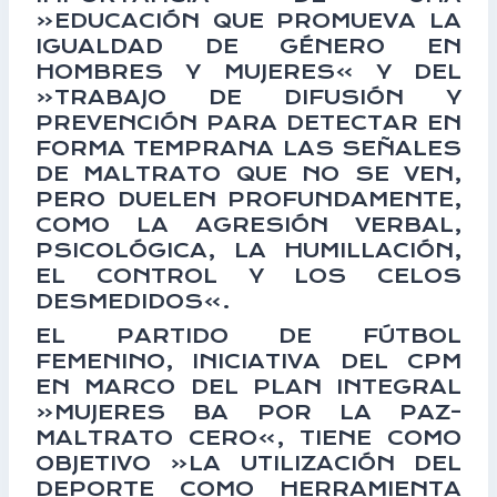
«EDUCACIÓN QUE PROMUEVA LA
IGUALDAD DE GÉNERO EN
HOMBRES Y MUJERES» Y DEL
«TRABAJO DE DIFUSIÓN Y
PREVENCIÓN PARA DETECTAR EN
FORMA TEMPRANA LAS SEÑALES
DE MALTRATO QUE NO SE VEN,
PERO DUELEN PROFUNDAMENTE,
COMO LA AGRESIÓN VERBAL,
PSICOLÓGICA, LA HUMILLACIÓN,
EL CONTROL Y LOS CELOS
DESMEDIDOS».
EL PARTIDO DE FÚTBOL
FEMENINO, INICIATIVA DEL CPM
EN MARCO DEL PLAN INTEGRAL
«MUJERES BA POR LA PAZ-
MALTRATO CERO», TIENE COMO
OBJETIVO «LA UTILIZACIÓN DEL
DEPORTE COMO HERRAMIENTA