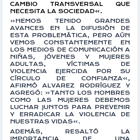
CAMBIO TRANSVERSAL QUE
NECESITA LA SOCIEDAD».
«HEMOS TENIDO GRANDES
AVANCES EN LA DIFUSIÓN DE
ESTA PROBLEMÁTICA, PERO AÚN
VEMOS CONSTANTEMENTE EN
LOS MEDIOS DE COMUNICACIÓN A
NIÑAS, JÓVENES Y MUJERES
ADULTAS, VÍCTIMAS DE
VIOLENCIA EJERCIDA POR SU
CÍRCULO DE CONFIANZA»,
AFIRMÓ ALVAREZ RODRÍGUEZ Y
AGREGÓ: «TANTO LOS HOMBRES
COMO LAS MUJERES DEBEMOS
LUCHAR JUNTOS PARA PREVENIR
Y ERRADICAR LA VIOLENCIA DE
NUESTRAS VIDAS».
ADEMÁS, RESALTÓ LA
IMPORTANCIA DE UNA