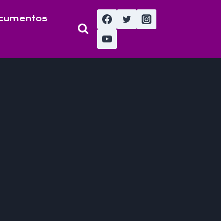
cumentos