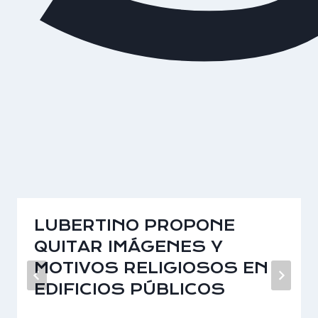
LUBERTINO PROPONE
QUITAR IMÁGENES Y
MOTIVOS RELIGIOSOS EN
EDIFICIOS PÚBLICOS