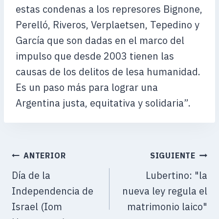
estas condenas a los represores Bignone,
Perelló, Riveros, Verplaetsen, Tepedino y
García que son dadas en el marco del
impulso que desde 2003 tienen las
causas de los delitos de lesa humanidad.
Es un paso más para lograr una
Argentina justa, equitativa y solidaria”.
ANTERIOR
SIGUIENTE
Día de la
Lubertino: "la
Independencia de
nueva ley regula el
Israel (Iom
matrimonio laico"