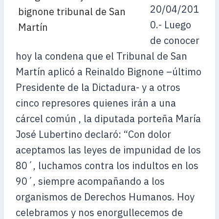
20/04/201
0.- Luego
de conocer
hoy la condena que el Tribunal de San
Martín aplicó a Reinaldo Bignone –último
Presidente de la Dictadura- y a otros
cinco represores quienes irán a una
cárcel común
, la diputada porteña María
José Lubertino declaró: “Con dolor
aceptamos las leyes de impunidad de los
80´, luchamos contra los indultos en los
90´, siempre acompañando a los
organismos de Derechos Humanos. Hoy
celebramos y nos enorgullecemos de