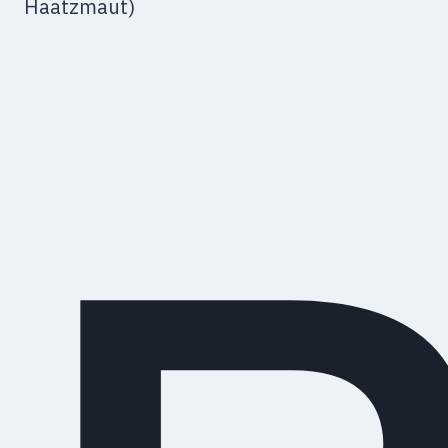
Haatzmaut)