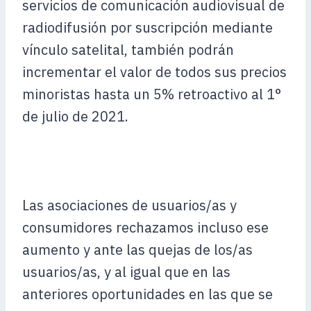
servicios de comunicación audiovisual de
radiodifusión por suscripción mediante
vínculo satelital, también podrán
incrementar el valor de todos sus precios
minoristas hasta un 5% retroactivo al 1°
de julio de 2021.
Las asociaciones de usuarios/as y
consumidores rechazamos incluso ese
aumento y ante las quejas de los/as
usuarios/as, y al igual que en las
anteriores oportunidades en las que se