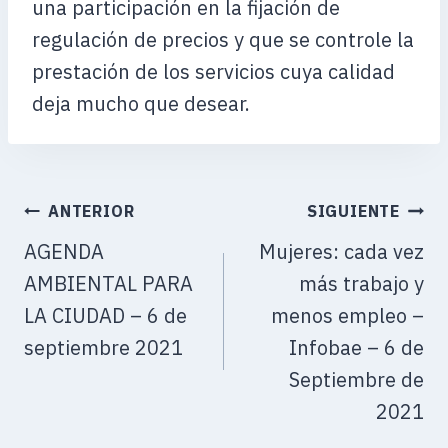
una participación en la fijación de
regulación de precios y que se controle la
prestación de los servicios cuya calidad
deja mucho que desear.
ANTERIOR
SIGUIENTE
AGENDA
Mujeres: cada vez
AMBIENTAL PARA
más trabajo y
LA CIUDAD – 6 de
menos empleo –
septiembre 2021
Infobae – 6 de
Septiembre de
2021