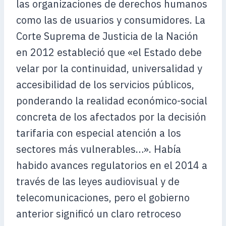
las organizaciones de derechos humanos
como las de usuarios y consumidores. La
Corte Suprema de Justicia de la Nación
en 2012 estableció que «el Estado debe
velar por la continuidad, universalidad y
accesibilidad de los servicios públicos,
ponderando la realidad económico-social
concreta de los afectados por la decisión
tarifaria con especial atención a los
sectores más vulnerables…». Había
habido avances regulatorios en el 2014 a
través de las leyes audiovisual y de
telecomunicaciones, pero el gobierno
anterior significó un claro retroceso