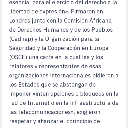
esencial para el ejercicio del derecho a la
libertad de expresión». Firmaron en
Londres junto con la Comisión Africana
de Derechos Humanos y de los Pueblos
(Cadhap) y la Organización para la
Seguridad y la Cooperación en Europa
(OSCE) una carta en la cual las y los
relatores y representantes de esas
organizaciones internacionales pidieron a
los Estados que se abstengan de
imponer «interrupciones o bloqueos en la
red de Internet o en la infraestructura de
las telecomunicaciones», exigieron
respetar y afianzar el «principio de