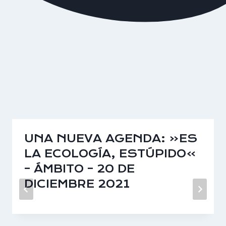
UNA NUEVA AGENDA: «ES
LA ECOLOGÍA, ESTÚPIDO»
– ÁMBITO – 20 DE
DICIEMBRE 2021