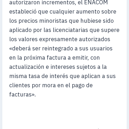
autorizaron incrementos, el ENACOM
estableció que cualquier aumento sobre
los precios minoristas que hubiese sido
aplicado por las licenciatarias que supere
los valores expresamente autorizados
«deberá ser reintegrado a sus usuarios
en la próxima factura a emitir, con
actualización e intereses sujetos a la
misma tasa de interés que aplican a sus
clientes por mora en el pago de
facturas».