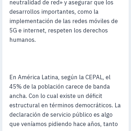
neutralidad de red» y asegurar que los
desarrollos importantes, como la
implementación de las redes móviles de
5G e internet, respeten los derechos
humanos.
En América Latina, según la CEPAL, el
45% de la población carece de banda
ancha. Con lo cual existe un déficit
estructural en términos democráticos. La
declaración de servicio público es algo
que veníamos pidiendo hace años, tanto