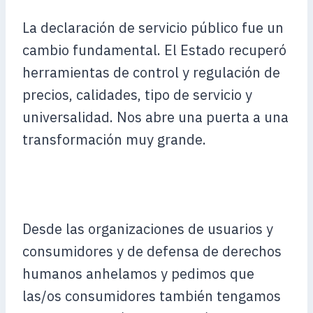
La declaración de servicio público fue un
cambio fundamental. El Estado recuperó
herramientas de control y regulación de
precios, calidades, tipo de servicio y
universalidad. Nos abre una puerta a una
transformación muy grande.
Desde las organizaciones de usuarios y
consumidores y de defensa de derechos
humanos anhelamos y pedimos que
las/os consumidores también tengamos