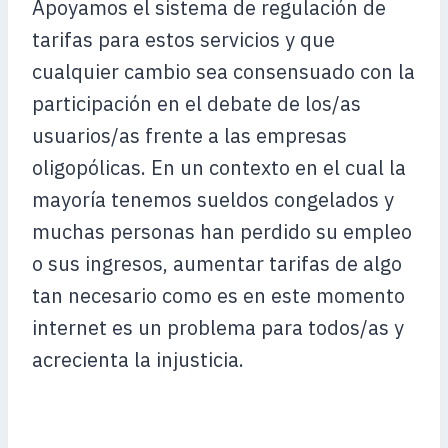
Apoyamos el sistema de regulación de
tarifas para estos servicios y que
cualquier cambio sea consensuado con la
participación en el debate de los/as
usuarios/as frente a las empresas
oligopólicas. En un contexto en el cual la
mayoría tenemos sueldos congelados y
muchas personas han perdido su empleo
o sus ingresos, aumentar tarifas de algo
tan necesario como es en este momento
internet es un problema para todos/as y
acrecienta la injusticia.