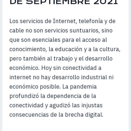
DE SEPTIEMBRE 2021
Los servicios de Internet, telefonía y de
cable no son servicios suntuarios, sino
que son esenciales para el acceso al
conocimiento, la educación y a la cultura,
pero también al trabajo y el desarrollo
económico. Hoy sin conectividad a
internet no hay desarrollo industrial ni
económico posible. La pandemia
profundizó la dependencia de la
conectividad y agudizó las injustas
consecuencias de la brecha digital.