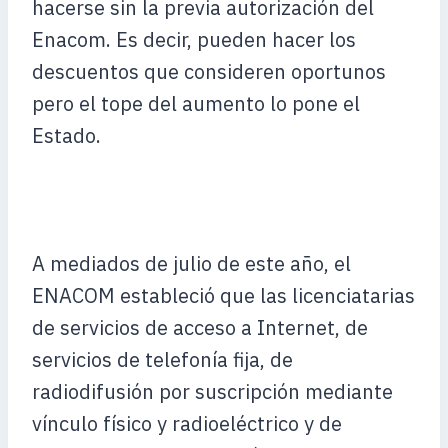
hacerse sin la previa autorización del
Enacom. Es decir, pueden hacer los
descuentos que consideren oportunos
pero el tope del aumento lo pone el
Estado.
A mediados de julio de este año, el
ENACOM estableció que las licenciatarias
de servicios de acceso a Internet, de
servicios de telefonía fija, de
radiodifusión por suscripción mediante
vínculo físico y radioeléctrico y de