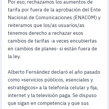
Por eso, rechazamos los aumentos de
tarifa por fuera de la aprobación del Ente
Nacional de Comunicaciones (ENACOM) y
reiteramos que los/as usuarios/as
tenemos derecho a rechazar esos
cambios de tarifas -a veces encubiertas
en cambios de planes- si están fuera de
la ley.
Alberto Fernández declaró el año pasado
como «servicios públicos, esenciales y
estratégicos» a la telefonía celular y fija,
internet y la televisión paga. Se dispuso
que sigan en competencia y que sus