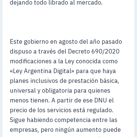
dejando todo librado al mercado.
Este gobierno en agosto del año pasado
dispuso a través del Decreto 690/2020
modificaciones a la Ley conocida como
«Ley Argentina Digital» para que haya
planes inclusivos de prestación básica,
universal y obligatoria para quienes
menos tienen. A partir de ese DNU el
precio de los servicios está regulado.
Sigue habiendo competencia entre las
empresas, pero ningún aumento puede