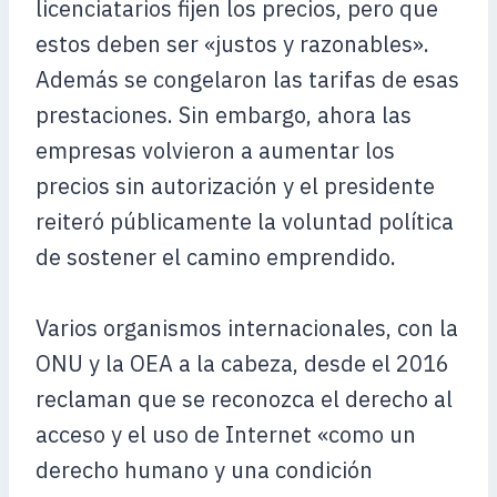
licenciatarios fijen los precios, pero que
estos deben ser «justos y razonables».
Además se congelaron las tarifas de esas
prestaciones. Sin embargo, ahora las
empresas volvieron a aumentar los
precios sin autorización y el presidente
reiteró públicamente la voluntad política
de sostener el camino emprendido.
Varios organismos internacionales, con la
ONU y la OEA a la cabeza, desde el 2016
reclaman que se reconozca el derecho al
acceso y el uso de Internet «como un
derecho humano y una condición