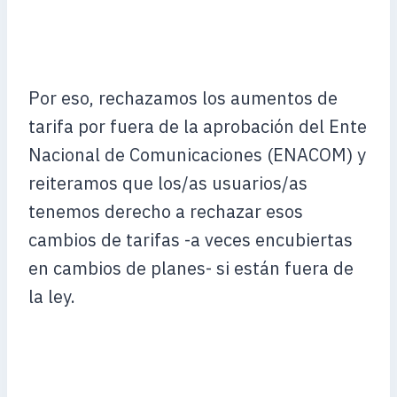
Por eso, rechazamos los aumentos de
tarifa por fuera de la aprobación del Ente
Nacional de Comunicaciones (ENACOM) y
reiteramos que los/as usuarios/as
tenemos derecho a rechazar esos
cambios de tarifas -a veces encubiertas
en cambios de planes- si están fuera de
la ley.