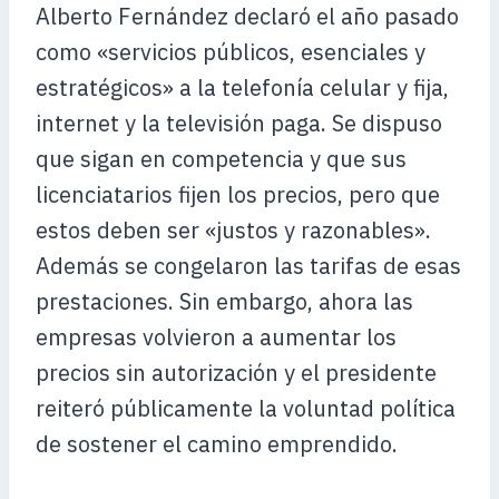
Alberto Fernández declaró el año pasado
como «servicios públicos, esenciales y
estratégicos» a la telefonía celular y fija,
internet y la televisión paga. Se dispuso
que sigan en competencia y que sus
licenciatarios fijen los precios, pero que
estos deben ser «justos y razonables».
Además se congelaron las tarifas de esas
prestaciones. Sin embargo, ahora las
empresas volvieron a aumentar los
precios sin autorización y el presidente
reiteró públicamente la voluntad política
de sostener el camino emprendido.