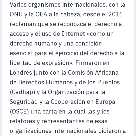
Varios organismos internacionales, con la
ONU y la OEA a la cabeza, desde el 2016
reclaman que se reconozca el derecho al
acceso y el uso de Internet «como un
derecho humano y una condición
esencial para el ejercicio del derecho a la
libertad de expresión». Firmaron en
Londres junto con la Comisión Africana
de Derechos Humanos y de los Pueblos
(Cadhap) y la Organización para la
Seguridad y la Cooperación en Europa
(OSCE) una carta en la cual las y los
relatores y representantes de esas
organizaciones internacionales pidieron a