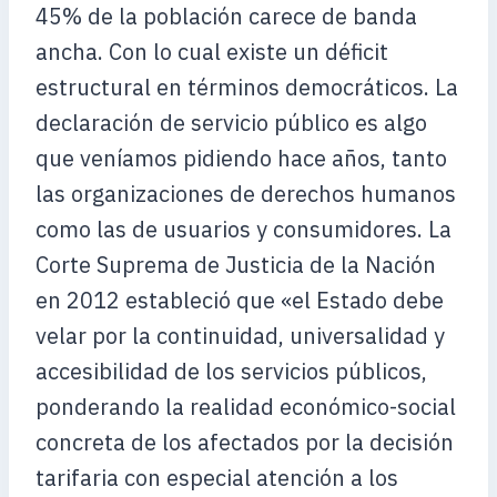
45% de la población carece de banda
ancha. Con lo cual existe un déficit
estructural en términos democráticos. La
declaración de servicio público es algo
que veníamos pidiendo hace años, tanto
las organizaciones de derechos humanos
como las de usuarios y consumidores. La
Corte Suprema de Justicia de la Nación
en 2012 estableció que «el Estado debe
velar por la continuidad, universalidad y
accesibilidad de los servicios públicos,
ponderando la realidad económico-social
concreta de los afectados por la decisión
tarifaria con especial atención a los