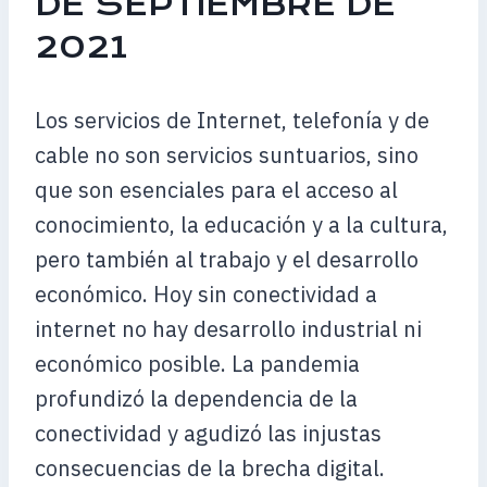
DE SEPTIEMBRE DE
2021
Los servicios de Internet, telefonía y de
cable no son servicios suntuarios, sino
que son esenciales para el acceso al
conocimiento, la educación y a la cultura,
pero también al trabajo y el desarrollo
económico. Hoy sin conectividad a
internet no hay desarrollo industrial ni
económico posible. La pandemia
profundizó la dependencia de la
conectividad y agudizó las injustas
consecuencias de la brecha digital.