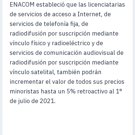
ENACOM estableció que las licenciatarias
de servicios de acceso a Internet, de
servicios de telefonía fija, de
radiodifusión por suscripción mediante
vínculo físico y radioeléctrico y de
servicios de comunicación audiovisual de
radiodifusión por suscripción mediante
vínculo satelital, también podrán
incrementar el valor de todos sus precios
minoristas hasta un 5% retroactivo al 1°
de julio de 2021.