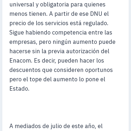
universal y obligatoria para quienes
menos tienen. A partir de ese DNU el
precio de los servicios está regulado.
Sigue habiendo competencia entre las
empresas, pero ningún aumento puede
hacerse sin la previa autorización del
Enacom. Es decir, pueden hacer los
descuentos que consideren oportunos
pero el tope del aumento lo pone el
Estado.
A mediados de julio de este año, el