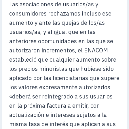
Las asociaciones de usuarios/as y
consumidores rechazamos incluso ese
aumento y ante las quejas de los/as
usuarios/as, y al igual que en las
anteriores oportunidades en las que se
autorizaron incrementos, el ENACOM
estableció que cualquier aumento sobre
los precios minoristas que hubiese sido
aplicado por las licenciatarias que supere
los valores expresamente autorizados
«deberá ser reintegrado a sus usuarios
en la próxima factura a emitir, con
actualización e intereses sujetos a la
misma tasa de interés que aplican a sus