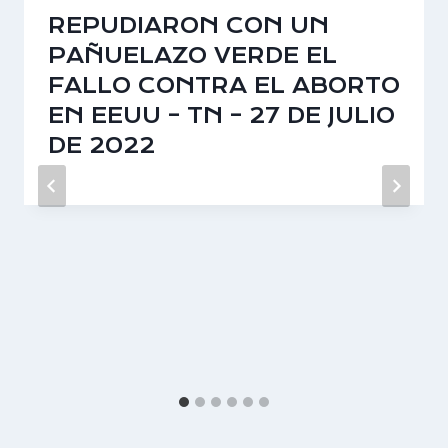
REPUDIARON CON UN
PAÑUELAZO VERDE EL
FALLO CONTRA EL ABORTO
EN EEUU – TN – 27 DE JULIO
DE 2022