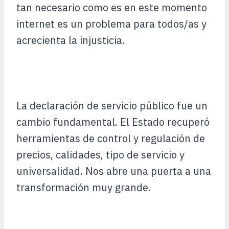
tan necesario como es en este momento
internet es un problema para todos/as y
acrecienta la injusticia.
La declaración de servicio público fue un
cambio fundamental. El Estado recuperó
herramientas de control y regulación de
precios, calidades, tipo de servicio y
universalidad. Nos abre una puerta a una
transformación muy grande.