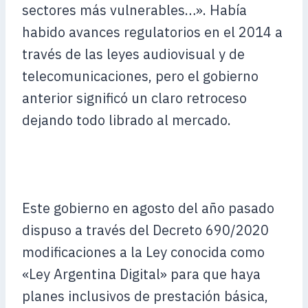
sectores más vulnerables…». Había
habido avances regulatorios en el 2014 a
través de las leyes audiovisual y de
telecomunicaciones, pero el gobierno
anterior significó un claro retroceso
dejando todo librado al mercado.
Este gobierno en agosto del año pasado
dispuso a través del Decreto 690/2020
modificaciones a la Ley conocida como
«Ley Argentina Digital» para que haya
planes inclusivos de prestación básica,