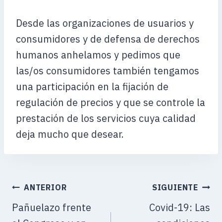
Desde las organizaciones de usuarios y
consumidores y de defensa de derechos
humanos anhelamos y pedimos que
las/os consumidores también tengamos
una participación en la fijación de
regulación de precios y que se controle la
prestación de los servicios cuya calidad
deja mucho que desear.
ANTERIOR
SIGUIENTE
Pañuelazo frente
Covid-19: Las