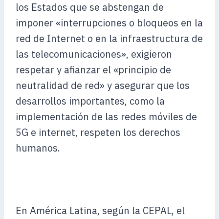
los Estados que se abstengan de
imponer «interrupciones o bloqueos en la
red de Internet o en la infraestructura de
las telecomunicaciones», exigieron
respetar y afianzar el «principio de
neutralidad de red» y asegurar que los
desarrollos importantes, como la
implementación de las redes móviles de
5G e internet, respeten los derechos
humanos.
En América Latina, según la CEPAL, el