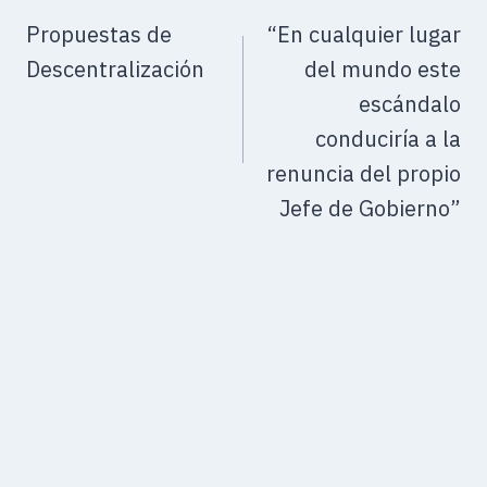
Propuestas de
“En cualquier lugar
Descentralización
del mundo este
escándalo
conduciría a la
renuncia del propio
Jefe de Gobierno”