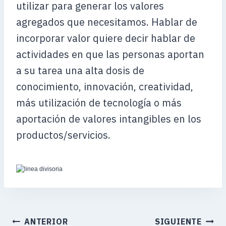
utilizar para generar los valores
agregados que necesitamos. Hablar de
incorporar valor quiere decir hablar de
actividades en que las personas aportan
a su tarea una alta dosis de
conocimiento, innovación, creatividad,
más utilización de tecnología o más
aportación de valores intangibles en los
productos/servicios.
ANTERIOR
SIGUIENTE