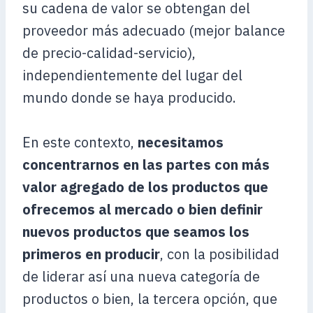
su cadena de valor se obtengan del
proveedor más adecuado (mejor balance
de precio-calidad-servicio),
independientemente del lugar del
mundo donde se haya producido.
En este contexto,
necesitamos
concentrarnos en las partes con más
valor agregado de los productos que
ofrecemos al mercado o bien definir
nuevos productos que seamos los
primeros en producir
, con la posibilidad
de liderar así una nueva categoría de
productos o bien, la tercera opción, que