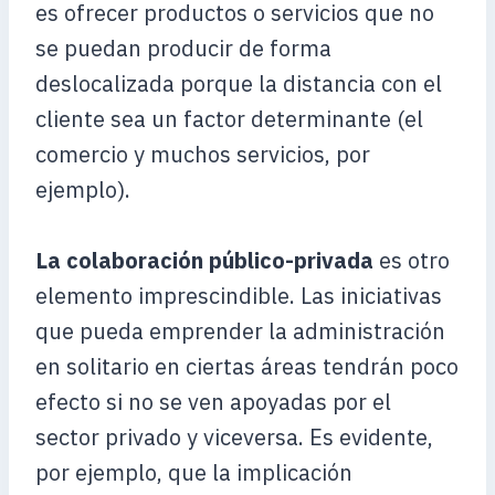
es ofrecer productos o servicios que no
se puedan producir de forma
deslocalizada porque la distancia con el
cliente sea un factor determinante (el
comercio y muchos servicios, por
ejemplo).
La colaboración público-privada
es otro
elemento imprescindible. Las iniciativas
que pueda emprender la administración
en solitario en ciertas áreas tendrán poco
efecto si no se ven apoyadas por el
sector privado y viceversa. Es evidente,
por ejemplo, que la implicación