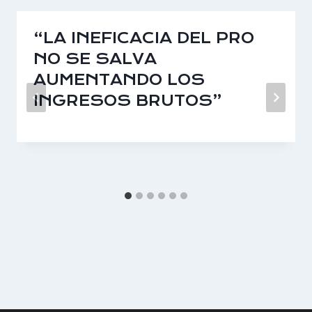
“LA INEFICACIA DEL PRO
NO SE SALVA
AUMENTANDO LOS
INGRESOS BRUTOS”