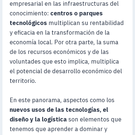
empresarial en las infraestructuras del
conocimiento:
centros o parques
tecnológicos
multiplican su rentabilidad
y eficacia en la transformación de la
economía local. Por otra parte, la suma
de los recursos económicos y de las
voluntades que esto implica, multiplica
el potencial de desarrollo económico del
territorio.
En este panorama, aspectos como los
nuevos usos de las tecnologías, el
diseño y la logística
son elementos que
tenemos que aprender a dominar y