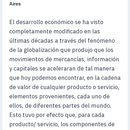
Aires
El desarrollo económico se ha visto
completamente modificado en las
últimas décadas a través del fenómeno
de la globalización que produjo que los
movimientos de mercancías, información
y capitales se aceleraran de tal manera
que hoy podemos encontrar, en la cadena
de valor de cualquier producto o servicio,
elementos provenientes, cada uno de
ellos, de diferentes partes del mundo.
Esto tuvo por efecto que, para cada
producto/ servicio, los componentes de