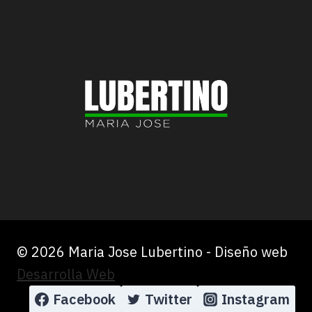
© 2026 Maria Jose Lubertino - Diseño web
Desarrolla Web
Facebook
Twitter
Instagram