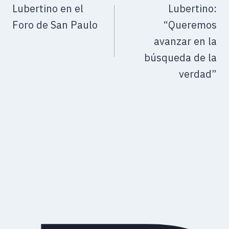
Lubertino en el
Lubertino:
Foro de San Paulo
“Queremos
avanzar en la
búsqueda de la
verdad”