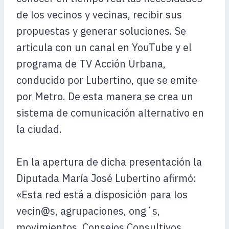
de los vecinos y vecinas, recibir sus
propuestas y generar soluciones. Se
articula con un canal en YouTube y el
programa de TV Acción Urbana,
conducido por Lubertino, que se emite
por Metro. De esta manera se crea un
sistema de comunicación alternativo en
la ciudad.
En la apertura de dicha presentación la
Diputada María José Lubertino afirmó:
«Esta red está a disposición para los
vecin@s, agrupaciones, ong´s,
movimientos, Consejos Consultivos