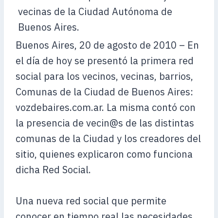
Buenos Aires, 20 de agosto de 2010 – En
el día de hoy se presentó la primera red
social para los vecinos, vecinas, barrios,
Comunas de la Ciudad de Buenos Aires:
vozdebaires.com.ar. La misma contó con
la presencia de vecin@s de las distintas
comunas de la Ciudad y los creadores del
sitio, quienes explicaron como funciona
dicha Red Social.
Una nueva red social que permite
conocer en tiempo real las necesidades