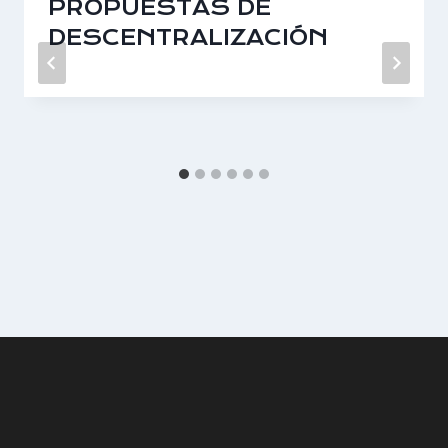
PROPUESTAS DE
DESCENTRALIZACIÓN