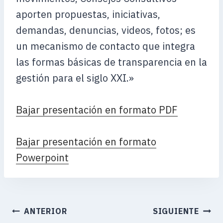
aporten propuestas, iniciativas,
demandas, denuncias, videos, fotos; es
un mecanismo de contacto que integra
las formas básicas de transparencia en la
gestión para el siglo XXI.»
Bajar presentación en formato PDF
Bajar presentación en formato
Powerpoint
ANTERIOR
SIGUIENTE