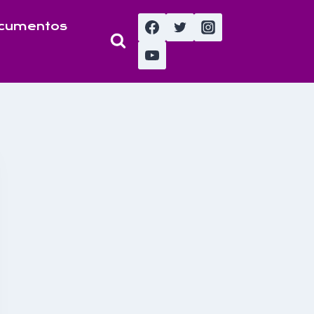
cumentos