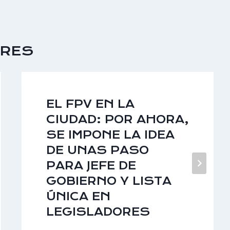
ARES
EL FPV EN LA
CIUDAD: POR AHORA,
SE IMPONE LA IDEA
DE UNAS PASO
PARA JEFE DE
GOBIERNO Y LISTA
ÚNICA EN
LEGISLADORES