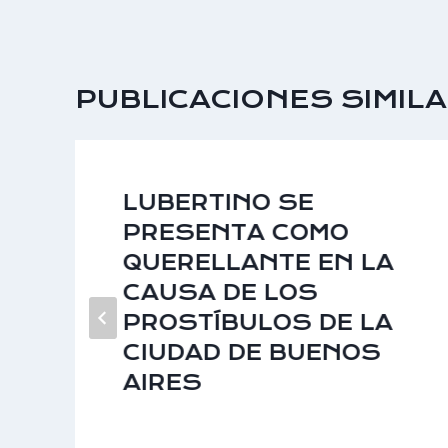
PUBLICACIONES SIMIL
LUBERTINO SE
PRESENTA COMO
QUERELLANTE EN LA
CAUSA DE LOS
PROSTÍBULOS DE LA
CIUDAD DE BUENOS
AIRES