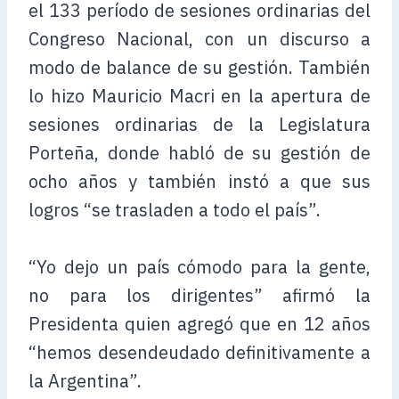
el 133 período de sesiones ordinarias del
Congreso Nacional, con un discurso a
modo de balance de su gestión. También
lo hizo Mauricio Macri en la apertura de
sesiones ordinarias de la Legislatura
Porteña, donde habló de su gestión de
ocho años y también instó a que sus
logros “se trasladen a todo el país”.
“Yo dejo un país cómodo para la gente,
no para los dirigentes” afirmó la
Presidenta quien agregó que en 12 años
“hemos desendeudado definitivamente a
la Argentina”.