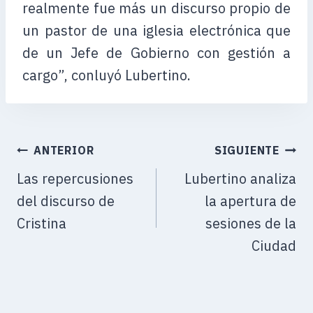
realmente fue más un discurso propio de
un pastor de una iglesia electrónica que
de un Jefe de Gobierno con gestión a
cargo”, conluyó Lubertino.
ANTERIOR
SIGUIENTE
Las repercusiones
Lubertino analiza
del discurso de
la apertura de
Cristina
sesiones de la
Ciudad