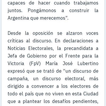
capaces de hacer cuando trabajamos
juntos. Pongámonos a construir la
Argentina que merecemos”.
Desde la oposición se alzaron voces
críticas al discurso. En declaraciones a
Noticias Electorales, la precandidata a
Jefa de Gobierno por el Frente para la
Victoria (FpV) María José Lubertino
expresó que se trató de “un discurso de
campaña, un discurso electoral, más
dirigido a convencer a los electores de
todo el país que no viven en esta Ciudad
que a plantear los desafíos pendientes,