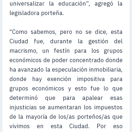
universalizar la educación”, agregó la
legisladora porteña.
“Como sabemos, pero no se dice, esta
Ciudad fue, durante la gestión del
macrismo, un festín para los grupos
económicos de poder concentrado donde
ha avanzado la especulación inmobiliaria,
donde hay exención impositiva para
grupos económicos y esto fue lo que
determinó que para apalear esas
injusticias se aumentaran los impuestos
de la mayoría de los/as porteños/as que
vivimos en esta Ciudad. Por eso