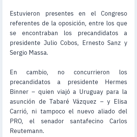
Estuvieron presentes en el Congreso
referentes de la oposición, entre los que
se encontraban los precandidatos a
presidente Julio Cobos, Ernesto Sanz y
Sergio Massa.
En cambio, no concurrieron los
precandidatos a presidente Hermes
Binner – quien viajó a Uruguay para la
asunción de Tabaré Vázquez – y Elisa
Carrió, ni tampoco el nuevo aliado del
PRO, el senador santafecino Carlos
Reutemann.