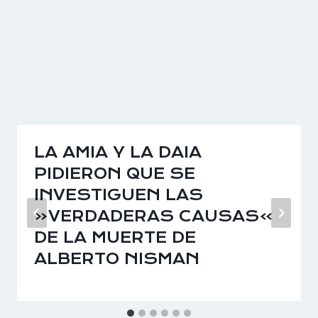
LA AMIA Y LA DAIA
PIDIERON QUE SE
INVESTIGUEN LAS
«VERDADERAS CAUSAS»
DE LA MUERTE DE
ALBERTO NISMAN