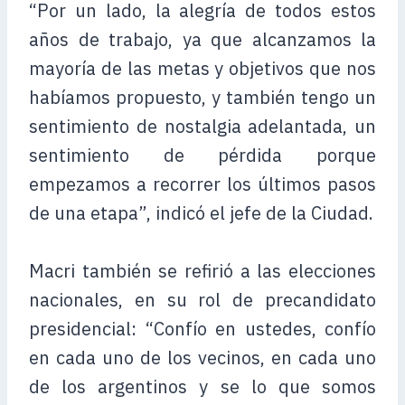
“Por un lado, la alegría de todos estos
años de trabajo, ya que alcanzamos la
mayoría de las metas y objetivos que nos
habíamos propuesto, y también tengo un
sentimiento de nostalgia adelantada, un
sentimiento de pérdida porque
empezamos a recorrer los últimos pasos
de una etapa”, indicó el jefe de la Ciudad.
Macri también se refirió a las elecciones
nacionales, en su rol de precandidato
presidencial: “Confío en ustedes, confío
en cada uno de los vecinos, en cada uno
de los argentinos y se lo que somos