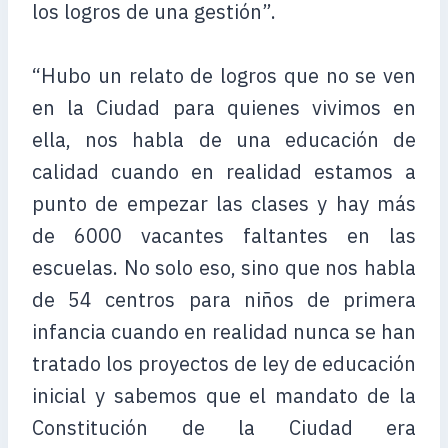
los logros de una gestión”.
“Hubo un relato de logros que no se ven
en la Ciudad para quienes vivimos en
ella, nos habla de una educación de
calidad cuando en realidad estamos a
punto de empezar las clases y hay más
de 6000 vacantes faltantes en las
escuelas. No solo eso, sino que nos habla
de 54 centros para niños de primera
infancia cuando en realidad nunca se han
tratado los proyectos de ley de educación
inicial y sabemos que el mandato de la
Constitución de la Ciudad era