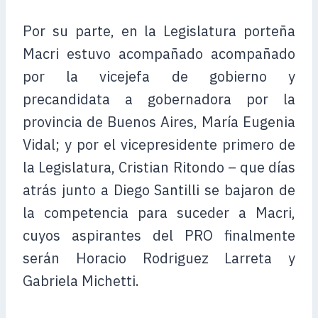
Por su parte, en la Legislatura porteña
Macri estuvo acompañado acompañado
por la vicejefa de gobierno y
precandidata a gobernadora por la
provincia de Buenos Aires, María Eugenia
Vidal; y por el vicepresidente primero de
la Legislatura, Cristian Ritondo – que días
atrás junto a Diego Santilli se bajaron de
la competencia para suceder a Macri,
cuyos aspirantes del PRO finalmente
serán Horacio Rodriguez Larreta y
Gabriela Michetti.