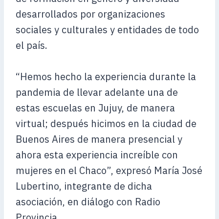
desarrollados por organizaciones
sociales y culturales y entidades de todo
el país.
“Hemos hecho la experiencia durante la
pandemia de llevar adelante una de
estas escuelas en Jujuy, de manera
virtual; después hicimos en la ciudad de
Buenos Aires de manera presencial y
ahora esta experiencia increíble con
mujeres en el Chaco”, expresó María José
Lubertino, integrante de dicha
asociación, en diálogo con Radio
Provincia.