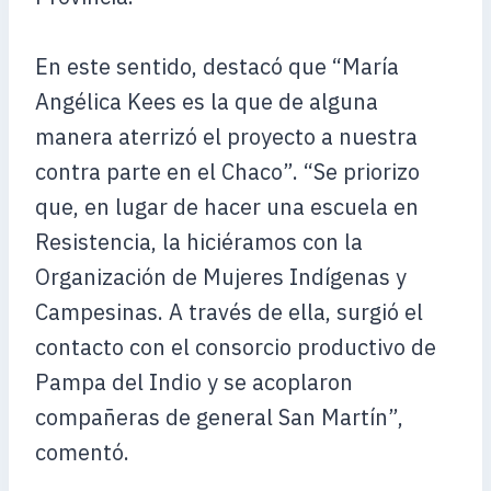
En este sentido, destacó que “María
Angélica Kees es la que de alguna
manera aterrizó el proyecto a nuestra
contra parte en el Chaco”. “Se priorizo
que, en lugar de hacer una escuela en
Resistencia, la hiciéramos con la
Organización de Mujeres Indígenas y
Campesinas. A través de ella, surgió el
contacto con el consorcio productivo de
Pampa del Indio y se acoplaron
compañeras de general San Martín”,
comentó.