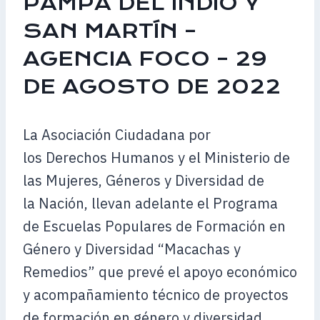
PAMPA DEL INDIO Y
SAN MARTÍN –
AGENCIA FOCO – 29
DE AGOSTO DE 2022
La Asociación Ciudadana por
los Derechos Humanos y el Ministerio de
las Mujeres, Géneros y Diversidad de
la Nación, llevan adelante el Programa
de Escuelas Populares de Formación en
Género y Diversidad “Macachas y
Remedios” que prevé el apoyo económico
y acompañamiento técnico de proyectos
de formación en género y diversidad