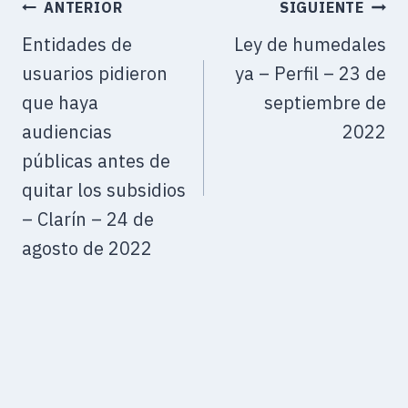
ANTERIOR
SIGUIENTE
Entidades de
Ley de humedales
usuarios pidieron
ya – Perfil – 23 de
que haya
septiembre de
audiencias
2022
públicas antes de
quitar los subsidios
– Clarín – 24 de
agosto de 2022