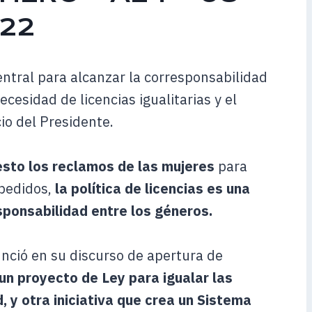
022
central para alcanzar la corresponsabilidad
ecesidad de licencias igualitarias y el
io del Presidente.
sto los reclamos de las mujeres
para
 pedidos,
la política de licencias es una
sponsabilidad entre los géneros.
nció en su discurso de apertura de
 un proyecto de Ley para igualar las
, y otra iniciativa que crea un Sistema