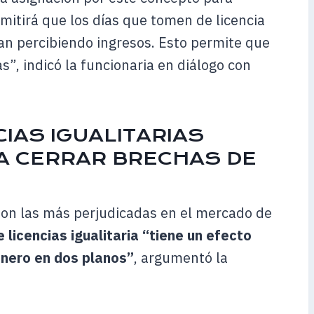
itirá que los días que tomen de licencia
gan percibiendo ingresos. Esto permite que
, indicó la funcionaria en diálogo con
IAS IGUALITARIAS
A CERRAR BRECHAS DE
son las más perjudicadas en el mercado de
e licencias igualitaria “tiene un efecto
énero en dos planos”
, argumentó la