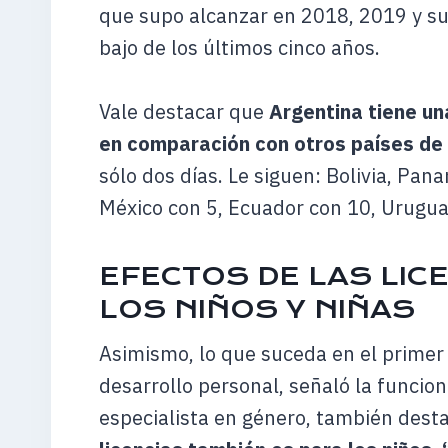
que supo alcanzar en 2018, 2019 y su
bajo de los últimos cinco años.
Vale destacar que
Argentina tiene un
en comparación con otros países de
sólo dos días. Le siguen: Bolivia, Pana
México con 5, Ecuador con 10, Urugua
EFECTOS DE LAS LICE
LOS NIÑOS Y NIÑAS
Asimismo, lo que suceda en el primer
desarrollo personal, señaló la funcio
especialista en género, también dest