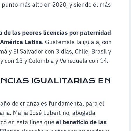
 punto más alto en 2020, y siendo el más
a de las peores licencias por paternidad
 América Latina
. Guatemala la iguala, con
má y El Salvador con 3 días, Chile, Brasil y
y con 13 y Colombia y Venezuela con 14.
NCIAS IGUALITARIAS EN
 año de crianza es fundamental para el
naria. Maria José Lubertino, abogada
acó en esta línea que
el beneficio de las