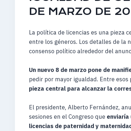
DE MARZO DE 2
La política de licencias es una pieza 
entre los géneros. Los detalles de la n
consenso político alrededor del anunc
Un nuevo 8 de marzo pone de manifie
pedir por mayor igualdad. Entre esos
pieza central para alcanzar la corre
El presidente, Alberto Fernández, anu
sesiones en el Congreso que
enviaría
licencias de paternidad y maternidad