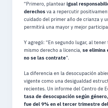
“Primero, plantear
igual responsabili
derechos
va a repercutir positivamen
cuidado del primer año de crianza y 
permitirá una mayor y mejor participa
Y agregó: “En segundo lugar, al tener
mismo derecho a licencia,
se elimina
no se las contrate
”.
La diferencia en la desocupación abi
vigente como una desigualdad estruct
recientes. Un informe del Centro de 
tasa de desocupación según género, 
fue del 9% en el tercer trimestre de