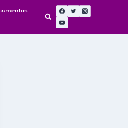
cumentos