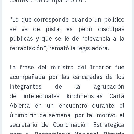
contexto de campaña o no”.
“Lo que corresponde cuando un político
se va de pista, es pedir disculpas
públicas y que se le de relevancia a la
retractación”, remató la legisladora.
La frase del ministro del Interior fue
acompañada por las carcajadas de los
integrantes de la agrupación
de intelectuales kirchneristas Carta
Abierta en un encuentro durante el
último fin de semana, por tal motivo. el
secretario de Coordinación Estratégica