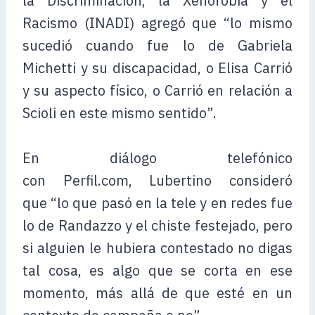
la Discriminación, la Xenofobia y el
Racismo (INADI) agregó que “lo mismo
sucedió cuando fue lo de Gabriela
Michetti y su discapacidad, o Elisa Carrió
y su aspecto físico, o Carrió en relación a
Scioli en este mismo sentido”.
En diálogo telefónico
con Perfil.com, Lubertino consideró
que “lo que pasó en la tele y en redes fue
lo de Randazzo y el chiste festejado, pero
si alguien le hubiera contestado no digas
tal cosa, es algo que se corta en ese
momento, más allá de que esté en un