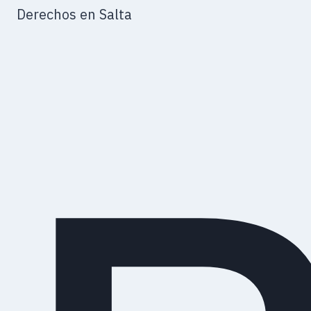
Derechos en Salta