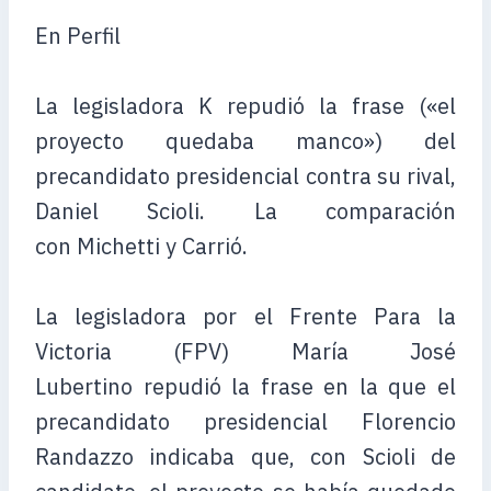
En Perfil
La legisladora K repudió la frase («el
proyecto quedaba manco») del
precandidato presidencial contra su rival,
Daniel Scioli. La comparación
con Michetti y Carrió.
La legisladora por el Frente Para la
Victoria (FPV) María José
Lubertino repudió la frase en la que el
precandidato presidencial Florencio
Randazzo indicaba que, con Scioli de