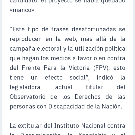
candidato, el proyecto se había quedado
«manco».
“Este tipo de frases desafortunadas se
reproducen en la web, más allá de la
campaña electoral y la utilización política
que hagan los medios a favor o en contra
del Frente Para la Victoria (FPV), esto
tiene un efecto social”, indicó la
legisladora, actual titular del
Observatorio de los Derechos de las
personas con Discapacidad de la Nación.
La extitular del Instituto Nacional contra