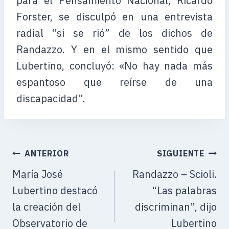
para el Pensamiento Nacional, Ricardo
Forster, se disculpó en una entrevista
radial “si se rió” de los dichos de
Randazzo. Y en el mismo sentido que
Lubertino, concluyó: «No hay nada más
espantoso que reírse de una
discapacidad”.
ANTERIOR
SIGUIENTE
María José
Randazzo – Scioli.
Lubertino destacó
“Las palabras
la creación del
discriminan”, dijo
Observatorio de
Lubertino