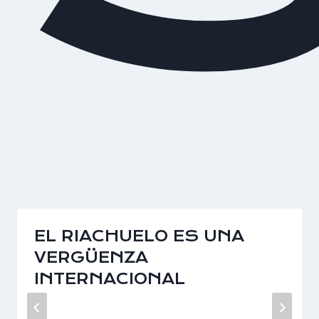
EL RIACHUELO ES UNA
VERGÜENZA
INTERNACIONAL