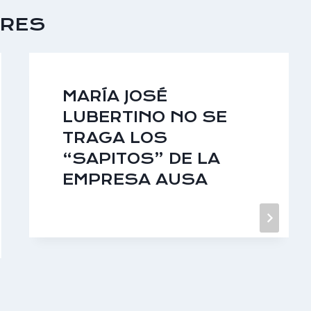
ARES
MARÍA JOSÉ
LUBERTINO NO SE
TRAGA LOS
“SAPITOS” DE LA
EMPRESA AUSA