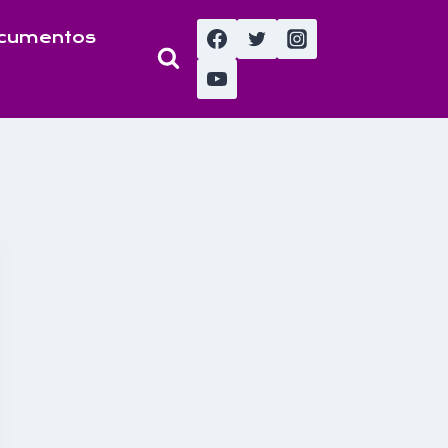
cumentos