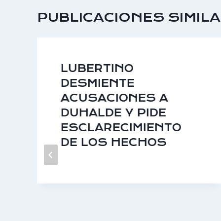
PUBLICACIONES SIMIL
LUBERTINO
DESMIENTE
ACUSACIONES A
DUHALDE Y PIDE
ESCLARECIMIENTO
DE LOS HECHOS