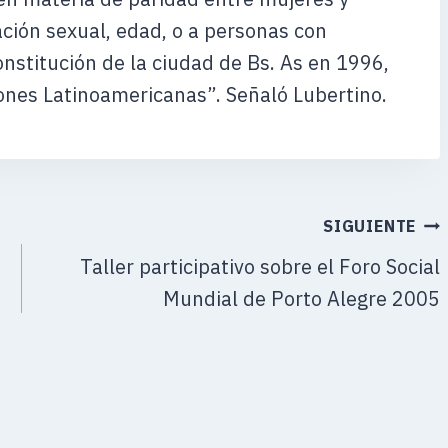
ación sexual, edad, o a personas con
onstitución de la ciudad de Bs. As en 1996,
iones Latinoamericanas”. Señaló Lubertino.
SIGUIENTE
Taller participativo sobre el Foro Social
Mundial de Porto Alegre 2005