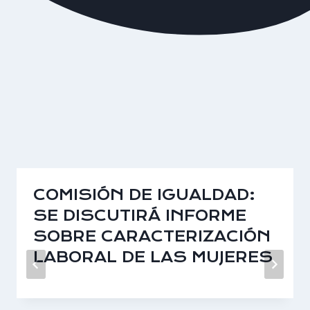
COMISIÓN DE IGUALDAD:
SE DISCUTIRÁ INFORME
SOBRE CARACTERIZACIÓN
LABORAL DE LAS MUJERES