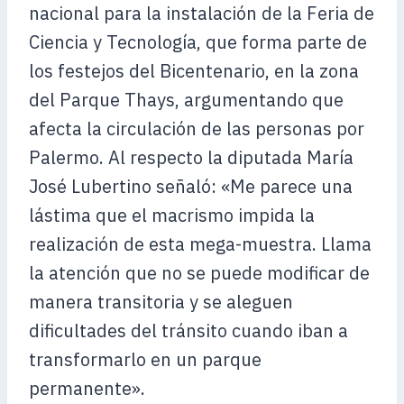
nacional para la instalación de la Feria de
Ciencia y Tecnología, que forma parte de
los festejos del Bicentenario, en la zona
del Parque Thays, argumentando que
afecta la circulación de las personas por
Palermo. Al respecto la diputada María
José Lubertino señaló: «Me parece una
lástima que el macrismo impida la
realización de esta mega-muestra. Llama
la atención que no se puede modificar de
manera transitoria y se aleguen
dificultades del tránsito cuando iban a
transformarlo en un parque
permanente».