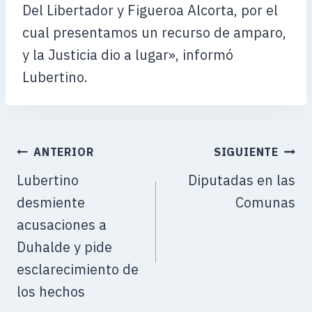
Del Libertador y Figueroa Alcorta, por el
cual presentamos un recurso de amparo,
y la Justicia dio a lugar», informó
Lubertino.
ANTERIOR
SIGUIENTE
Lubertino
Diputadas en las
desmiente
Comunas
acusaciones a
Duhalde y pide
esclarecimiento de
los hechos