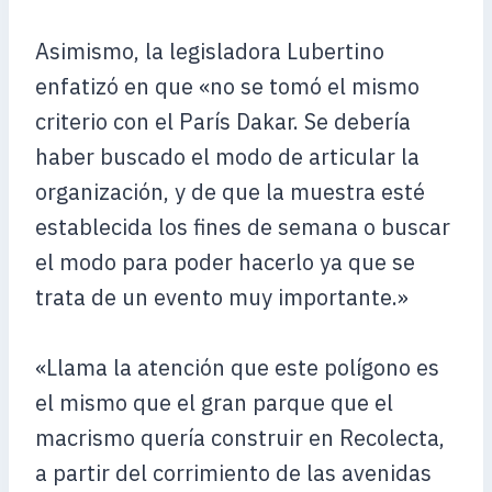
Asimismo, la legisladora Lubertino
enfatizó en que «no se tomó el mismo
criterio con el París Dakar. Se debería
haber buscado el modo de articular la
organización, y de que la muestra esté
establecida los fines de semana o buscar
el modo para poder hacerlo ya que se
trata de un evento muy importante.»
«Llama la atención que este polígono es
el mismo que el gran parque que el
macrismo quería construir en Recolecta,
a partir del corrimiento de las avenidas