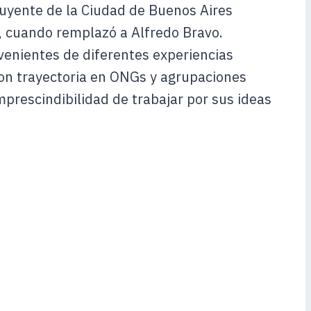
uyente de la Ciudad de Buenos Aires
, cuando remplazó a Alfredo Bravo.
venientes de diferentes experiencias
con trayectoria en ONGs y agrupaciones
mprescindibilidad de trabajar por sus ideas