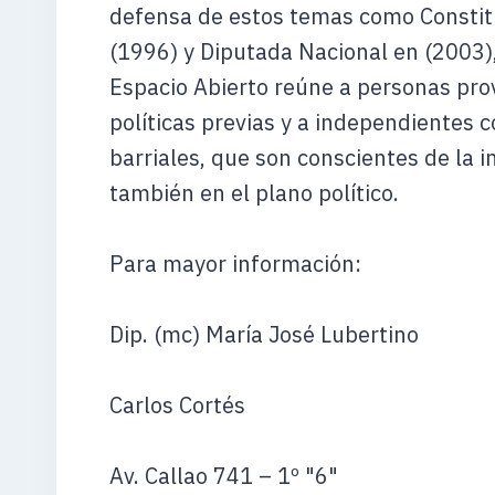
defensa de estos temas como Constit
(1996) y Diputada Nacional en (2003)
Espacio Abierto reúne a personas pro
políticas previas y a independientes 
barriales, que son conscientes de la i
también en el plano político.
Para mayor información:
Dip. (mc) María José Lubertino
Carlos Cortés
Av. Callao 741 – 1º "6"