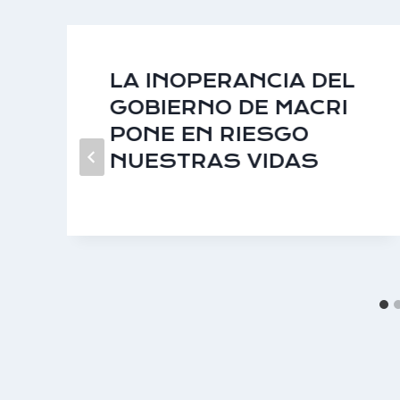
LA INOPERANCIA DEL
GOBIERNO DE MACRI
PONE EN RIESGO
NUESTRAS VIDAS