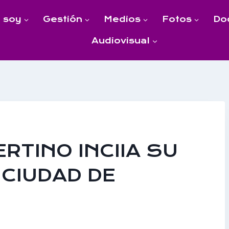
 soy
Gestión
Medios
Fotos
Do
Audiovisual
RTINO INCIIA SU
 CIUDAD DE