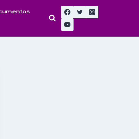
cumentos