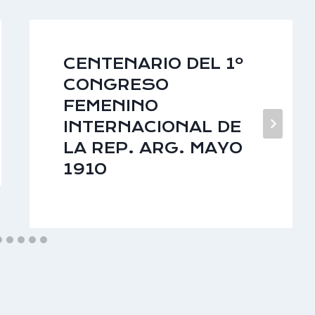
CENTENARIO DEL 1º
CONGRESO
FEMENINO
INTERNACIONAL DE
LA REP. ARG. MAYO
1910