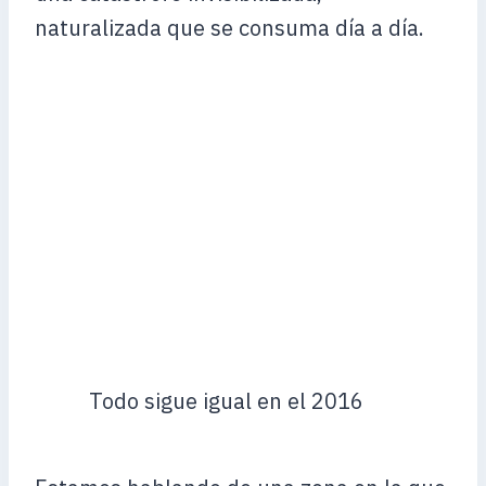
naturalizada que se consuma día a día.
Todo sigue igual en el 2016