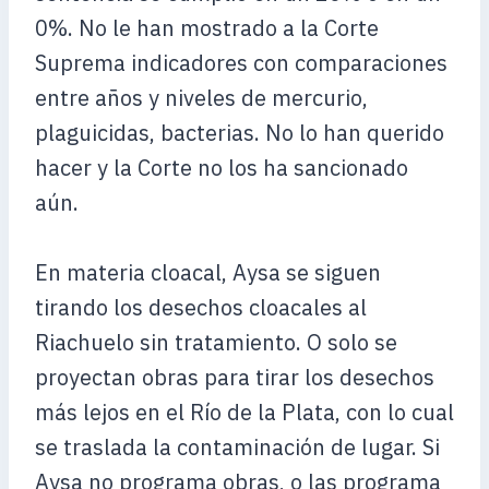
0%. No le han mostrado a la Corte
Suprema indicadores con comparaciones
entre años y niveles de mercurio,
plaguicidas, bacterias. No lo han querido
hacer y la Corte no los ha sancionado
aún.
En materia cloacal, Aysa se siguen
tirando los desechos cloacales al
Riachuelo sin tratamiento. O solo se
proyectan obras para tirar los desechos
más lejos en el Río de la Plata, con lo cual
se traslada la contaminación de lugar. Si
Aysa no programa obras, o las programa