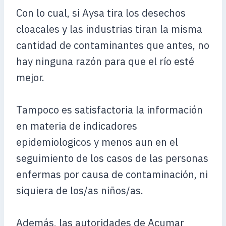
Con lo cual, si Aysa tira los desechos
cloacales y las industrias tiran la misma
cantidad de contaminantes que antes, no
hay ninguna razón para que el río esté
mejor.
Tampoco es satisfactoria la información
en materia de indicadores
epidemiologicos y menos aun en el
seguimiento de los casos de las personas
enfermas por causa de contaminación, ni
siquiera de los/as niños/as.
Además, las autoridades de Acumar