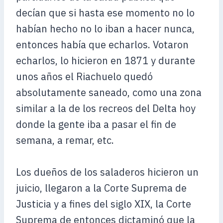
decían que si hasta ese momento no lo
habían hecho no lo iban a hacer nunca,
entonces había que echarlos. Votaron
echarlos, lo hicieron en 1871 y durante
unos años el Riachuelo quedó
absolutamente saneado, como una zona
similar a la de los recreos del Delta hoy
donde la gente iba a pasar el fin de
semana, a remar, etc.
Los dueños de los saladeros hicieron un
juicio, llegaron a la Corte Suprema de
Justicia y a fines del siglo XIX, la Corte
Suprema de entonces dictaminó que la