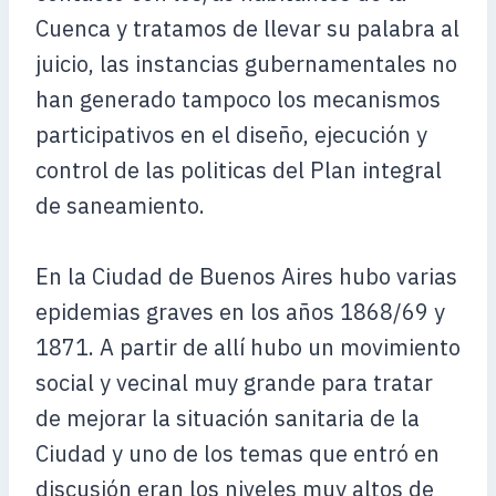
Cuenca y tratamos de llevar su palabra al
juicio, las instancias gubernamentales no
han generado tampoco los mecanismos
participativos en el diseño, ejecución y
control de las politicas del Plan integral
de saneamiento.
En la Ciudad de Buenos Aires hubo varias
epidemias graves en los años 1868/69 y
1871. A partir de allí hubo un movimiento
social y vecinal muy grande para tratar
de mejorar la situación sanitaria de la
Ciudad y uno de los temas que entró en
discusión eran los niveles muy altos de