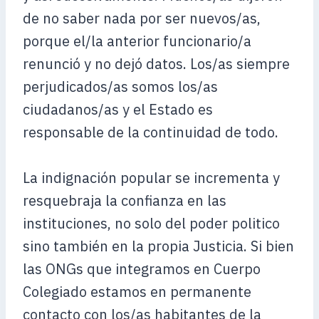
de no saber nada por ser nuevos/as,
porque el/la anterior funcionario/a
renunció y no dejó datos. Los/as siempre
perjudicados/as somos los/as
ciudadanos/as y el Estado es
responsable de la continuidad de todo.
La indignación popular se incrementa y
resquebraja la confianza en las
instituciones, no solo del poder politico
sino también en la propia Justicia. Si bien
las ONGs que integramos en Cuerpo
Colegiado estamos en permanente
contacto con los/as habitantes de la