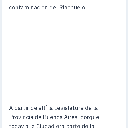
contaminación del Riachuelo.
A partir de allí la Legislatura de la
Provincia de Buenos Aires, porque
todavía la Ciudad era parte de la