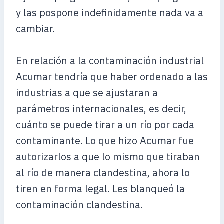
y las pospone indefinidamente nada va a
cambiar.
En relación a la contaminación industrial
Acumar tendría que haber ordenado a las
industrias a que se ajustaran a
parámetros internacionales, es decir,
cuánto se puede tirar a un río por cada
contaminante. Lo que hizo Acumar fue
autorizarlos a que lo mismo que tiraban
al río de manera clandestina, ahora lo
tiren en forma legal. Les blanqueó la
contaminación clandestina.