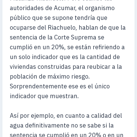
autoridades de Acumar, el organismo
público que se supone tendría que
ocuparse del Riachuelo, hablan de que la
sentencia de la Corte Suprema se
cumplió en un 20%, se están refiriendo a
un solo indicador que es la cantidad de
viviendas construidas para reubicar a la
población de máximo riesgo.
Sorprendentemente ese es el único
indicador que muestran.
Así por ejemplo, en cuanto a calidad del
agua definitivamente no se sabe si la
sentencia se cumplió en un 20% o en un