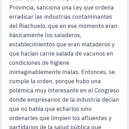
Provincia, sanciona una Ley que ordena
erradicar las industrias contaminantes
del Riachuelo, que en ese momento eran
básicamente los saladeros,
establecimientos que eran mataderos y
que hacían carne salada de vacunos en
condiciones de higiene
inimaginablemente malas. Entonces, se
cumple la orden, porque hubo una
polémica muy interesante en el Congreso
donde empresarios de la industria decían
que no había que echarlos sino
ordenarles que limpien los afluentes y
partidarios de la salud pública que