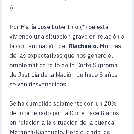
//
Por María José Lubertino.(*) Se está
viviendo una situación grave en relación a
la contaminación del
Riachuelo.
Muchas
de las expectativas que nos generó el
emblemático fallo de la Corte Suprema
de Justicia de la Nación de hace 8 años
se ven desvanecidas.
Se ha cumplido solamente con un 20%
de lo ordenado por la Corte hace 8 años
en relación a la situación de la cuenca
Matanza-Riachuelo. Pero cuando las