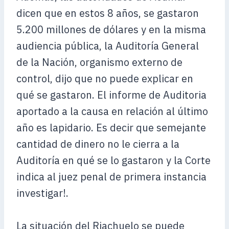
dicen que en estos 8 años, se gastaron
5.200 millones de dólares y en la misma
audiencia pública, la Auditoría General
de la Nación, organismo externo de
control, dijo que no puede explicar en
qué se gastaron. El informe de Auditoria
aportado a la causa en relación al último
año es lapidario. Es decir que semejante
cantidad de dinero no le cierra a la
Auditoría en qué se lo gastaron y la Corte
indica al juez penal de primera instancia
investigar!.
La situación del Riachuelo se puede