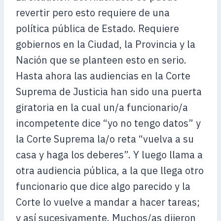
revertir pero esto requiere de una
política pública de Estado. Requiere
gobiernos en la Ciudad, la Provincia y la
Nación que se planteen esto en serio.
Hasta ahora las audiencias en la Corte
Suprema de Justicia han sido una puerta
giratoria en la cual un/a funcionario/a
incompetente dice “yo no tengo datos” y
la Corte Suprema la/o reta “vuelva a su
casa y haga los deberes”. Y luego llama a
otra audiencia pública, a la que llega otro
funcionario que dice algo parecido y la
Corte lo vuelve a mandar a hacer tareas;
y así sucesivamente. Muchos/as dijeron