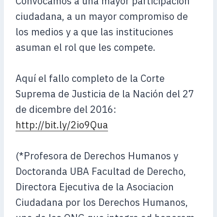
Convocamos a una mayor participación
ciudadana, a un mayor compromiso de
los medios y a que las instituciones
asuman el rol que les compete.
Aquí el fallo completo de la Corte
Suprema de Justicia de la Nación del 27
de dicembre del 2016:
http://bit.ly/2io9Qua
(*Profesora de Derechos Humanos y
Doctoranda UBA Facultad de Derecho,
Directora Ejecutiva de la Asociacion
Ciudadana por los Derechos Humanos,