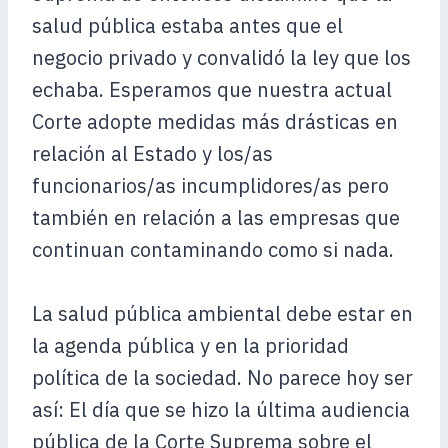
salud pública estaba antes que el
negocio privado y convalidó la ley que los
echaba. Esperamos que nuestra actual
Corte adopte medidas más drásticas en
relación al Estado y los/as
funcionarios/as incumplidores/as pero
también en relación a las empresas que
continuan contaminando como si nada.
La salud pública ambiental debe estar en
la agenda pública y en la prioridad
política de la sociedad. No parece hoy ser
así: El día que se hizo la última audiencia
pública de la Corte Suprema sobre el