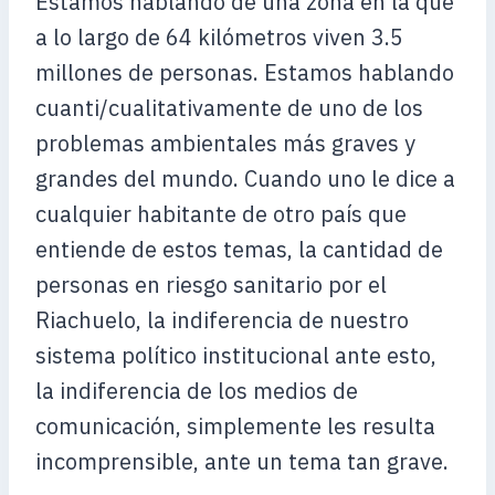
Estamos hablando de una zona en la que
a lo largo de 64 kilómetros viven 3.5
millones de personas. Estamos hablando
cuanti/cualitativamente de uno de los
problemas ambientales más graves y
grandes del mundo. Cuando uno le dice a
cualquier habitante de otro país que
entiende de estos temas, la cantidad de
personas en riesgo sanitario por el
Riachuelo, la indiferencia de nuestro
sistema político institucional ante esto,
la indiferencia de los medios de
comunicación, simplemente les resulta
incomprensible, ante un tema tan grave.