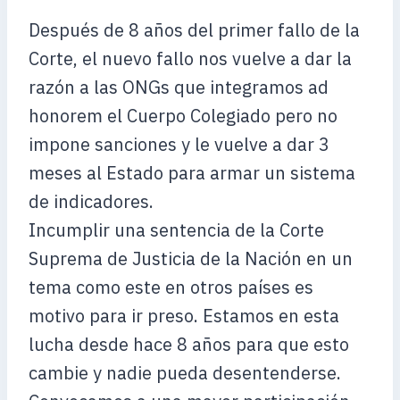
Después de 8 años del primer fallo de la
Corte, el nuevo fallo nos vuelve a dar la
razón a las ONGs que integramos ad
honorem el Cuerpo Colegiado pero no
impone sanciones y le vuelve a dar 3
meses al Estado para armar un sistema
de indicadores.
Incumplir una sentencia de la Corte
Suprema de Justicia de la Nación en un
tema como este en otros países es
motivo para ir preso. Estamos en esta
lucha desde hace 8 años para que esto
cambie y nadie pueda desentenderse.