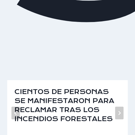
CIENTOS DE PERSONAS
SE MANIFESTARON PARA
RECLAMAR TRAS LOS
INCENDIOS FORESTALES