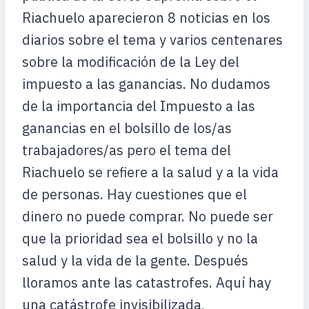
Riachuelo aparecieron 8 noticias en los
diarios sobre el tema y varios centenares
sobre la modificación de la Ley del
impuesto a las ganancias. No dudamos
de la importancia del Impuesto a las
ganancias en el bolsillo de los/as
trabajadores/as pero el tema del
Riachuelo se refiere a la salud y a la vida
de personas. Hay cuestiones que el
dinero no puede comprar. No puede ser
que la prioridad sea el bolsillo y no la
salud y la vida de la gente. Después
lloramos ante las catastrofes. Aquí hay
una catástrofe invisibilizada,