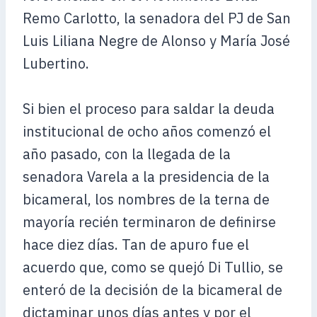
Remo Carlotto, la senadora del PJ de San
Luis Liliana Negre de Alonso y María José
Lubertino.
Si bien el proceso para saldar la deuda
institucional de ocho años comenzó el
año pasado, con la llegada de la
senadora Varela a la presidencia de la
bicameral, los nombres de la terna de
mayoría recién terminaron de definirse
hace diez días. Tan de apuro fue el
acuerdo que, como se quejó Di Tullio, se
enteró de la decisión de la bicameral de
dictaminar unos días antes y por el