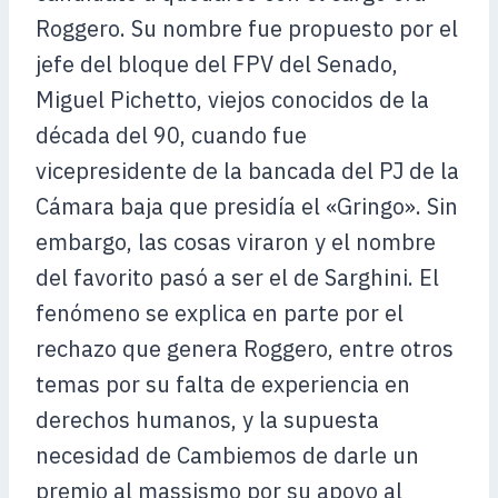
Roggero. Su nombre fue propuesto por el
jefe del bloque del FPV del Senado,
Miguel Pichetto, viejos conocidos de la
década del 90, cuando fue
vicepresidente de la bancada del PJ de la
Cámara baja que presidía el «Gringo». Sin
embargo, las cosas viraron y el nombre
del favorito pasó a ser el de Sarghini. El
fenómeno se explica en parte por el
rechazo que genera Roggero, entre otros
temas por su falta de experiencia en
derechos humanos, y la supuesta
necesidad de Cambiemos de darle un
premio al massismo por su apoyo al