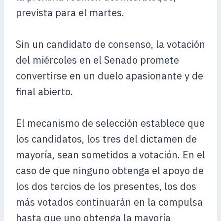
prevista para el martes.
Sin un candidato de consenso, la votación
del miércoles en el Senado promete
convertirse en un duelo apasionante y de
final abierto.
El mecanismo de selección establece que
los candidatos, los tres del dictamen de
mayoría, sean sometidos a votación. En el
caso de que ninguno obtenga el apoyo de
los dos tercios de los presentes, los dos
más votados continuarán en la compulsa
hasta que uno obtenga la mayoría