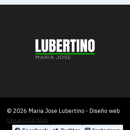
© 2026 Maria Jose Lubertino - Diseño web
Desarrolla Web