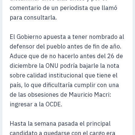
comentario de un periodista que llamó
para consultarla.
El Gobierno apuesta a tener nombrado al
defensor del pueblo antes de fin de año.
Aduce que de no hacerlo antes del 26 de
diciembre la ONU podría bajarle la nota
sobre calidad institucional que tiene el
país, lo que dificultaría cumplir con una
de las obsesiones de Mauricio Macri:
ingresar a la OCDE.
Hasta la semana pasada el principal
candidato a quedarse con el cargo era