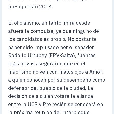
presupuesto 2018.
El oficialismo, en tanto, mira desde
afuera la compulsa, ya que ninguno de
los candidatos es propio. No obstante
haber sido impulsado por el senador
Rodolfo Urtubey (FPV-Salta), fuentes
legislativas aseguraron que en el
macrismo no ven con malos ojos a Amor,
a quien conocen por su desempeño como
defensor del pueblo de la ciudad. La
decisión de a quién votará la alianza
entre la UCR y Pro recién se conocerá en
la próxima reunión del interbloque,