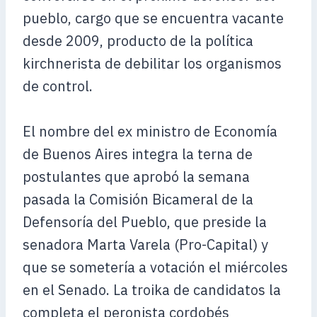
pueblo, cargo que se encuentra vacante
desde 2009, producto de la política
kirchnerista de debilitar los organismos
de control.
El nombre del ex ministro de Economía
de Buenos Aires integra la terna de
postulantes que aprobó la semana
pasada la Comisión Bicameral de la
Defensoría del Pueblo, que preside la
senadora Marta Varela (Pro-Capital) y
que se sometería a votación el miércoles
en el Senado. La troika de candidatos la
completa el peronista cordobés