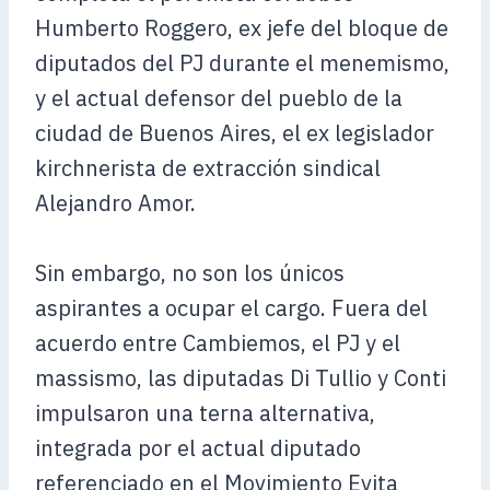
Humberto Roggero, ex jefe del bloque de
diputados del PJ durante el menemismo,
y el actual defensor del pueblo de la
ciudad de Buenos Aires, el ex legislador
kirchnerista de extracción sindical
Alejandro Amor.
Sin embargo, no son los únicos
aspirantes a ocupar el cargo. Fuera del
acuerdo entre Cambiemos, el PJ y el
massismo, las diputadas Di Tullio y Conti
impulsaron una terna alternativa,
integrada por el actual diputado
referenciado en el Movimiento Evita