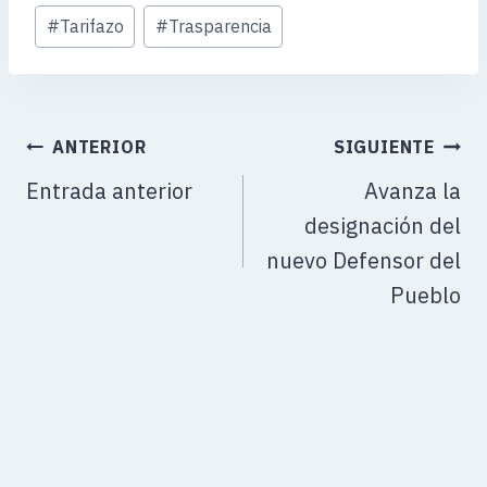
#
Tarifazo
#
Trasparencia
ANTERIOR
SIGUIENTE
Entrada anterior
Avanza la
designación del
nuevo Defensor del
Pueblo