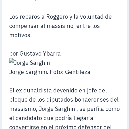
Los reparos a Roggero y la voluntad de
compensar al massismo, entre los
motivos
por Gustavo Ybarra
Jorge Sarghini. Foto: Gentileza
El ex duhaldista devenido en jefe del
bloque de los diputados bonaerenses del
massismo, Jorge Sarghini, se perfila como
el candidato que podría llegar a
convertirse en el próximo defensor del