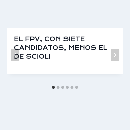
EL FPV, CON SIETE
CANDIDATOS, MENOS EL
DE SCIOLI