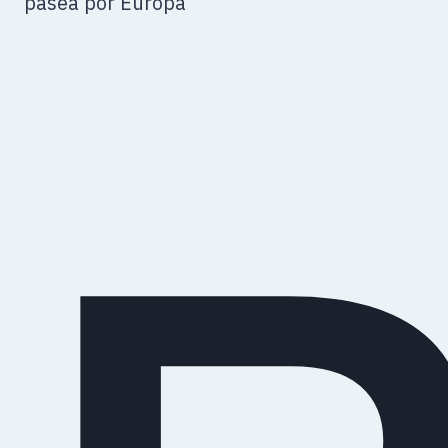
pasea por Europa