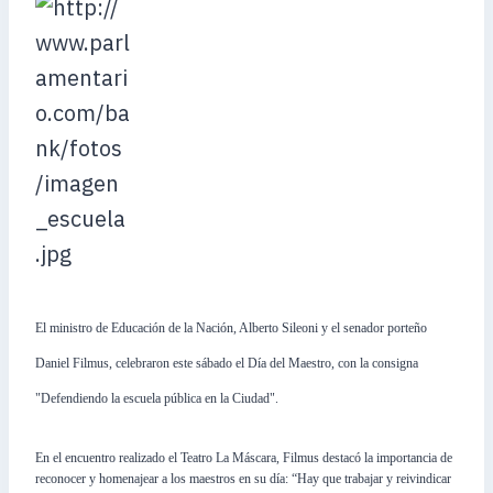
El ministro de Educación de la Nación, Alberto Sileoni y el senador porteño
Daniel Filmus, celebraron este sábado el Día del Maestro, con la consigna
"Defendiendo la escuela pública en la Ciudad".
En el encuentro realizado el Teatro La Máscara, Filmus destacó la importancia de
reconocer y homenajear a los maestros en su día: “Hay que trabajar y reivindicar