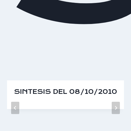
SINTESIS DEL 08/10/2010