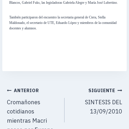
Blancos, Gabriel Fuks, las legisladoras Gabriela Alegre y María José Lubertino.
También participaron del encuentro la secretaria general de Ctera, Stella
Maldonado, el secretario de UTE, Eduardo López y miembros de la comunidad
docentes y alumnos.
ANTERIOR
SIGUIENTE
Cromañones
SINTESIS DEL
cotidianos
13/09/2010
mientras Macri