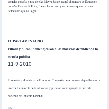
escuelas porteña, y una de ellas Mayra Zárate, exigió al ministro de Educación
porteño, Esteban Bullrich, "una solución real y no números que no existen o
licitaciones que no llegan"
EL PARLAMENTARIO
Filmus y Sileoni homenajearon a los maestros defendiendo la
escuela pública
11-9-2010
El senador y el ministro de Educación Compartieron un acto en el que llamaron a
invertir fuertemente en la educación y pusieron como ejemplo lo que está
haciendo el Gobierno nacional.