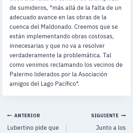
de sumideros, "más allá de la falta de un
adecuado avance en las obras de la
cuenca del Maldonado. Creemos que se
están implementando obras costosas,
innecesarias y que no va a resolver
verdaderamente la problemática. Tal
como venimos reclamando los vecinos de
Palermo liderados por la Asociación
amigos del Lago Pacífico".
ANTERIOR
SIGUIENTE
Lubertino pide que
Junto a los