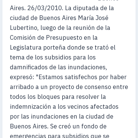
Aires. 26/03/2010. La diputada de la
ciudad de Buenos Aires María José
Lubertino, luego de la reunión de la
Comisión de Presupuesto en la
Legislatura porteña donde se trató el
tema de los subsidios para los
damnificados de las inundaciones,
expresó: "Estamos satisfechos por haber
arribado a un proyecto de consenso entre
todos los bloques para resolver la
indemnización a los vecinos afectados
por las inundaciones en la ciudad de
Buenos Aires. Se creó un fondo de
emergencias para subsidios que se