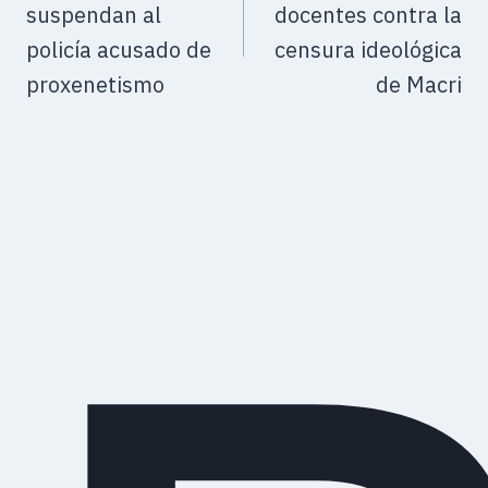
suspendan al
docentes contra la
policía acusado de
censura ideológica
proxenetismo
de Macri