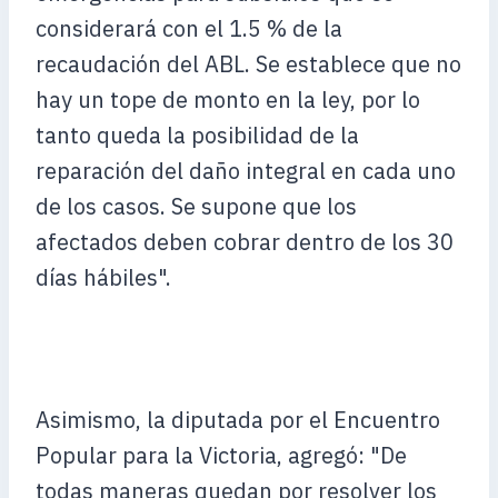
considerará con el 1.5 % de la
recaudación del ABL. Se establece que no
hay un tope de monto en la ley, por lo
tanto queda la posibilidad de la
reparación del daño integral en cada uno
de los casos. Se supone que los
afectados deben cobrar dentro de los 30
días hábiles".
Asimismo, la diputada por el Encuentro
Popular para la Victoria, agregó: "De
todas maneras quedan por resolver los