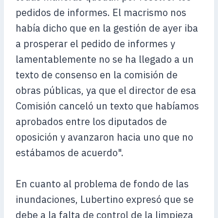
pedidos de informes. El macrismo nos
había dicho que en la gestión de ayer iba
a prosperar el pedido de informes y
lamentablemente no se ha llegado a un
texto de consenso en la comisión de
obras públicas, ya que el director de esa
Comisión canceló un texto que habíamos
aprobados entre los diputados de
oposición y avanzaron hacia uno que no
estábamos de acuerdo".
En cuanto al problema de fondo de las
inundaciones, Lubertino expresó que se
debe a la falta de control de la limpieza