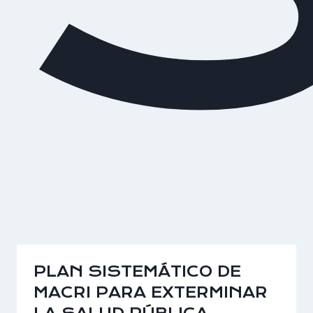
PLAN SISTEMÁTICO DE
MACRI PARA EXTERMINAR