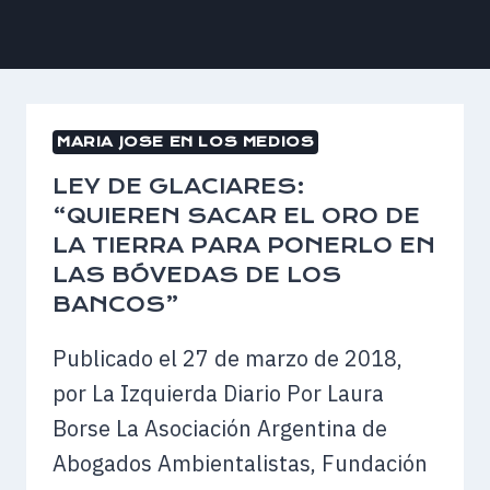
MARIA JOSE EN LOS MEDIOS
LEY DE GLACIARES:
“QUIEREN SACAR EL ORO DE
LA TIERRA PARA PONERLO EN
LAS BÓVEDAS DE LOS
BANCOS”
Publicado el 27 de marzo de 2018,
por La Izquierda Diario Por Laura
Borse La Asociación Argentina de
Abogados Ambientalistas, Fundación