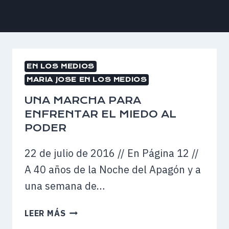
EN LOS MEDIOS
MARIA JOSE EN LOS MEDIOS
UNA MARCHA PARA
ENFRENTAR EL MIEDO AL
PODER
22 de julio de 2016 // En Página 12 //
A 40 años de la Noche del Apagón y a
una semana de…
UNA
LEER MÁS
MARCHA