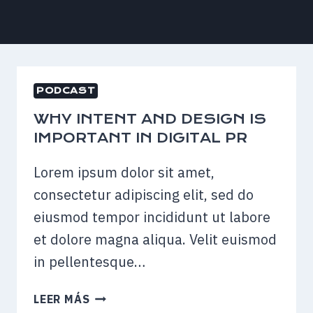
PODCAST
WHY INTENT AND DESIGN IS
IMPORTANT IN DIGITAL PR
Lorem ipsum dolor sit amet,
consectetur adipiscing elit, sed do
eiusmod tempor incididunt ut labore
et dolore magna aliqua. Velit euismod
in pellentesque…
WHY
LEER MÁS
INTENT