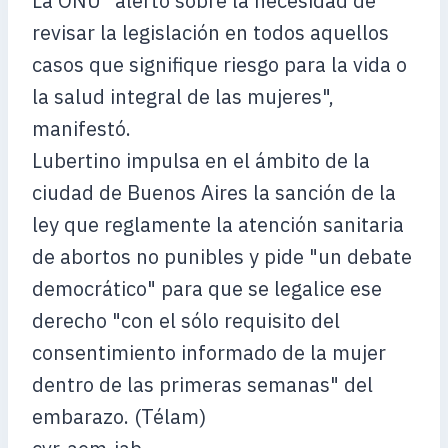
La ONU "alertó sobre la necesidad de
revisar la legislación en todos aquellos
casos que signifique riesgo para la vida o
la salud integral de las mujeres",
manifestó.
Lubertino impulsa en el ámbito de la
ciudad de Buenos Aires la sanción de la
ley que reglamente la atención sanitaria
de abortos no punibles y pide "un debate
democrático" para que se legalice ese
derecho "con el sólo requisito del
consentimiento informado de la mujer
dentro de las primeras semanas" del
embarazo. (Télam)