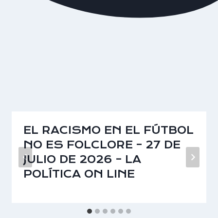
EL RACISMO EN EL FÚTBOL
NO ES FOLCLORE – 27 DE
JULIO DE 2026 – LA
POLÍTICA ON LINE