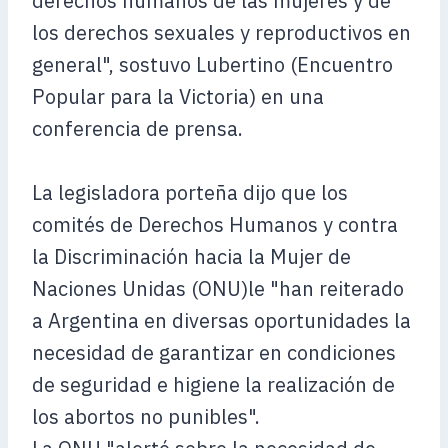
derechos humanos de las mujeres y de
los derechos sexuales y reproductivos en
general", sostuvo Lubertino (Encuentro
Popular para la Victoria) en una
conferencia de prensa.
La legisladora porteña dijo que los
comités de Derechos Humanos y contra
la Discriminación hacia la Mujer de
Naciones Unidas (ONU)le "han reiterado
a Argentina en diversas oportunidades la
necesidad de garantizar en condiciones
de seguridad e higiene la realización de
los abortos no punibles".