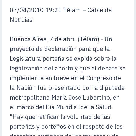
07/04/2010 19:21 Télam – Cable de
Noticias
Buenos Aires, 7 de abril (Télam).- Un
proyecto de declaración para que la
Legislatura porteña se expida sobre la
legalización del aborto y que el debate se
implemente en breve en el Congreso de
la Nación fue presentado por la diputada
metropolitana María José Lubertino, en
el marco del Día Mundial de la Salud.
"Hay que ratificar la voluntad de las
porteñas y porteños en el respeto de los