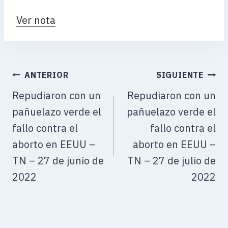
Ver nota
ANTERIOR
SIGUIENTE
Repudiaron con un
Repudiaron con un
pañuelazo verde el
pañuelazo verde el
fallo contra el
fallo contra el
aborto en EEUU –
aborto en EEUU –
TN – 27 de junio de
TN – 27 de julio de
2022
2022