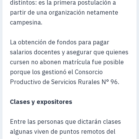
distintos: es la primera postulación a
partir de una organización netamente
campesina.
La obtención de fondos para pagar
salarios docentes y asegurar que quienes
cursen no abonen matrícula fue posible
porque los gestionó el Consorcio
Productivo de Servicios Rurales N° 96.
Clases y expositores
Entre las personas que dictarán clases
algunas viven de puntos remotos del