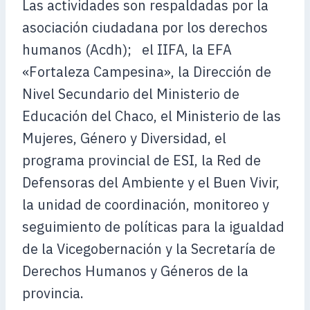
Las actividades son respaldadas por la
asociación ciudadana por los derechos
humanos (Acdh); el IIFA, la EFA
«Fortaleza Campesina», la Dirección de
Nivel Secundario del Ministerio de
Educación del Chaco, el Ministerio de las
Mujeres, Género y Diversidad, el
programa provincial de ESI, la Red de
Defensoras del Ambiente y el Buen Vivir,
la unidad de coordinación, monitoreo y
seguimiento de políticas para la igualdad
de la Vicegobernación y la Secretaría de
Derechos Humanos y Géneros de la
provincia.