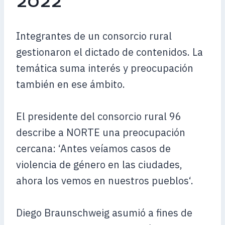
2022
Integrantes de un consorcio rural
gestionaron el dictado de contenidos. La
temática suma interés y preocupación
también en ese ámbito.
El presidente del consorcio rural 96
describe a NORTE una preocupación
cercana: ‘Antes veíamos casos de
violencia de género en las ciudades,
ahora los vemos en nuestros pueblos‘.
Diego Braunschweig asumió a fines de