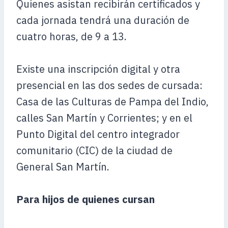
Quienes asistan recibirán certificados y
cada jornada tendrá una duración de
cuatro horas, de 9 a 13.
Existe una inscripción digital y otra
presencial en las dos sedes de cursada:
Casa de las Culturas de Pampa del Indio,
calles San Martín y Corrientes; y en el
Punto Digital del centro integrador
comunitario (CIC) de la ciudad de
General San Martín.
Para hijos de quienes cursan