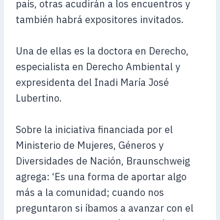
país, otras acudirán a los encuentros y
también habrá expositores invitados.
Una de ellas es la doctora en Derecho,
especialista en Derecho Ambiental y
expresidenta del Inadi María José
Lubertino.
Sobre la iniciativa financiada por el
Ministerio de Mujeres, Géneros y
Diversidades de Nación, Braunschweig
agrega: ‘Es una forma de aportar algo
más a la comunidad; cuando nos
preguntaron si íbamos a avanzar con el