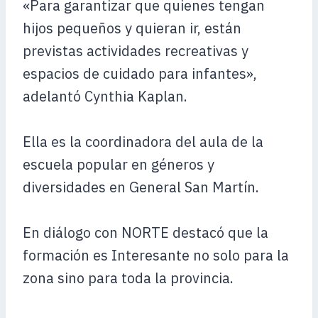
«Para garantizar que quienes tengan
hijos pequeños y quieran ir, están
previstas actividades recreativas y
espacios de cuidado para infantes»,
adelantó Cynthia Kaplan.
Ella es la coordinadora del aula de la
escuela popular en géneros y
diversidades en General San Martín.
En diálogo con NORTE destacó que la
formación es Interesante no solo para la
zona sino para toda la provincia.