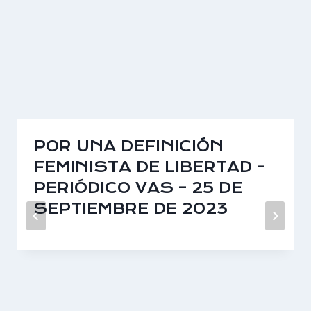
POR UNA DEFINICIÓN
FEMINISTA DE LIBERTAD –
PERIÓDICO VAS – 25 DE
SEPTIEMBRE DE 2023