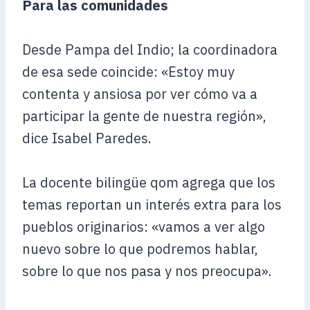
Para las comunidades
Desde Pampa del Indio; la coordinadora
de esa sede coincide: «Estoy muy
contenta y ansiosa por ver cómo va a
participar la gente de nuestra región»,
dice Isabel Paredes.
La docente bilingüe qom agrega que los
temas reportan un interés extra para los
pueblos originarios: «vamos a ver algo
nuevo sobre lo que podremos hablar,
sobre lo que nos pasa y nos preocupa».