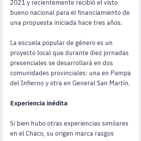
2021 y recientemente recibió el visto
bueno nacional para el financiamiento de
una propuesta iniciada hace tres años.
La escuela popular de género es un
proyecto local que durante diez jornadas
presenciales se desarrollará en dos
comunidades provinciales: una en Pampa
del Infierno y otra en General San Martín.
Experiencia inédita
Si bien hubo otras experiencias similares
en el Chaco, su origen marca rasgos