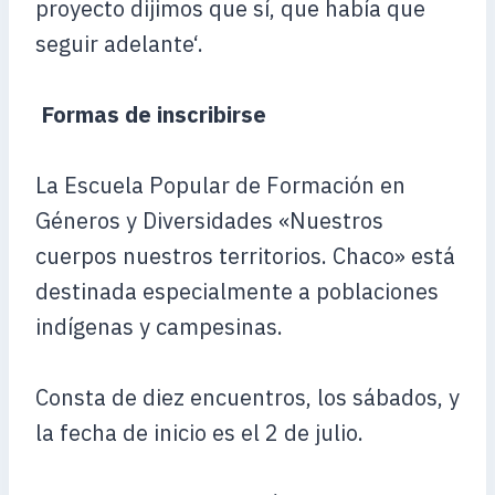
proyecto dijimos que sí, que había que
seguir adelante‘.
Formas de inscribirse
La Escuela Popular de Formación en
Géneros y Diversidades «Nuestros
cuerpos nuestros territorios. Chaco» está
destinada especialmente a poblaciones
indígenas y campesinas.
Consta de diez encuentros, los sábados, y
la fecha de inicio es el 2 de julio.