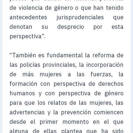
de violencia de género o que han tenido
antecedentes jurisprudenciales que
denotan su desprecio por esta
perspectiva”.
“También es fundamental la reforma de
las policías provinciales, la incorporación
de más mujeres a las fuerzas, la
formación con perspectiva de derechos
humanos y con perspectiva de género
para que los relatos de las mujeres, las
advertencias y la prevención comiencen
desde el primer momento en el que
alguna de ellas plantea que ha sido