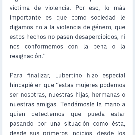
víctima de violencia. Por eso, lo más
importante es que como sociedad le
digamos no a la violencia de género, que
estos hechos no pasen desapercibidos, ni
nos conformemos con la pena o la
resignación.”
Para finalizar, Lubertino hizo especial
hincapié en que “estas mujeres podemos
ser nosotras, nuestras hijas, hermanas o
nuestras amigas. Tendámosle la mano a
quien detectemos que pueda estar
pasando por una situación como ésta,
desde sus primeros indicios, desde los