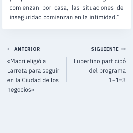
comienzan por casa, las situaciones de
inseguridad comienzan en la intimidad.”
ANTERIOR
SIGUIENTE
«Macri eligió a
Lubertino participó
Larreta para seguir
del programa
en la Ciudad de los
1+1=3
negocios»