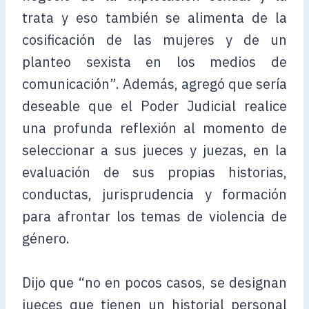
trata y eso también se alimenta de la
cosificación de las mujeres y de un
planteo sexista en los medios de
comunicación”. Además, agregó que sería
deseable que el Poder Judicial realice
una profunda reflexión al momento de
seleccionar a sus jueces y juezas, en la
evaluación de sus propias historias,
conductas, jurisprudencia y formación
para afrontar los temas de violencia de
género.
Dijo que “no en pocos casos, se designan
jueces que tienen un historial personal