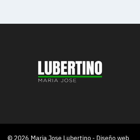
© 2026 Maria Jose Lubertino - Diseño web