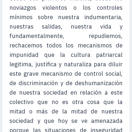
noviazgos violentos o los controles
mínimos sobre nuestra indumentaria,
nuestras salidas, nuestra vida y
fundamentalmente, repudiemos,
rechacemos todos los mecanismos de
impunidad que la cultura patriarcal
legitima, justifica y naturaliza para diluir
este grave mecanismo de control social,
de discriminación y de deshumanización
de nuestra sociedad en relación a este
colectivo que no es otra cosa que la
mitad o más de la mitad de nuestra
sociedad y que hoy se ve amenazada
porque las situaciones de inseguridad