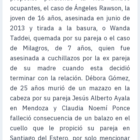
ocupantes, el caso de Ángeles Rawson, la
joven de 16 años, asesinada en junio de
2013 y tirada a la basura, o Wanda
Taddei, quemada por su pareja o el caso
de Milagros, de 7 años, quien fue
asesinada a cuchillazos por la ex pareja
de su madre cuando esta decidió
terminar con la relación. Débora Gómez,
de 25 años murió de un mazazo en la
cabeza por su pareja Jesús Alberto Ayala
en Mendoza y Claudia Noemí Ponce
falleció consecuencia de un balazo en el
cuello que le propició su pareja en
Santiago del Estero, por solo mencionar