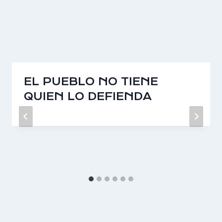
EL PUEBLO NO TIENE
QUIEN LO DEFIENDA