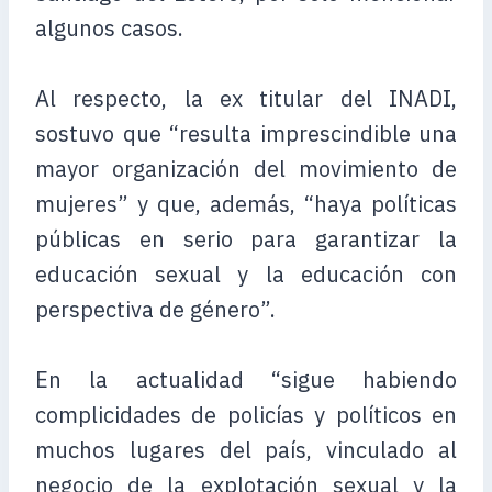
algunos casos.
Al respecto, la ex titular del INADI,
sostuvo que “resulta imprescindible una
mayor organización del movimiento de
mujeres” y que, además, “haya políticas
públicas en serio para garantizar la
educación sexual y la educación con
perspectiva de género”.
En la actualidad “sigue habiendo
complicidades de policías y políticos en
muchos lugares del país, vinculado al
negocio de la explotación sexual y la