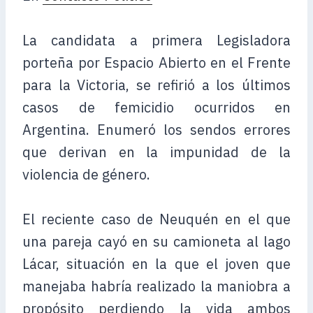
La candidata a primera Legisladora
porteña por Espacio Abierto en el Frente
para la Victoria, se refirió a los últimos
casos de femicidio ocurridos en
Argentina. Enumeró los sendos errores
que derivan en la impunidad de la
violencia de género.
El reciente caso de Neuquén en el que
una pareja cayó en su camioneta al lago
Lácar, situación en la que el joven que
manejaba habría realizado la maniobra a
propósito perdiendo la vida ambos