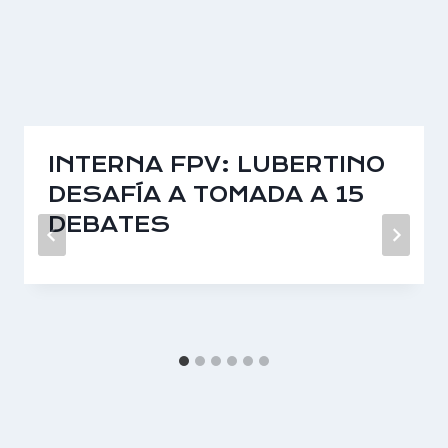
INTERNA FPV: LUBERTINO
DESAFÍA A TOMADA A 15
DEBATES