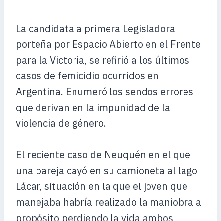
La candidata a primera Legisladora
porteña por Espacio Abierto en el Frente
para la Victoria, se refirió a los últimos
casos de femicidio ocurridos en
Argentina. Enumeró los sendos errores
que derivan en la impunidad de la
violencia de género.
El reciente caso de Neuquén en el que
una pareja cayó en su camioneta al lago
Lácar, situación en la que el joven que
manejaba habría realizado la maniobra a
propósito perdiendo la vida ambos