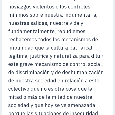
noviazgos violentos o los controles
mínimos sobre nuestra indumentaria,
nuestras salidas, nuestra vida y
fundamentalmente, repudiemos,
rechacemos todos los mecanismos de
impunidad que la cultura patriarcal
legitima, justifica y naturaliza para diluir
este grave mecanismo de control social,
de discriminación y de deshumanización
de nuestra sociedad en relación a este
colectivo que no es otra cosa que la
mitad o más de la mitad de nuestra
sociedad y que hoy se ve amenazada
porque las situaciones de inseguridad