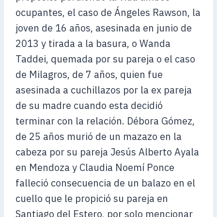
ocupantes, el caso de Ángeles Rawson, la
joven de 16 años, asesinada en junio de
2013 y tirada a la basura, o Wanda
Taddei, quemada por su pareja o el caso
de Milagros, de 7 años, quien fue
asesinada a cuchillazos por la ex pareja
de su madre cuando esta decidió
terminar con la relación. Débora Gómez,
de 25 años murió de un mazazo en la
cabeza por su pareja Jesús Alberto Ayala
en Mendoza y Claudia Noemí Ponce
falleció consecuencia de un balazo en el
cuello que le propició su pareja en
Santiago del Estero, por solo mencionar