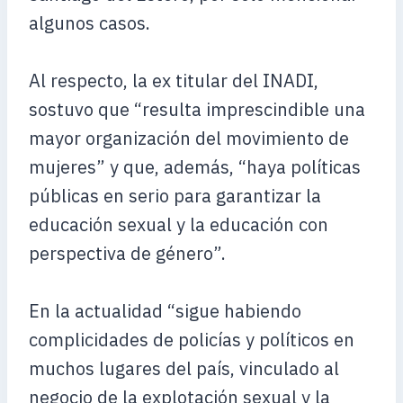
algunos casos.
Al respecto, la ex titular del INADI,
sostuvo que “resulta imprescindible una
mayor organización del movimiento de
mujeres” y que, además, “haya políticas
públicas en serio para garantizar la
educación sexual y la educación con
perspectiva de género”.
En la actualidad “sigue habiendo
complicidades de policías y políticos en
muchos lugares del país, vinculado al
negocio de la explotación sexual y la