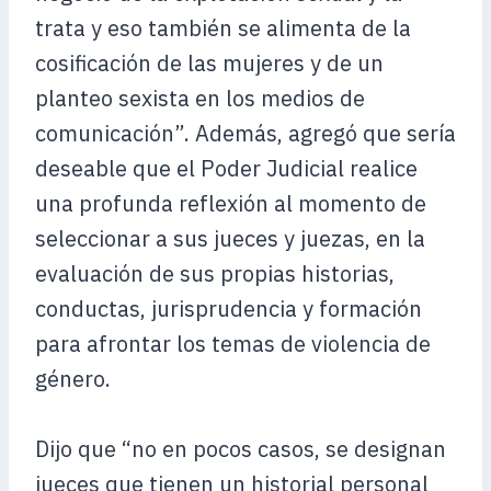
trata y eso también se alimenta de la
cosificación de las mujeres y de un
planteo sexista en los medios de
comunicación”. Además, agregó que sería
deseable que el Poder Judicial realice
una profunda reflexión al momento de
seleccionar a sus jueces y juezas, en la
evaluación de sus propias historias,
conductas, jurisprudencia y formación
para afrontar los temas de violencia de
género.
Dijo que “no en pocos casos, se designan
jueces que tienen un historial personal