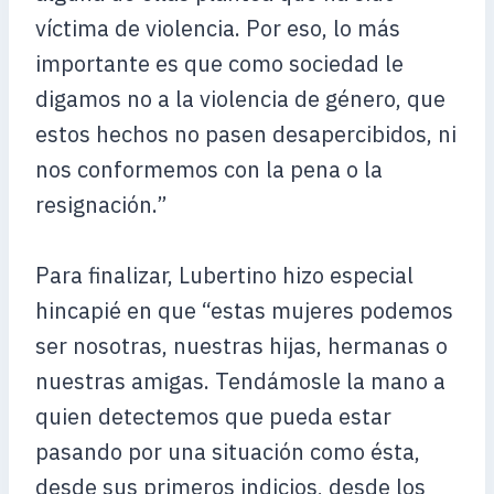
víctima de violencia. Por eso, lo más
importante es que como sociedad le
digamos no a la violencia de género, que
estos hechos no pasen desapercibidos, ni
nos conformemos con la pena o la
resignación.”
Para finalizar, Lubertino hizo especial
hincapié en que “estas mujeres podemos
ser nosotras, nuestras hijas, hermanas o
nuestras amigas. Tendámosle la mano a
quien detectemos que pueda estar
pasando por una situación como ésta,
desde sus primeros indicios, desde los