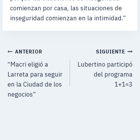
comienzan por casa, las situaciones de
inseguridad comienzan en la intimidad.”
ANTERIOR
SIGUIENTE
“Macri eligió a
Lubertino participó
Larreta para seguir
del programa
en la Ciudad de los
1+1=3
negocios”