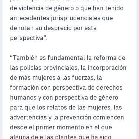
de violencia de género o que han tenido
antecedentes jurisprudenciales que
denotan su desprecio por esta
perspectiva”.
“También es fundamental la reforma de
las policías provinciales, la incorporación
de más mujeres a las fuerzas, la
formación con perspectiva de derechos
humanos y con perspectiva de género
para que los relatos de las mujeres, las
advertencias y la prevención comiencen
desde el primer momento en el que
alguna de ellas plantea que ha sido