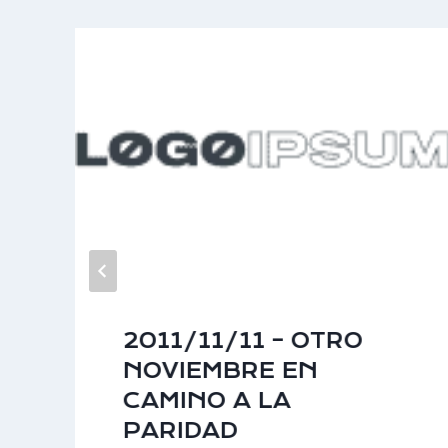
2011/11/11 – OTRO
NOVIEMBRE EN
CAMINO A LA
PARIDAD