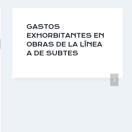
GASTOS
EXHORBITANTES EN
OBRAS DE LA LÍNEA
A DE SUBTES