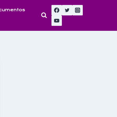
cumentos