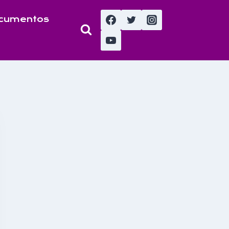
cumentos