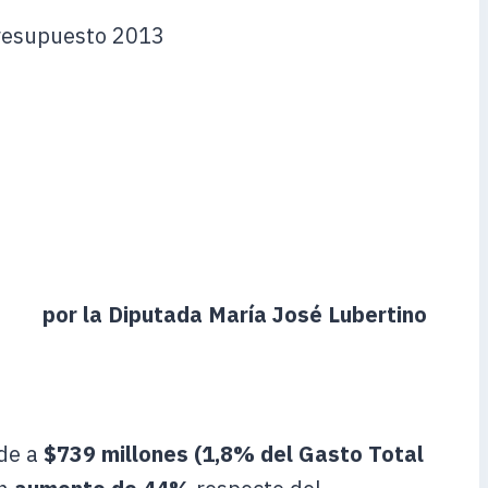
 Presupuesto 2013
por la Diputada María José Lubertino
nde a
$739 millones (1,8% del Gasto Total