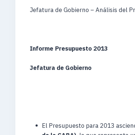
Jefatura de Gobierno – Análisis del
Informe Presupuesto 2013
Jefatura de Gobierno
El Presupuesto para 2013 ascie