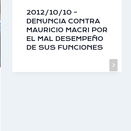
2012/10/10 –
DENUNCIA CONTRA
MAURICIO MACRI POR
EL MAL DESEMPEÑO
DE SUS FUNCIONES