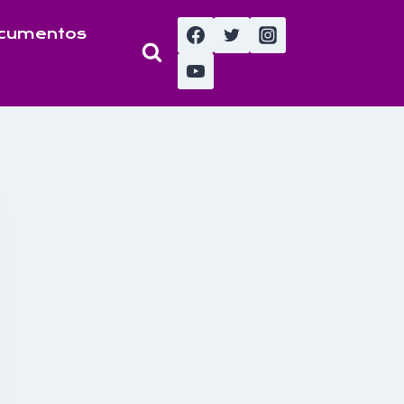
cumentos