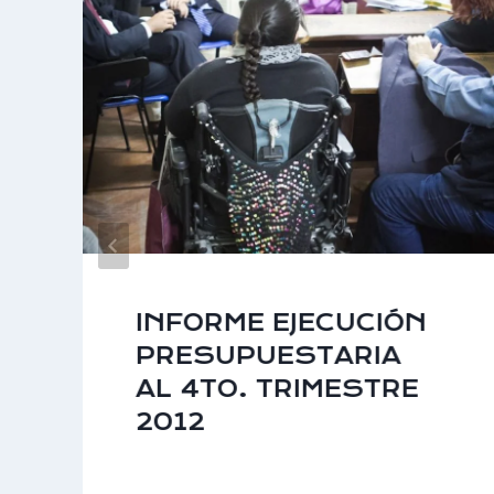
INFORME EJECUCIÓN
PRESUPUESTARIA
AL 4TO. TRIMESTRE
2012