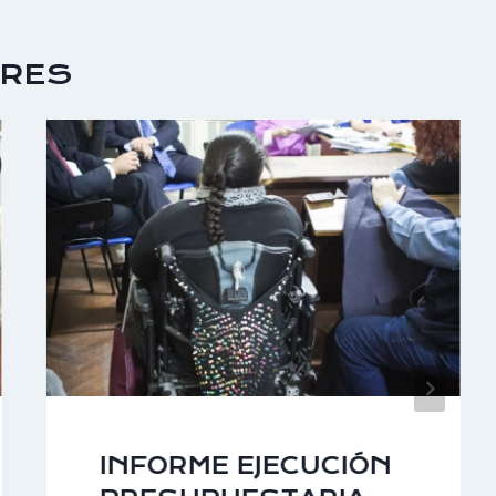
ARES
INFORME EJECUCIÓN