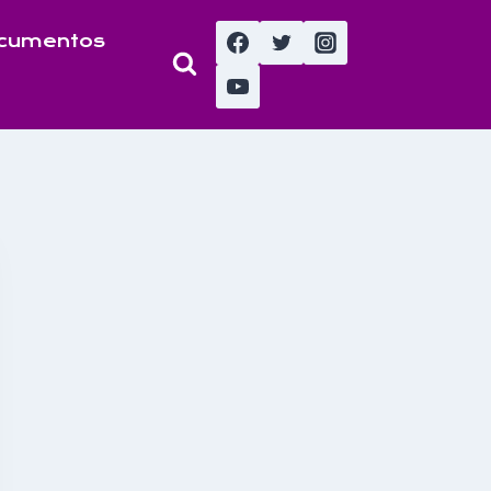
cumentos