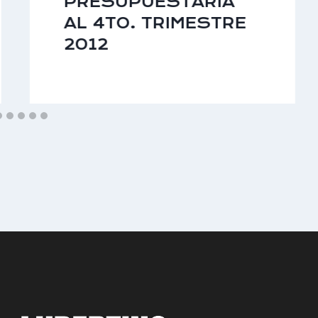
PRESUPUESTARIA
AL 4TO. TRIMESTRE
2012