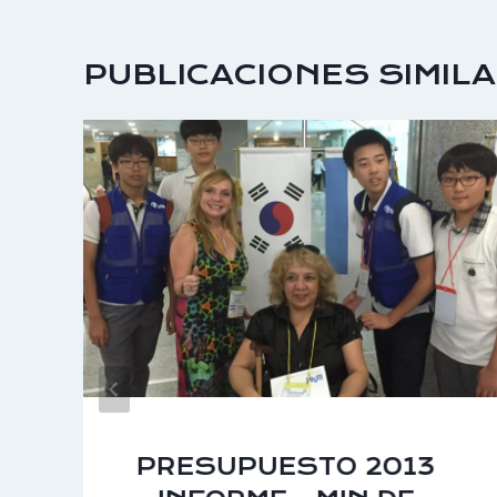
PUBLICACIONES SIMIL
PRESUPUESTO 2013