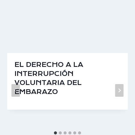
EL DERECHO A LA
INTERRUPCIÓN
VOLUNTARIA DEL
EMBARAZO