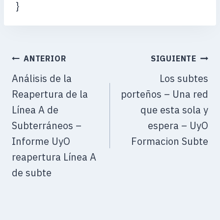
}
ANTERIOR
SIGUIENTE
Análisis de la
Los subtes
Reapertura de la
porteños – Una red
Línea A de
que esta sola y
Subterráneos –
espera – UyO
Informe UyO
Formacion Subte
reapertura Línea A
de subte