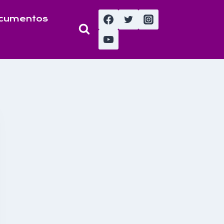
cumentos