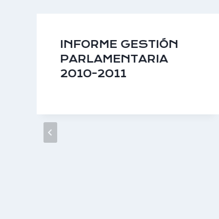
INFORME GESTIÓN
PARLAMENTARIA
2010-2011