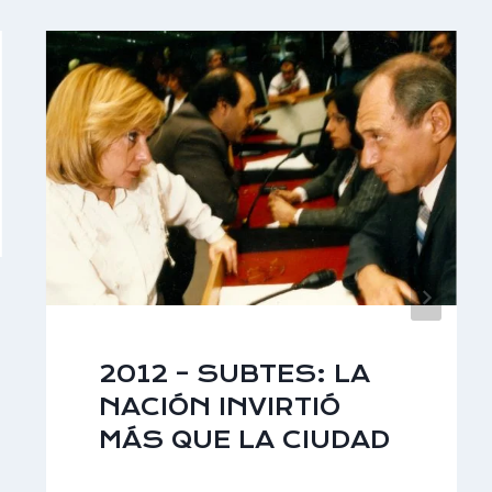
2012 – SUBTES: LA
NACIÓN INVIRTIÓ
MÁS QUE LA CIUDAD