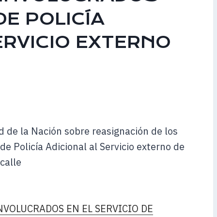
DE POLICÍA
ERVICIO EXTERNO
d de la Nación sobre reasignación de los
de Policía Adicional al Servicio externo de
calle
NVOLUCRADOS EN EL SERVICIO DE