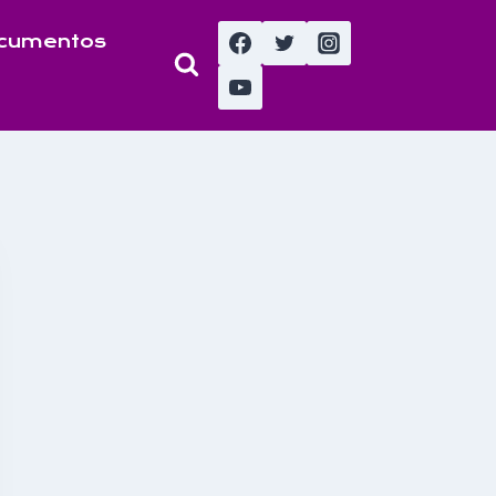
cumentos