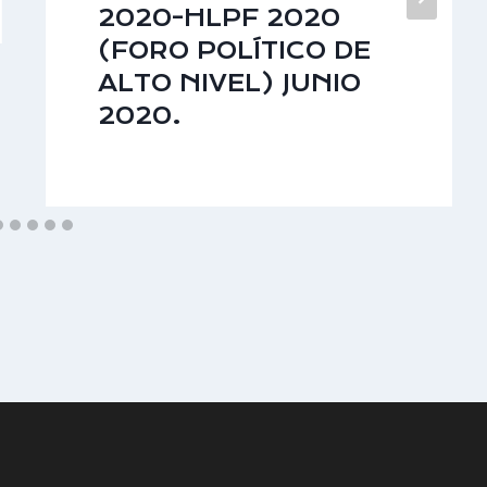
2020-HLPF 2020
(FORO POLÍTICO DE
ALTO NIVEL) JUNIO
2020.