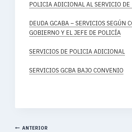
POLICIA ADICIONAL AL SERVICIO DE
DEUDA GCABA – SERVICIOS SEGÚN C
GOBIERNO Y EL JEFE DE POLICÍA
SERVICIOS DE POLICIA ADICIONAL
SERVICIOS GCBA BAJO CONVENIO
NAVEGACIÓN
ANTERIOR