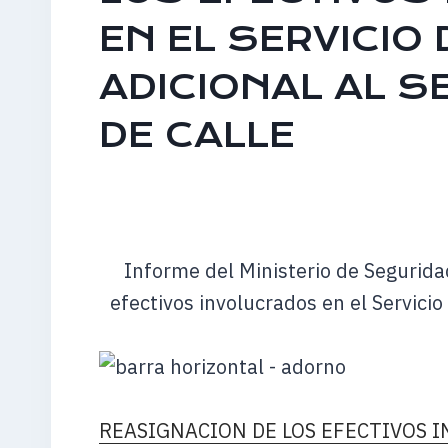
EN EL SERVICIO 
ADICIONAL AL S
DE CALLE
Informe del Ministerio de Segurida
efectivos involucrados en el Servicio 
REASIGNACION DE LOS EFECTIVOS I