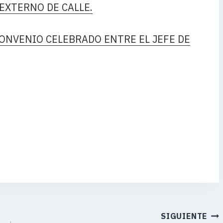
 EXTERNO DE CALLE.
ONVENIO CELEBRADO ENTRE EL JEFE DE
SIGUIENTE