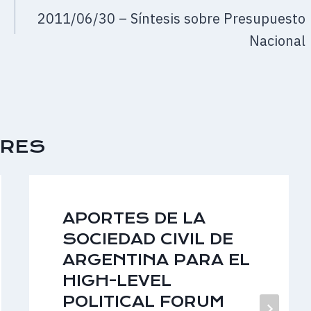
2011/06/30 – Síntesis sobre Presupuesto
Nacional
ARES
APORTES DE LA
SOCIEDAD CIVIL DE
ARGENTINA PARA EL
HIGH-LEVEL
POLITICAL FORUM