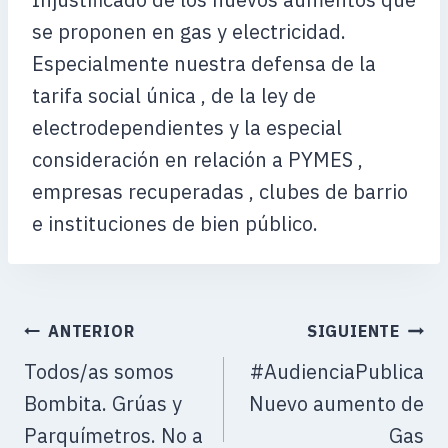
se proponen en gas y electricidad.
Especialmente nuestra defensa de la
tarifa social única , de la ley de
electrodependientes y la especial
consideración en relación a PYMES ,
empresas recuperadas , clubes de barrio
e instituciones de bien público.
ANTERIOR
SIGUIENTE
Todos/as somos
#AudienciaPublica
Bombita. Grúas y
Nuevo aumento de
Parquímetros. No a
Gas