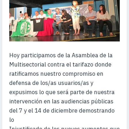
Hoy participamos de la Asamblea de la
Multisectorial contra el tarifazo donde
ratificamos nuestro compromiso en
defensa de los/as usuarios/as y
expusimos lo que será parte de nuestra
intervención en las audiencias públicas
del 7 y el 14 de diciembre demostrando
lo
Injustificado de los nuevos aumentos que