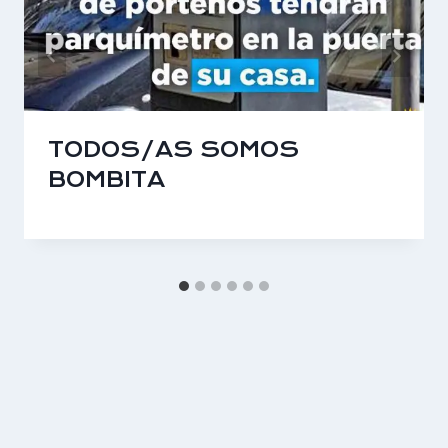
TODOS/AS SOMOS
BOMBITA