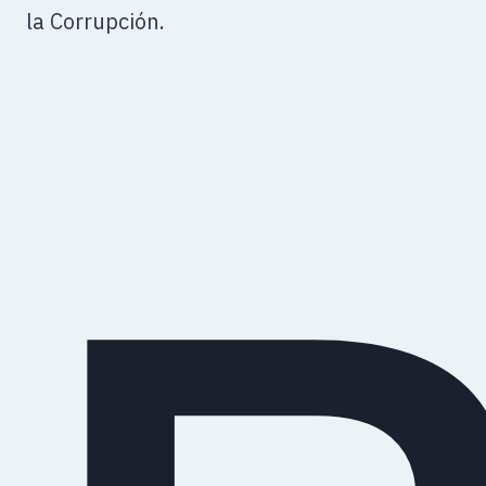
la Corrupción.