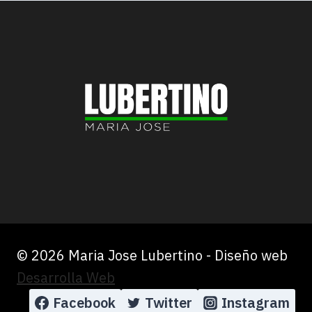
© 2026 Maria Jose Lubertino - Diseño web
Desarrolla Web
Facebook
Twitter
Instagram