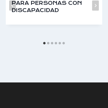
PARA PERSONAS CON
DISCAPACIDAD