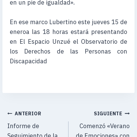
en un pie de igualdad».
En ese marco Lubertino este jueves 15 de
eneroa las 18 horas estará presentando
en El Espacio Unzué el Observatorio de
los Derechos de las Personas con
Discapacidad
ANTERIOR
SIGUIENTE
Informe de
Comenzó «Verano
Seguimiento de la
de Emociones» con