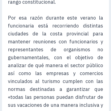
rango constitucional.
Por esa razón durante este verano la
funcionaria está recorriendo distintas
ciudades de la costa provincial para
mantener reuniones con funcionarios y
representantes de organismos no
gubernamentales, con el objetivo de
analizar de qué manera el sector público
así como las empresas y comercios
vinculados al turismo cumplen con las
normas destinadas a garantizar que
«todas las personas puedan disfrutar de
sus vacaciones de una manera inclusiva y