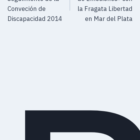
Conveción de
la Fragata Libertad
Discapacidad 2014
en Mar del Plata