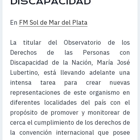
DISCAPACIDAD
En
FM Sol de Mar del Plata
La titular del Observatorio de los
Derechos de las Personas con
Discapacidad de la Nación, María José
Lubertino, está llevando adelante una
intensa tarea para crear nuevas
representaciones de este organismo en
diferentes localidades del país con el
propósito de promover y monitorear de
cerca el cumplimiento de los derechos de
la convención internacional que posee