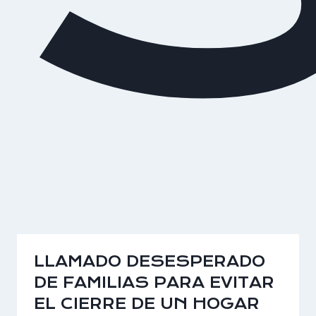
LLAMADO DESESPERADO
DE FAMILIAS PARA EVITAR
EL CIERRE DE UN HOGAR