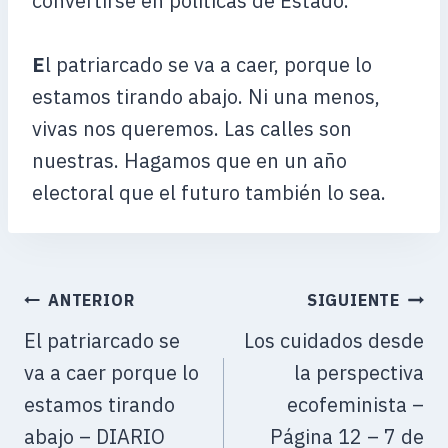
convertirse en políticas de Estado.
E
l patriarcado se va a caer, porque lo
estamos tirando abajo. Ni una menos,
vivas nos queremos. Las calles son
nuestras. Hagamos que en un año
electoral que el futuro también lo sea.
ANTERIOR
SIGUIENTE
El patriarcado se
Los cuidados desde
va a caer porque lo
la perspectiva
estamos tirando
ecofeminista –
abajo – DIARIO
Página 12 – 7 de