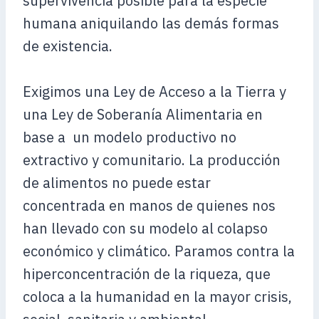
supervivencia posible para la especie
humana aniquilando las demás formas
de existencia.
Exigimos una Ley de Acceso a la Tierra y
una Ley de Soberanía Alimentaria en
base a un modelo productivo no
extractivo y comunitario. La producción
de alimentos no puede estar
concentrada en manos de quienes nos
han llevado con su modelo al colapso
económico y climático. Paramos contra la
hiperconcentración de la riqueza, que
coloca a la humanidad en la mayor crisis,