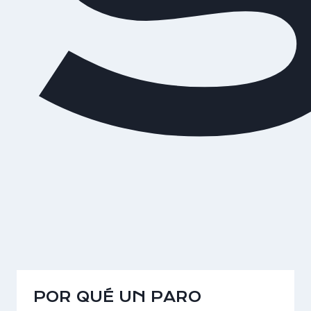
S
POR QUÉ UN PARO