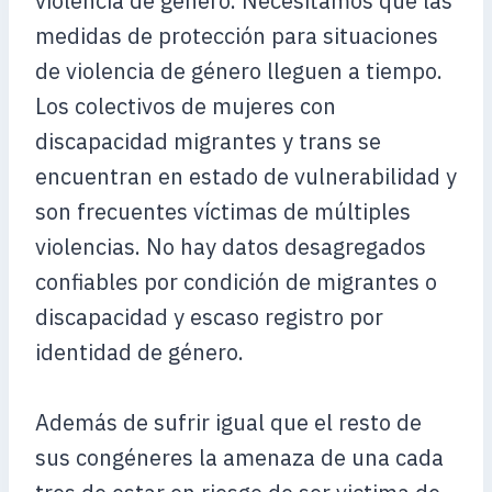
violencia de género. Necesitamos que las
medidas de protección para situaciones
de violencia de género lleguen a tiempo.
Los colectivos de mujeres con
discapacidad migrantes y trans se
encuentran en estado de vulnerabilidad y
son frecuentes víctimas de múltiples
violencias. No hay datos desagregados
confiables por condición de migrantes o
discapacidad y escaso registro por
identidad de género.
Además de sufrir igual que el resto de
sus congéneres la amenaza de una cada