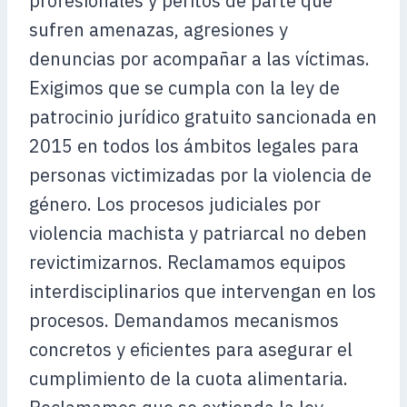
profesionales y peritos de parte que
sufren amenazas, agresiones y
denuncias por acompañar a las víctimas.
Exigimos que se cumpla con la ley de
patrocinio jurídico gratuito sancionada en
2015 en todos los ámbitos legales para
personas victimizadas por la violencia de
género. Los procesos judiciales por
violencia machista y patriarcal no deben
revictimizarnos. Reclamamos equipos
interdisciplinarios que intervengan en los
procesos. Demandamos mecanismos
concretos y eficientes para asegurar el
cumplimiento de la cuota alimentaria.