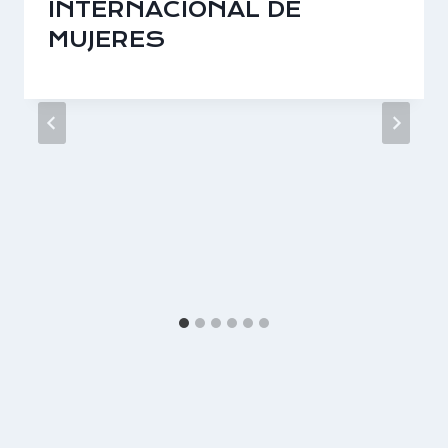
INTERNACIONAL DE
MUJERES