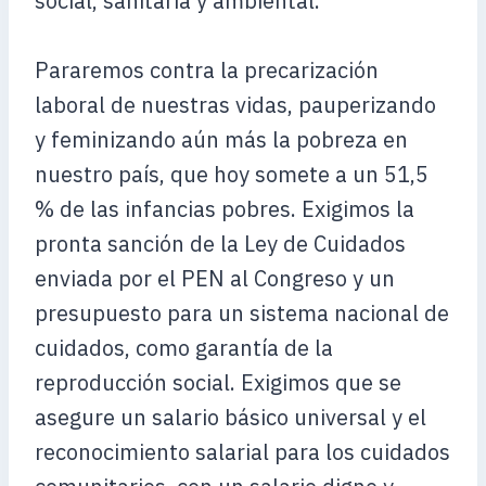
social, sanitaria y ambiental.
Pararemos contra la precarización
laboral de nuestras vidas, pauperizando
y feminizando aún más la pobreza en
nuestro país, que hoy somete a un 51,5
% de las infancias pobres. Exigimos la
pronta sanción de la Ley de Cuidados
enviada por el PEN al Congreso y un
presupuesto para un sistema nacional de
cuidados, como garantía de la
reproducción social. Exigimos que se
asegure un salario básico universal y el
reconocimiento salarial para los cuidados