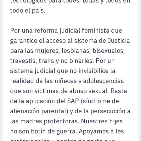
tecnológicos para todes, todas y todos en
todo el país.
Por una reforma judicial feminista que
garantice el acceso al sistema de Justicia
para las mujeres, lesbianas, bisexuales,
travestis, trans y no binaries. Por un
sistema judicial que no invisibilice la
realidad de las niñeces y adolescencias
que son víctimas de abuso sexual. Basta
de la aplicación del SAP (síndrome de
alienación parental) y de la persecución a
las madres protectoras. Nuestres hijes
no son botín de guerra. Apoyamos a les