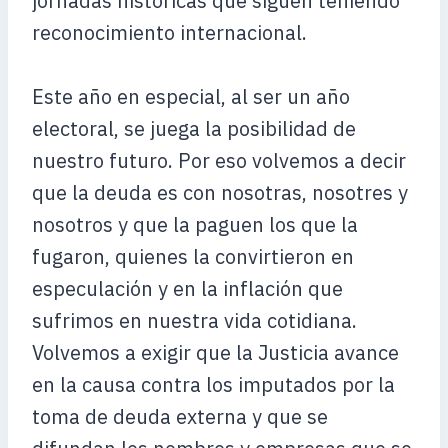
jornadas históricas que siguen teniendo
reconocimiento internacional.
Este año en especial, al ser un año
electoral, se juega la posibilidad de
nuestro futuro. Por eso volvemos a decir
que la deuda es con nosotras, nosotres y
nosotros y que la paguen los que la
fugaron, quienes la convirtieron en
especulación y en la inflación que
sufrimos en nuestra vida cotidiana.
Volvemos a exigir que la Justicia avance
en la causa contra los imputados por la
toma de deuda externa y que se