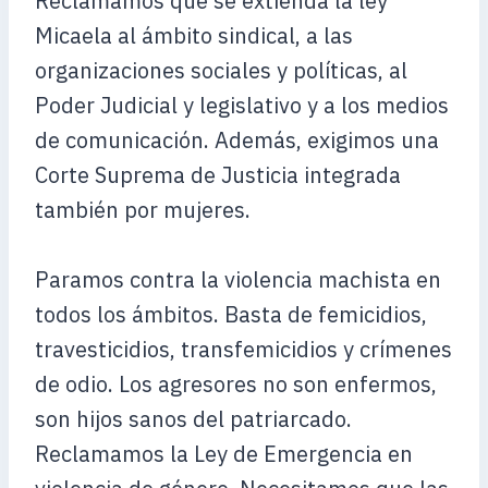
Reclamamos que se extienda la ley
Micaela al ámbito sindical, a las
organizaciones sociales y políticas, al
Poder Judicial y legislativo y a los medios
de comunicación. Además, exigimos una
Corte Suprema de Justicia integrada
también por mujeres.
Paramos contra la violencia machista en
todos los ámbitos. Basta de femicidios,
travesticidios, transfemicidios y crímenes
de odio. Los agresores no son enfermos,
son hijos sanos del patriarcado.
Reclamamos la Ley de Emergencia en