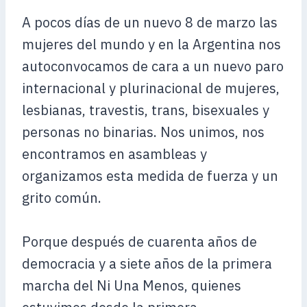
A pocos días de un nuevo 8 de marzo las
mujeres del mundo y en la Argentina nos
autoconvocamos de cara a un nuevo paro
internacional y plurinacional de mujeres,
lesbianas, travestis, trans, bisexuales y
personas no binarias. Nos unimos, nos
encontramos en asambleas y
organizamos esta medida de fuerza y un
grito común.
Porque después de cuarenta años de
democracia y a siete años de la primera
marcha del Ni Una Menos, quienes