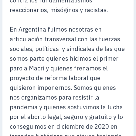
contra los fundamentalismos
reaccionarios, misóginos y racistas.
En Argentina fuimos nosotras en
articulación transversal con las fuerzas
sociales, políticas y sindicales de las que
somos parte quienes hicimos el primer
paro a Macri y quienes frenamos el
proyecto de reforma laboral que
quisieron imponernos. Somos quienes
nos organizamos para resistir la
pandemia y quienes sostuvimos la lucha
por el aborto legal, seguro y gratuito y lo
conseguimos en diciembre de 2020 en