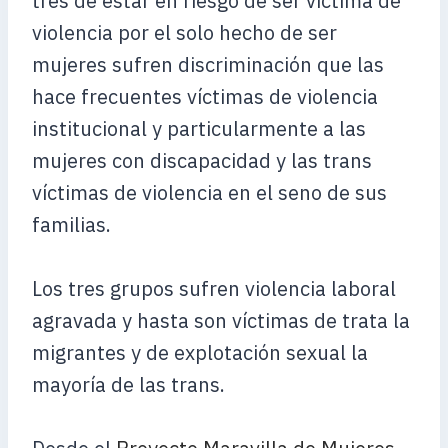
tres de estar en riesgo de ser victima de
violencia por el solo hecho de ser
mujeres sufren discriminación que las
hace frecuentes víctimas de violencia
institucional y particularmente a las
mujeres con discapacidad y las trans
víctimas de violencia en el seno de sus
familias.
Los tres grupos sufren violencia laboral
agravada y hasta son víctimas de trata la
migrantes y de explotación sexual la
mayoría de las trans.