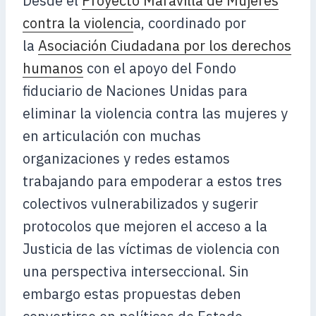
Desde el
Proyecto Maravilla de Mujeres
contra la violenci
a, coordinado por
la
Asociación Ciudadana por los derechos
humanos
con el apoyo del Fondo
fiduciario de Naciones Unidas para
eliminar la violencia contra las mujeres y
en articulación con muchas
organizaciones y redes estamos
trabajando para empoderar a estos tres
colectivos vulnerabilizados y sugerir
protocolos que mejoren el acceso a la
Justicia de las víctimas de violencia con
una perspectiva interseccional. Sin
embargo estas propuestas deben