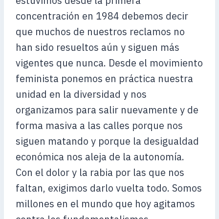
estuvimos desde la primera
concentración en 1984 debemos decir
que muchos de nuestros reclamos no
han sido resueltos aún y siguen más
vigentes que nunca. Desde el movimiento
feminista ponemos en práctica nuestra
unidad en la diversidad y nos
organizamos para salir nuevamente y de
forma masiva a las calles porque nos
siguen matando y porque la desigualdad
económica nos aleja de la autonomía.
Con el dolor y la rabia por las que nos
faltan, exigimos darlo vuelta todo. Somos
millones en el mundo que hoy agitamos