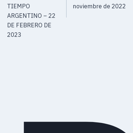
TIEMPO
noviembre de 2022
ARGENTINO – 22
DE FEBRERO DE
2023