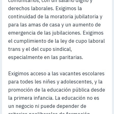
comunitarios, con un salario digno y
derechos laborales. Exigimos la
continuidad de la moratoria jubilatoria y
para las amas de casa y un aumento de
emergencia de las jubilaciones. Exigimos
el cumplimiento de la ley de cupo laboral
trans y el del cupo sindical,
especialmente en las paritarias.
Exigimos acceso a las vacantes escolares
para todes les niñes y adolescentes, y la
promoción de la educación pública desde
la primera infancia. La educación no es
un negocio ni puede depender de