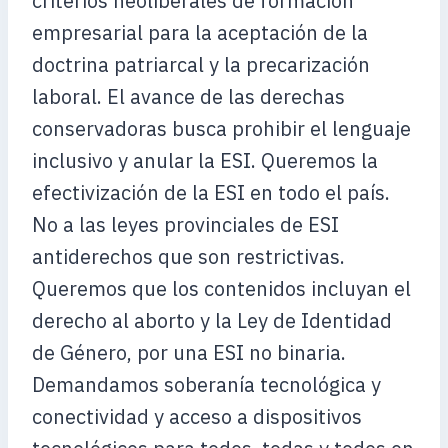
criterios neoliberales de formación
empresarial para la aceptación de la
doctrina patriarcal y la precarización
laboral. El avance de las derechas
conservadoras busca prohibir el lenguaje
inclusivo y anular la ESI. Queremos la
efectivización de la ESI en todo el país.
No a las leyes provinciales de ESI
antiderechos que son restrictivas.
Queremos que los contenidos incluyan el
derecho al aborto y la Ley de Identidad
de Género, por una ESI no binaria.
Demandamos soberanía tecnológica y
conectividad y acceso a dispositivos