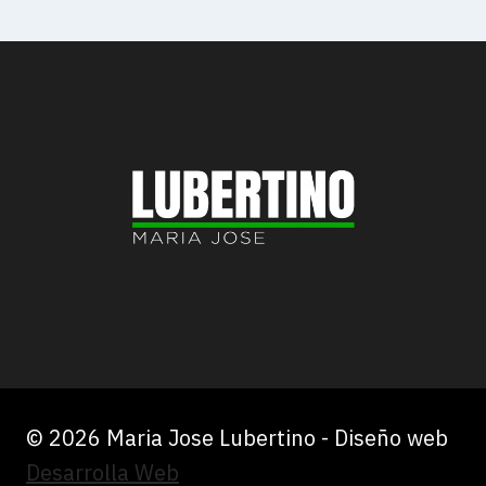
© 2026 Maria Jose Lubertino - Diseño web
Desarrolla Web