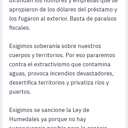
difundan los nombres y empresas que se
apropiaron de los dólares del préstamo y
los fugaron al exterior. Basta de paraísos
fiscales.
Exigimos soberanía sobre nuestros
cuerpos y territorios. Por eso pararemos
contra el extractivismo que contamina
aguas, provoca incendios devastadores,
desertifica territorios y privatiza ríos y
puertos.
Exigimos se sancione la Ley de
Humedales ya porque no hay