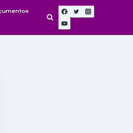
cumentos