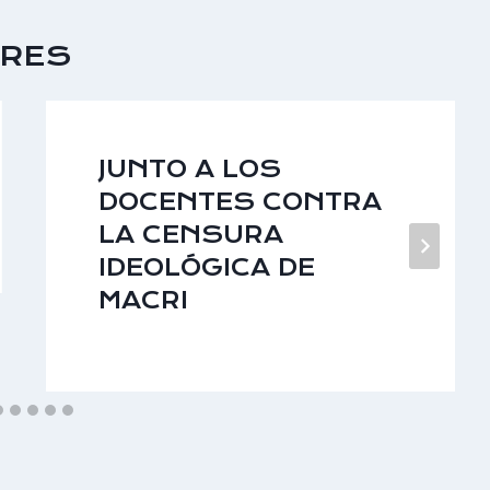
ARES
JUNTO A LOS
DOCENTES CONTRA
LA CENSURA
IDEOLÓGICA DE
MACRI