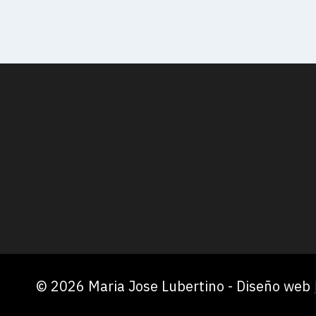
© 2026 Maria Jose Lubertino - Diseño web