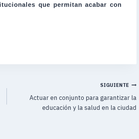
tucionales que permitan acabar con
SIGUIENTE
Actuar en conjunto para garantizar la
educación y la salud en la ciudad