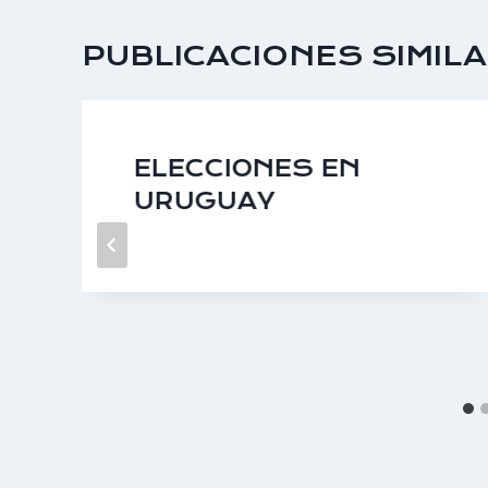
PUBLICACIONES SIMIL
ELECCIONES EN
URUGUAY