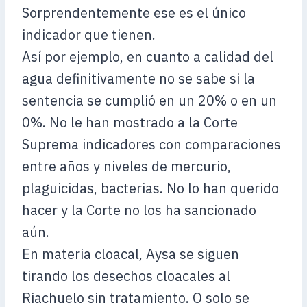
Sorprendentemente ese es el único
indicador que tienen.
Así por ejemplo, en cuanto a calidad del
agua definitivamente no se sabe si la
sentencia se cumplió en un 20% o en un
0%. No le han mostrado a la Corte
Suprema indicadores con comparaciones
entre años y niveles de mercurio,
plaguicidas, bacterias. No lo han querido
hacer y la Corte no los ha sancionado
aún.
En materia cloacal, Aysa se siguen
tirando los desechos cloacales al
Riachuelo sin tratamiento. O solo se