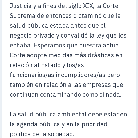
Justicia y a fines del siglo XIX, la Corte
Suprema de entonces dictaminó que la
salud pública estaba antes que el
negocio privado y convalidó la ley que los
echaba. Esperamos que nuestra actual
Corte adopte medidas más drásticas en
relación al Estado y los/as
funcionarios/as incumplidores/as pero
también en relación a las empresas que
continuan contaminando como si nada.
La salud pública ambiental debe estar en
la agenda pública y en la prioridad
política de la sociedad.