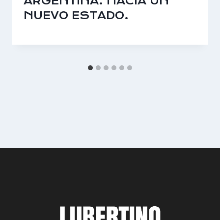
ARGENTINA. HACIA UN
NUEVO ESTADO.