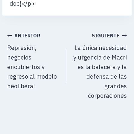
doc}</p>
ANTERIOR
SIGUIENTE
Represión,
La única necesidad
negocios
y urgencia de Macri
encubiertos y
es la balacera y la
regreso al modelo
defensa de las
neoliberal
grandes
corporaciones