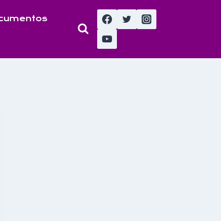
cumentos