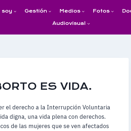
 soy
Gestión
Medios
Fotos
Do
Audiovisual
BORTO ES VIDA.
 el derecho a la Interrupción Voluntaria
ida digna, una vida plena con derechos.
cos de las mujeres que se ven afectados