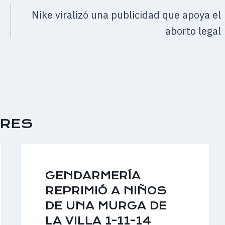
Nike viralizó una publicidad que apoya el
aborto legal
ARES
GENDARMERÍA
REPRIMIÓ A NIÑOS
DE UNA MURGA DE
LA VILLA 1-11-14