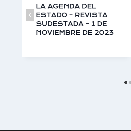
LA AGENDA DEL
ESTADO – REVISTA
SUDESTADA – 1 DE
NOVIEMBRE DE 2023