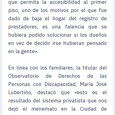
que permita la accesibilidad al primer
piso, uno de los motivos por el que fue
dado de baja el hogar del registro de
prestadores, es una falencia que se
hubiera podido solucionar si los dueños
en vez de decidir irse hubieran pensado
en la gente».
En línea con los familiares, la titular del
Observatorio de Derechos de las
Personas con Discapacidad, María José
Lubertino, destacó que «esto es el
resultado del sistema privatista que nos
dejó el menemato en la Ciudad de