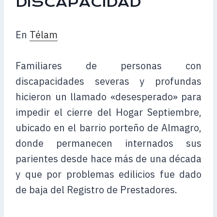
DISCAPACIDAD
En
Télam
Familiares de personas con
discapacidades severas y profundas
hicieron un llamado «desesperado» para
impedir el cierre del Hogar Septiembre,
ubicado en el barrio porteño de Almagro,
donde permanecen internados sus
parientes desde hace más de una década
y que por problemas edilicios fue dado
de baja del Registro de Prestadores.