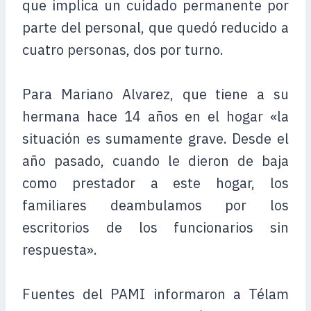
que implica un cuidado permanente por
parte del personal, que quedó reducido a
cuatro personas, dos por turno.
Para Mariano Alvarez, que tiene a su
hermana hace 14 años en el hogar «la
situación es sumamente grave. Desde el
año pasado, cuando le dieron de baja
como prestador a este hogar, los
familiares deambulamos por los
escritorios de los funcionarios sin
respuesta».
Fuentes del PAMI informaron a Télam