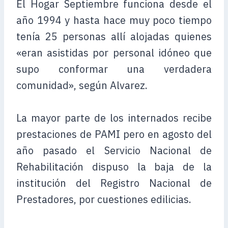
El Hogar Septiembre funciona desde el
año 1994 y hasta hace muy poco tiempo
tenía 25 personas allí alojadas quienes
«eran asistidas por personal idóneo que
supo conformar una verdadera
comunidad», según Alvarez.
La mayor parte de los internados recibe
prestaciones de PAMI pero en agosto del
año pasado el Servicio Nacional de
Rehabilitación dispuso la baja de la
institución del Registro Nacional de
Prestadores, por cuestiones edilicias.