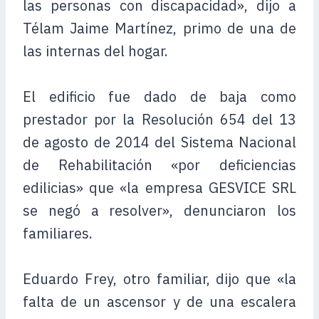
las personas con discapacidad», dijo a
Télam Jaime Martínez, primo de una de
las internas del hogar.
El edificio fue dado de baja como
prestador por la Resolución 654 del 13
de agosto de 2014 del Sistema Nacional
de Rehabilitación «por deficiencias
edilicias» que «la empresa GESVICE SRL
se negó a resolver», denunciaron los
familiares.
Eduardo Frey, otro familiar, dijo que «la
falta de un ascensor y de una escalera