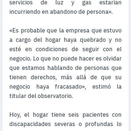
servicios de luz y gas estarían
incurriendo en abandono de persona».
«Es probable que la empresa que estuvo
a cargo del hogar haya quebrado y no
esté en condiciones de seguir con el
negocio. Lo que no puede hacer es olvidar
que estamos hablando de personas que
tienen derechos, más allá de que su
negocio haya fracasado», estimó la
titular del observatorio.
Hoy, el hogar tiene seis pacientes con
discapacidades severas o profundas lo