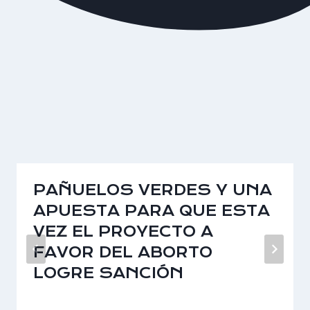
PAÑUELOS VERDES Y UNA
APUESTA PARA QUE ESTA
VEZ EL PROYECTO A
FAVOR DEL ABORTO
LOGRE SANCIÓN