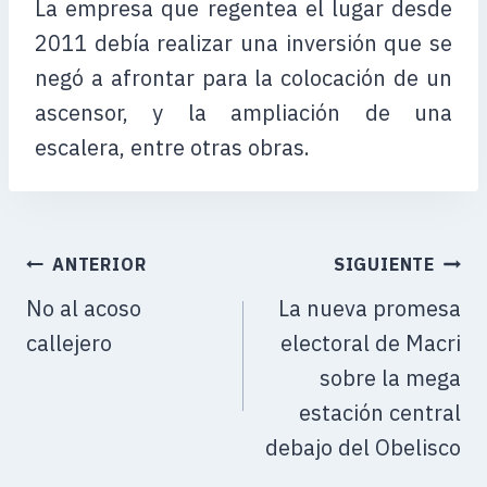
La empresa que regentea el lugar desde
2011 debía realizar una inversión que se
negó a afrontar para la colocación de un
ascensor, y la ampliación de una
escalera, entre otras obras.
ANTERIOR
SIGUIENTE
No al acoso
La nueva promesa
callejero
electoral de Macri
sobre la mega
estación central
debajo del Obelisco