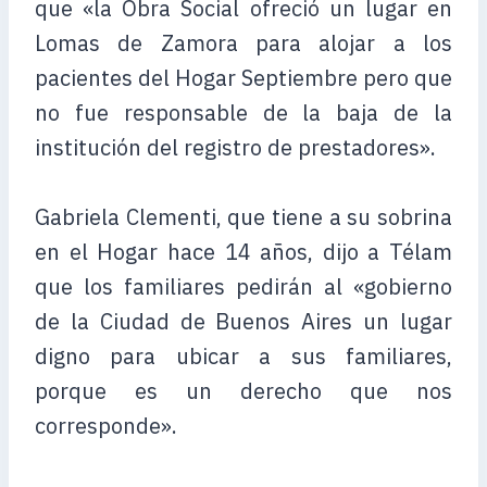
que «la Obra Social ofreció un lugar en
Lomas de Zamora para alojar a los
pacientes del Hogar Septiembre pero que
no fue responsable de la baja de la
institución del registro de prestadores».
Gabriela Clementi, que tiene a su sobrina
en el Hogar hace 14 años, dijo a Télam
que los familiares pedirán al «gobierno
de la Ciudad de Buenos Aires un lugar
digno para ubicar a sus familiares,
porque es un derecho que nos
corresponde».