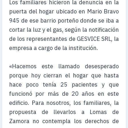
Los familiares hicieron la denuncia en la
puerta del hogar ubicado en Mario Bravo
945 de ese barrio porteño donde se iba a
cortar la luz y el gas, según la notificación
de los representantes de GESVICE SRL, la
empresa a cargo de la institución.
«Hacemos este llamado desesperado
porque hoy cierran el hogar que hasta
hace poco tenía 25 pacientes y que
funcionó por más de 20 años en este
edificio. Para nosotros, los familiares, la
propuesta de llevarlos a Lomas de
Zamora no contempla los derechos de