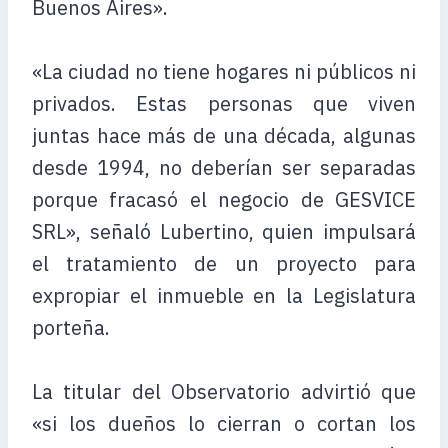
Buenos Aires».
«La ciudad no tiene hogares ni públicos ni
privados. Estas personas que viven
juntas hace más de una década, algunas
desde 1994, no deberían ser separadas
porque fracasó el negocio de GESVICE
SRL», señaló Lubertino, quien impulsará
el tratamiento de un proyecto para
expropiar el inmueble en la Legislatura
porteña.
La titular del Observatorio advirtió que
«si los dueños lo cierran o cortan los