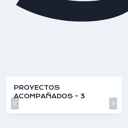
PROYECTOS
ACOMPAÑADOS – 3