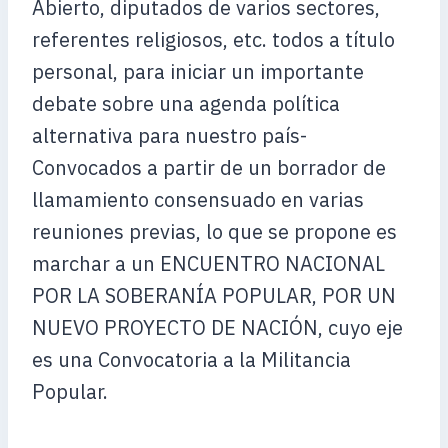
Abierto, diputados de varios sectores,
referentes religiosos, etc. todos a título
personal, para iniciar un importante
debate sobre una agenda política
alternativa para nuestro país-
Convocados a partir de un borrador de
llamamiento consensuado en varias
reuniones previas, lo que se propone es
marchar a un ENCUENTRO NACIONAL
POR LA SOBERANÍA POPULAR, POR UN
NUEVO PROYECTO DE NACIÓN, cuyo eje
es una Convocatoria a la Militancia
Popular.