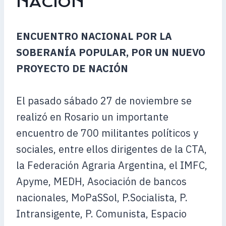
NACIÓN
ENCUENTRO NACIONAL POR LA
SOBERANÍA POPULAR, POR UN NUEVO
PROYECTO DE NACIÓN
El pasado sábado 27 de noviembre se
realizó en Rosario un importante
encuentro de 700 militantes políticos y
sociales, entre ellos dirigentes de la CTA,
la Federación Agraria Argentina, el IMFC,
Apyme, MEDH, Asociación de bancos
nacionales, MoPaSSol, P.Socialista, P.
Intransigente, P. Comunista, Espacio