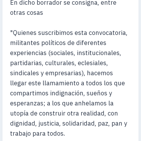
En dicho borrador se consigna, entre
otras cosas
"Quienes suscribimos esta convocatoria,
militantes políticos de diferentes
experiencias (sociales, institucionales,
partidarias, culturales, eclesiales,
sindicales y empresarias), hacemos
llegar este llamamiento a todos los que
compartimos indignación, sueños y
esperanzas; a los que anhelamos la
utopía de construir otra realidad, con
dignidad, justicia, solidaridad, paz, pan y
trabajo para todos.