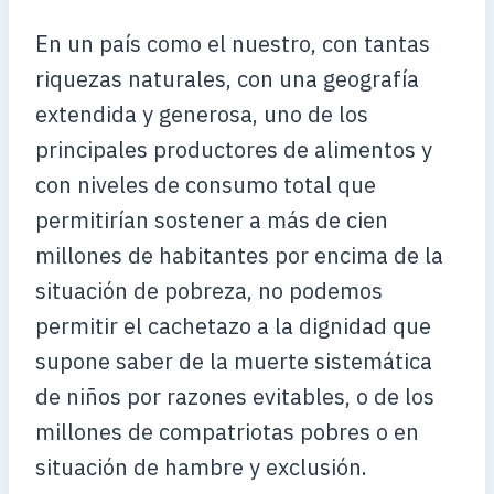
En un país como el nuestro, con tantas
riquezas naturales, con una geografía
extendida y generosa, uno de los
principales productores de alimentos y
con niveles de consumo total que
permitirían sostener a más de cien
millones de habitantes por encima de la
situación de pobreza, no podemos
permitir el cachetazo a la dignidad que
supone saber de la muerte sistemática
de niños por razones evitables, o de los
millones de compatriotas pobres o en
situación de hambre y exclusión.