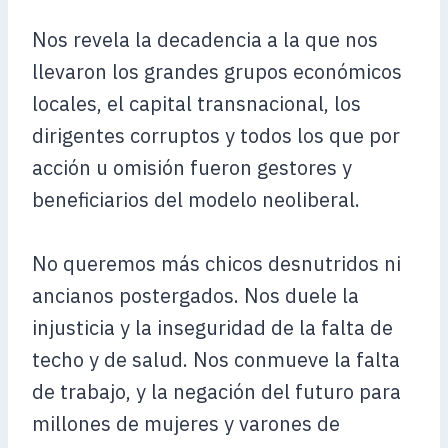
Nos revela la decadencia a la que nos
llevaron los grandes grupos económicos
locales, el capital transnacional, los
dirigentes corruptos y todos los que por
acción u omisión fueron gestores y
beneficiarios del modelo neoliberal.
No queremos más chicos desnutridos ni
ancianos postergados. Nos duele la
injusticia y la inseguridad de la falta de
techo y de salud. Nos conmueve la falta
de trabajo, y la negación del futuro para
millones de mujeres y varones de