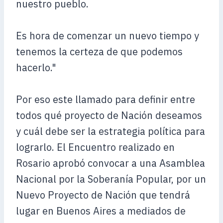
nuestro pueblo.
Es hora de comenzar un nuevo tiempo y
tenemos la certeza de que podemos
hacerlo."
Por eso este llamado para definir entre
todos qué proyecto de Nación deseamos
y cuál debe ser la estrategia política para
lograrlo. El Encuentro realizado en
Rosario aprobó convocar a una Asamblea
Nacional por la Soberanía Popular, por un
Nuevo Proyecto de Nación que tendrá
lugar en Buenos Aires a mediados de