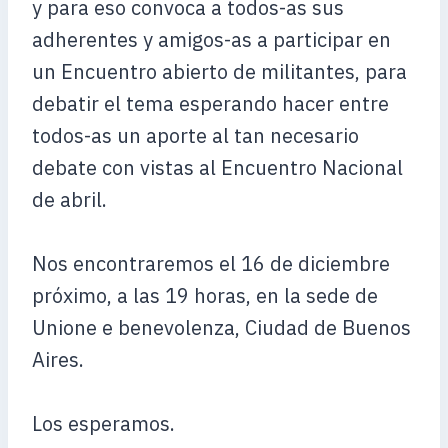
y para eso convoca a todos-as sus
adherentes y amigos-as a participar en
un Encuentro abierto de militantes, para
debatir el tema esperando hacer entre
todos-as un aporte al tan necesario
debate con vistas al Encuentro Nacional
de abril.
Nos encontraremos el 16 de diciembre
próximo, a las 19 horas, en la sede de
Unione e benevolenza, Ciudad de Buenos
Aires.
Los esperamos.