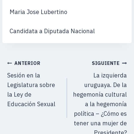
Maria Jose Lubertino
Candidata a Diputada Nacional
ANTERIOR
SIGUIENTE
Sesión en la
La izquierda
Legislatura sobre
uruguaya. De la
la Ley de
hegemonía cultural
Educación Sexual
a la hegemonía
política – ¿Cómo es
tener una mujer de
Presidente?