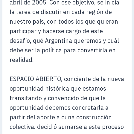
abril de 2005. Con ese objetivo, se inicia
la tarea de discutir en cada región de
nuestro país, con todos los que quieran
participar y hacerse cargo de este
desafío, qué Argentina queremos y cuál
debe ser la política para convertirla en
realidad.
ESPACIO ABIERTO, conciente de la nueva
oportunidad histórica que estamos
transitando y convencido de que la
oportunidad debemos concretarla a
partir del aporte a cuna construcción
colectiva. decidió sumarse a este proceso