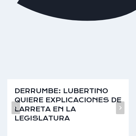
DERRUMBE: LUBERTINO
QUIERE EXPLICACIONES DE
LARRETA EN LA
LEGISLATURA