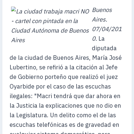
Buenos
Aires.
07/04/201
0.
La
diputada
de la ciudad de Buenos Aires, María José
Lubertino, se refirió a la citación al Jefe
de Gobierno porteño que realizó el juez
Oyarbide por el caso de las escuchas
ilegales: "Macri tendrá que dar ahora en
la Justicia la explicaciones que no dio en
la Legislatura. Un delito como el de las
escuchas telefónicas es de gravedad en