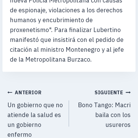
nueva Policía Metropolitana con causas
de espionaje, violaciones a los derechos
humanos y encubrimiento de
proxenetismo". Para finalizar Lubertino
manifestó que insistirá con el pedido de
citación al ministro Montenegro y al jefe
de la Metropolitana Burzaco.
ANTERIOR
SIGUIENTE
Un gobierno que no
Bono Tango: Macri
atiende la salud es
baila con los
un gobierno
usureros
enfermo