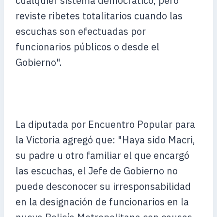
cualquier sistema democrático, pero
reviste ribetes totalitarios cuando las
escuchas son efectuadas por
funcionarios públicos o desde el
Gobierno".
La diputada por Encuentro Popular para
la Victoria agregó que: "Haya sido Macri,
su padre u otro familiar el que encargó
las escuchas, el Jefe de Gobierno no
puede desconocer su irresponsabilidad
en la designación de funcionarios en la