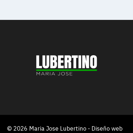
© 2026 Maria Jose Lubertino - Diseño web