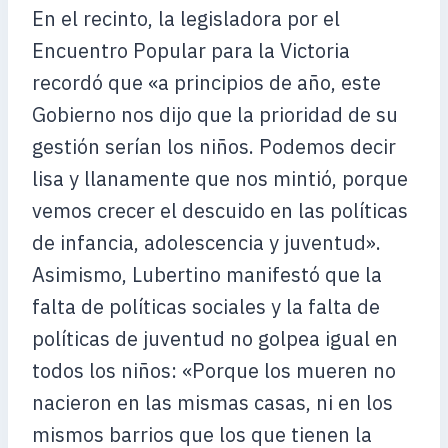
En el recinto, la legisladora por el
Encuentro Popular para la Victoria
recordó que «a principios de año, este
Gobierno nos dijo que la prioridad de su
gestión serían los niños. Podemos decir
lisa y llanamente que nos mintió, porque
vemos crecer el descuido en las políticas
de infancia, adolescencia y juventud».
Asimismo, Lubertino manifestó que la
falta de políticas sociales y la falta de
políticas de juventud no golpea igual en
todos los niños: «Porque los mueren no
nacieron en las mismas casas, ni en los
mismos barrios que los que tienen la