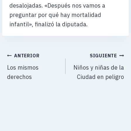
desalojadas. «Después nos vamos a
preguntar por qué hay mortalidad
infantil», finalizó la diputada.
ANTERIOR
SIGUIENTE
Los mismos
Niños y niñas de la
derechos
Ciudad en peligro