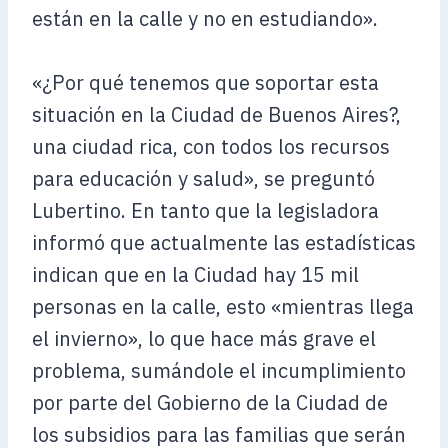
están en la calle y no en estudiando».
«¿Por qué tenemos que soportar esta
situación en la Ciudad de Buenos Aires?,
una ciudad rica, con todos los recursos
para educación y salud», se preguntó
Lubertino. En tanto que la legisladora
informó que actualmente las estadísticas
indican que en la Ciudad hay 15 mil
personas en la calle, esto «mientras llega
el invierno», lo que hace más grave el
problema, sumándole el incumplimiento
por parte del Gobierno de la Ciudad de
los subsidios para las familias que serán