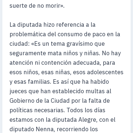
suerte de no morir».
La diputada hizo referencia a la
problemática del consumo de paco en la
ciudad: «Es un tema gravísimo que
seguramente mata niños y niñas. No hay
atención ni contención adecuada, para
esos niños, esas niñas, esos adolescentes
y esas familias. Es así que ha habido
jueces que han establecido multas al
Gobierno de la Ciudad por la falta de
políticas necesarias. Todos los días
estamos con la diputada Alegre, con el
diputado Nenna, recorriendo los