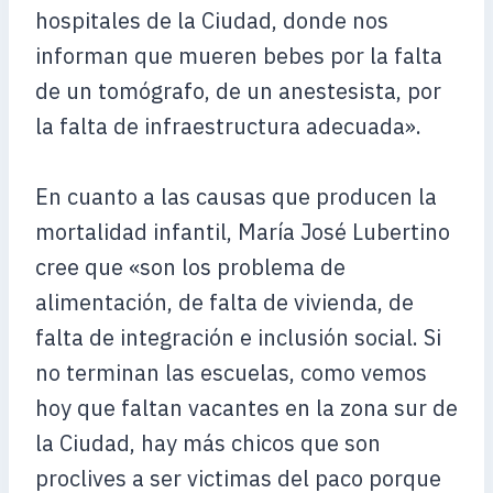
hospitales de la Ciudad, donde nos
informan que mueren bebes por la falta
de un tomógrafo, de un anestesista, por
la falta de infraestructura adecuada».
En cuanto a las causas que producen la
mortalidad infantil, María José Lubertino
cree que «son los problema de
alimentación, de falta de vivienda, de
falta de integración e inclusión social. Si
no terminan las escuelas, como vemos
hoy que faltan vacantes en la zona sur de
la Ciudad, hay más chicos que son
proclives a ser victimas del paco porque