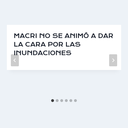
MACRI NO SE ANIMÓ A DAR
LA CARA POR LAS
INUNDACIONES