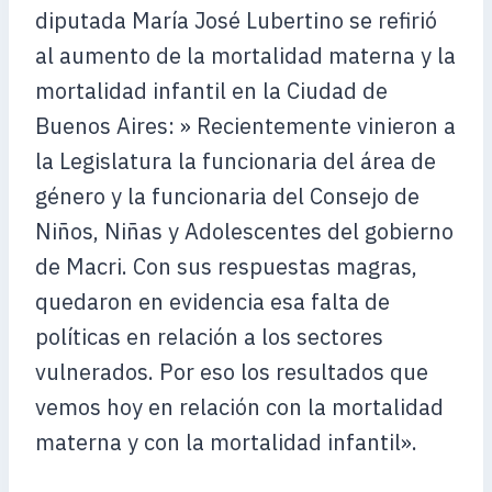
diputada María José Lubertino se refirió
al aumento de la mortalidad materna y la
mortalidad infantil en la Ciudad de
Buenos Aires: » Recientemente vinieron a
la Legislatura la funcionaria del área de
género y la funcionaria del Consejo de
Niños, Niñas y Adolescentes del gobierno
de Macri. Con sus respuestas magras,
quedaron en evidencia esa falta de
políticas en relación a los sectores
vulnerados. Por eso los resultados que
vemos hoy en relación con la mortalidad
materna y con la mortalidad infantil».