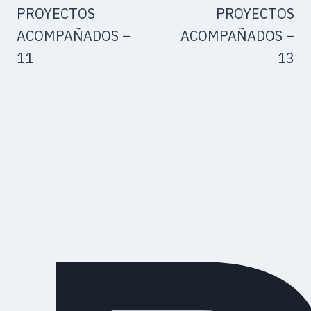
PROYECTOS
PROYECTOS
ACOMPAÑADOS –
ACOMPAÑADOS –
11
13