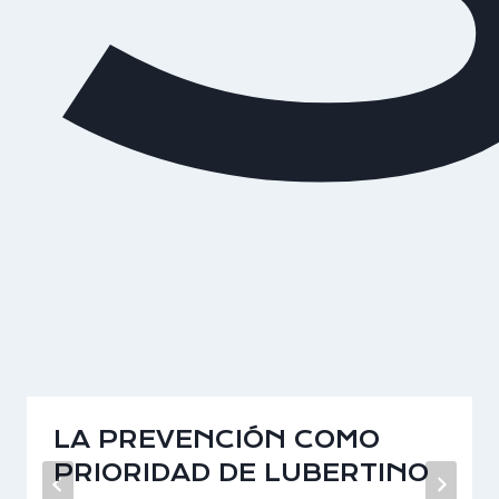
LA PREVENCIÓN COMO
PRIORIDAD DE LUBERTINO